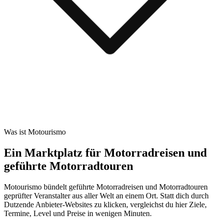
Was ist Motourismo
Ein Marktplatz für Motorradreisen und
geführte Motorradtouren
Motourismo bündelt geführte Motorradreisen und Motorradtouren
geprüfter Veranstalter aus aller Welt an einem Ort. Statt dich durch
Dutzende Anbieter-Websites zu klicken, vergleichst du hier Ziele,
Termine, Level und Preise in wenigen Minuten.