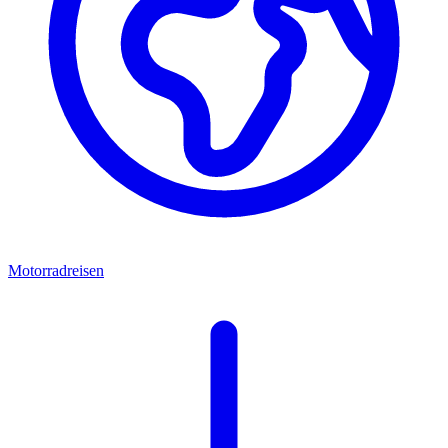
Motorradreisen