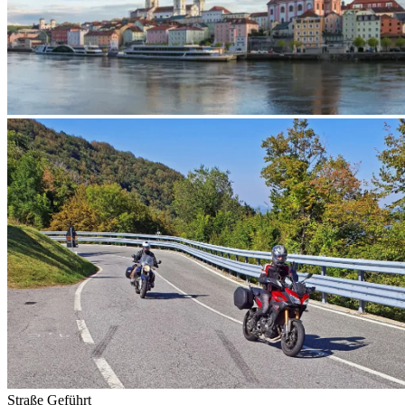
Straße
Geführt