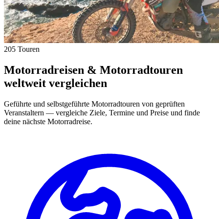
205 Touren
Motorradreisen & Motorradtouren
weltweit vergleichen
Geführte und selbstgeführte Motorradtouren von geprüften
Veranstaltern — vergleiche Ziele, Termine und Preise und finde
deine nächste Motorradreise.