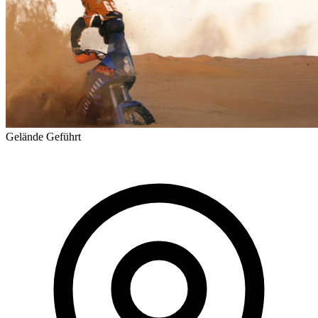
Gelände
Geführt