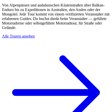
Von Alpenpässen und andalusischen Küstenstraßen über Balkan-
Enduro bis zu Expeditionen in Australien, den Anden oder der
Mongolei: Jede Tour kommt von einem verifizierten Veranstalter mit
erfahrenen Guides. Du buchst direkt beim Veranstalter — geführte
Motorradreise oder selbstgeführte Motorradtour, für Straße oder
Gelände.
Alle Touren ansehen