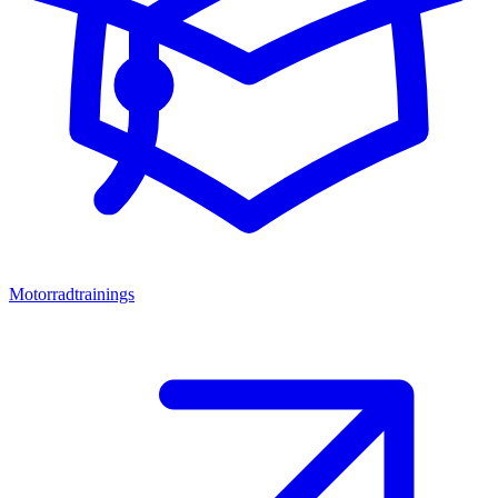
Motorradtrainings