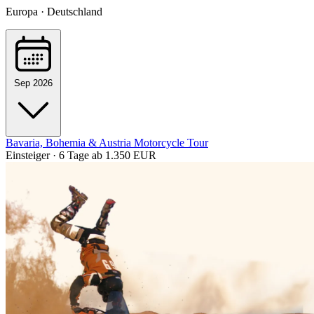
Europa · Deutschland
Sep 2026
Bavaria, Bohemia & Austria Motorcycle Tour
Einsteiger · 6 Tage
ab 1.350 EUR