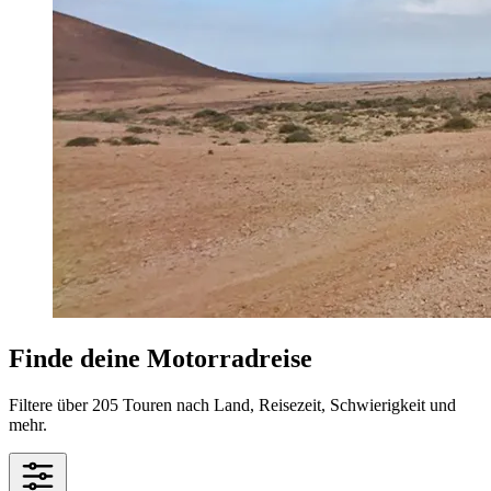
Finde deine Motorradreise
Filtere über 205 Touren nach Land, Reisezeit, Schwierigkeit und
mehr.