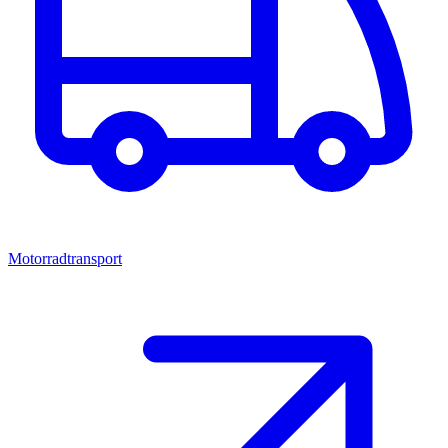
Motorradtransport