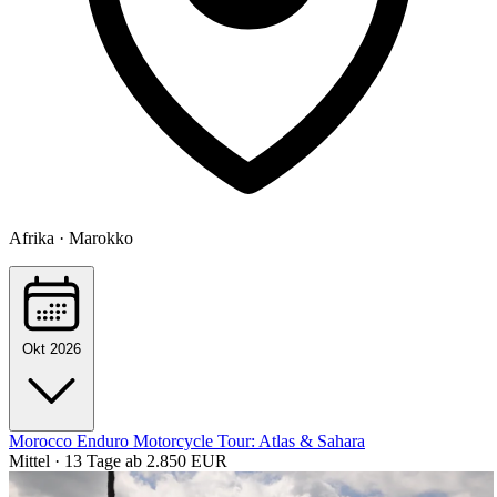
Afrika · Marokko
Okt 2026
Morocco Enduro Motorcycle Tour: Atlas & Sahara
Mittel · 13 Tage
ab 2.850 EUR