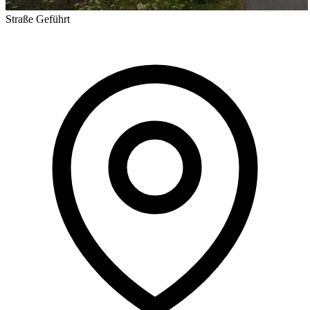
Straße
Geführt