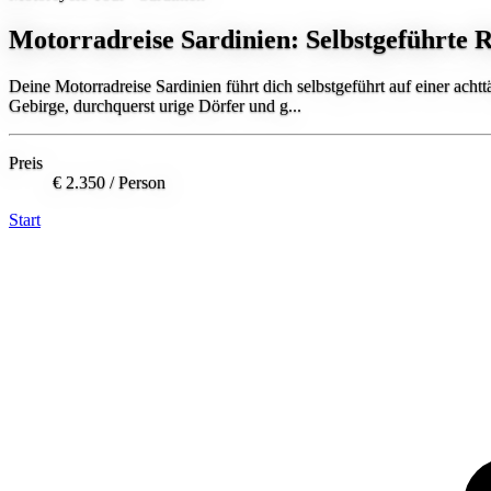
Motorradreise Sardinien: Selbstgeführte 
Deine Motorradreise Sardinien führt dich selbstgeführt auf einer ach
Gebirge, durchquerst urige Dörfer und g...
Preis
€ 2.350
/ Person
Start