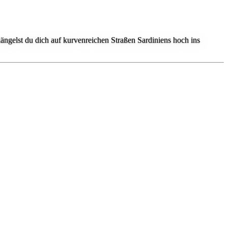
längelst du dich auf kurvenreichen Straßen Sardiniens hoch ins