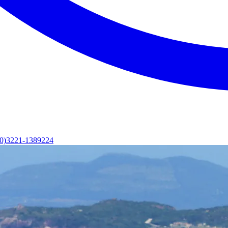
(0)3221-1389224