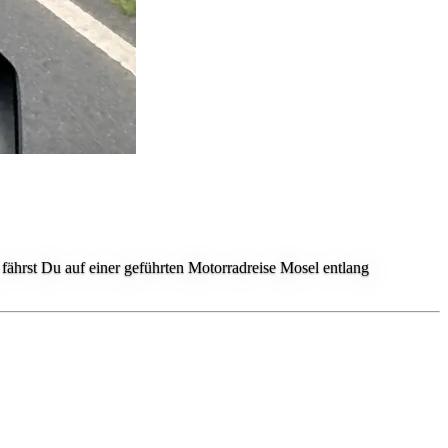
ährst Du auf einer geführten Motorradreise Mosel entlang