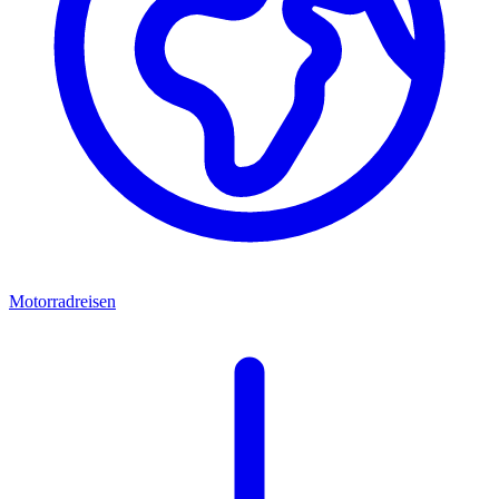
Motorradreisen