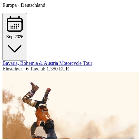
Europa · Deutschland
Sep 2026
Bavaria, Bohemia & Austria Motorcycle Tour
Einsteiger · 6 Tage
ab 1.350 EUR