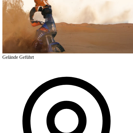
Gelände
Geführt