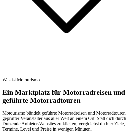
Was ist Motourismo
Ein Marktplatz für Motorradreisen und
geführte Motorradtouren
Motourismo bündelt geführte Motorradreisen und Motorradtouren
geprüfter Veranstalter aus aller Welt an einem Ort. Statt dich durch
Dutzende Anbieter-Websites zu klicken, vergleichst du hier Ziele,
Termine, Level und Preise in wenigen Minuten.