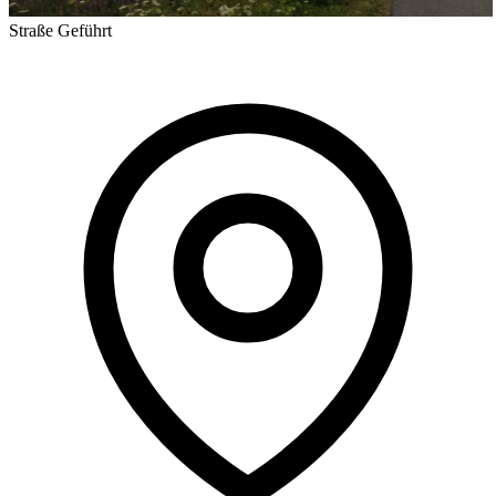
Straße
Geführt