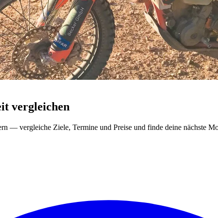
t vergleichen
ern — vergleiche Ziele, Termine und Preise und finde deine nächste Mo