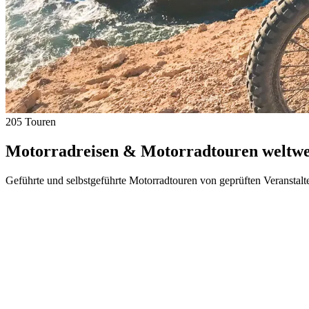
205 Touren
Motorradreisen & Motorradtouren weltwei
Geführte und selbstgeführte Motorradtouren von geprüften Veranstalt