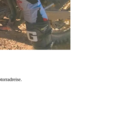
torradreise.