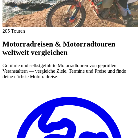
205 Touren
Motorradreisen & Motorradtouren
weltweit vergleichen
Geführte und selbstgeführte Motorradtouren von geprüften
Veranstaltern — vergleiche Ziele, Termine und Preise und finde
deine nächste Motorradreise.