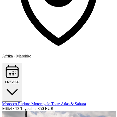
Afrika · Marokko
Okt 2026
Morocco Enduro Motorcycle Tour: Atlas & Sahara
Mittel · 13 Tage
ab 2.850 EUR