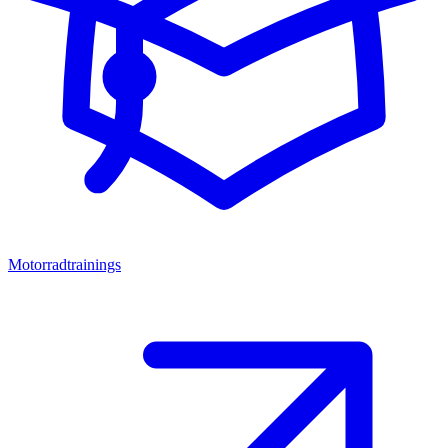
Motorradtrainings