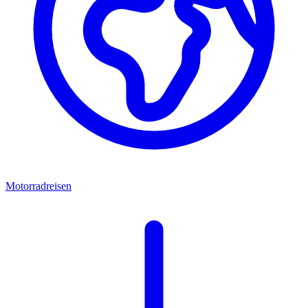
Motorradreisen