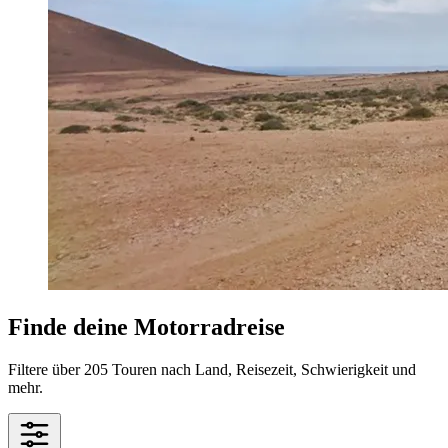
Finde deine Motorradreise
Filtere über 205 Touren nach Land, Reisezeit, Schwierigkeit und
mehr.