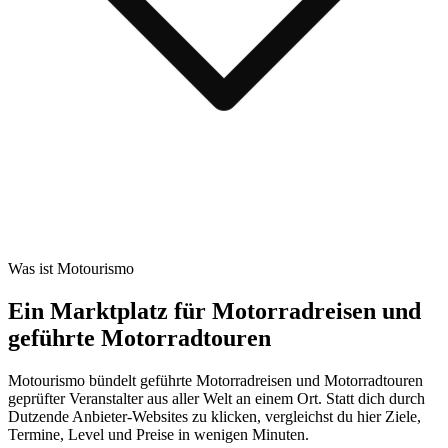
Was ist Motourismo
Ein Marktplatz für Motorradreisen und
geführte Motorradtouren
Motourismo bündelt geführte Motorradreisen und Motorradtouren
geprüfter Veranstalter aus aller Welt an einem Ort. Statt dich durch
Dutzende Anbieter-Websites zu klicken, vergleichst du hier Ziele,
Termine, Level und Preise in wenigen Minuten.