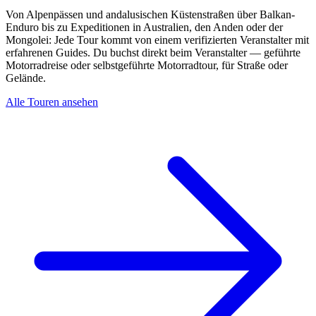
Von Alpenpässen und andalusischen Küstenstraßen über Balkan-
Enduro bis zu Expeditionen in Australien, den Anden oder der
Mongolei: Jede Tour kommt von einem verifizierten Veranstalter mit
erfahrenen Guides. Du buchst direkt beim Veranstalter — geführte
Motorradreise oder selbstgeführte Motorradtour, für Straße oder
Gelände.
Alle Touren ansehen