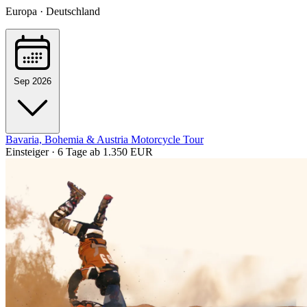
Europa · Deutschland
Sep 2026
Bavaria, Bohemia & Austria Motorcycle Tour
Einsteiger · 6 Tage
ab 1.350 EUR