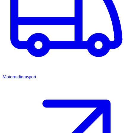
Motorradtransport