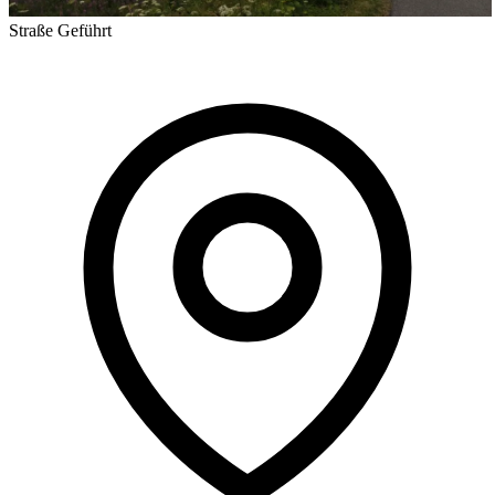
Straße
Geführt