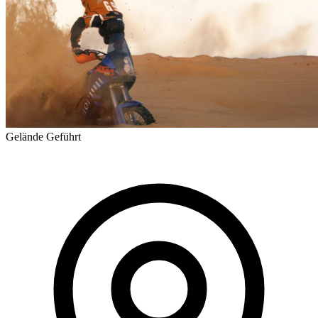
Gelände
Geführt