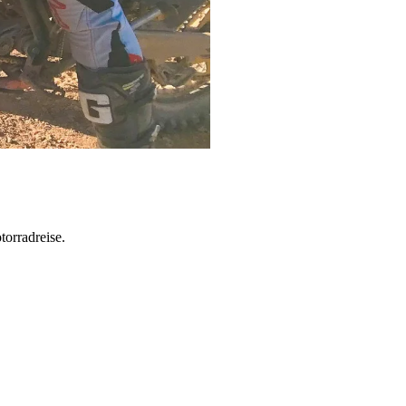
torradreise.