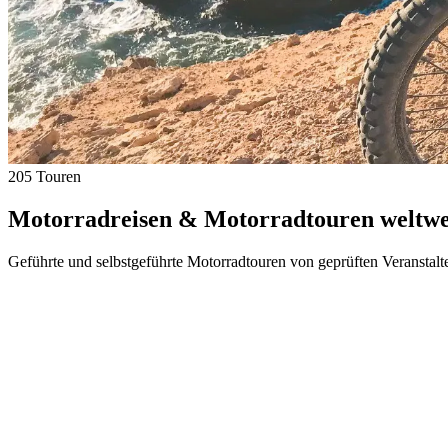
205 Touren
Motorradreisen & Motorradtouren weltwei
Geführte und selbstgeführte Motorradtouren von geprüften Veranstalt