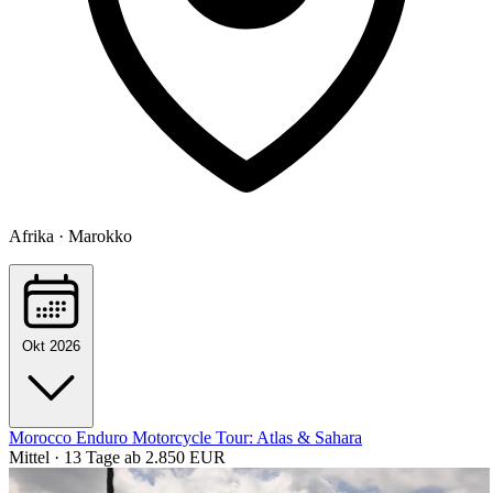
Afrika · Marokko
Okt 2026
Morocco Enduro Motorcycle Tour: Atlas & Sahara
Mittel · 13 Tage
ab 2.850 EUR