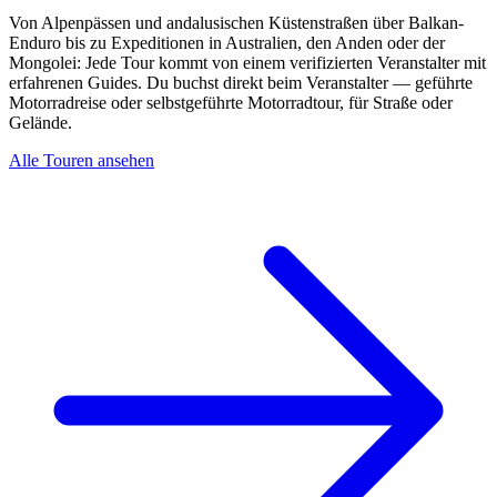
Von Alpenpässen und andalusischen Küstenstraßen über Balkan-
Enduro bis zu Expeditionen in Australien, den Anden oder der
Mongolei: Jede Tour kommt von einem verifizierten Veranstalter mit
erfahrenen Guides. Du buchst direkt beim Veranstalter — geführte
Motorradreise oder selbstgeführte Motorradtour, für Straße oder
Gelände.
Alle Touren ansehen