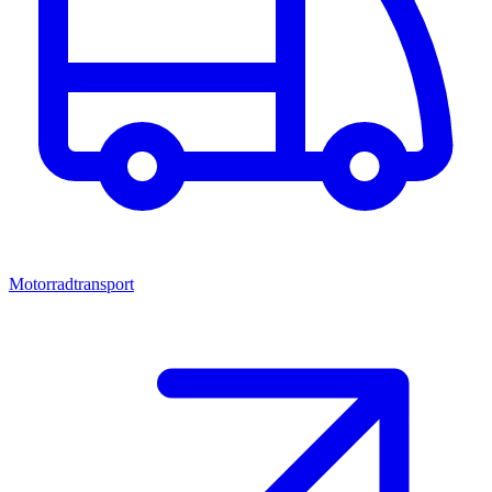
Motorradtransport