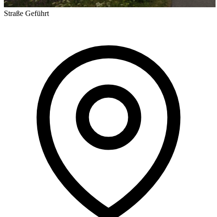
Straße
Geführt