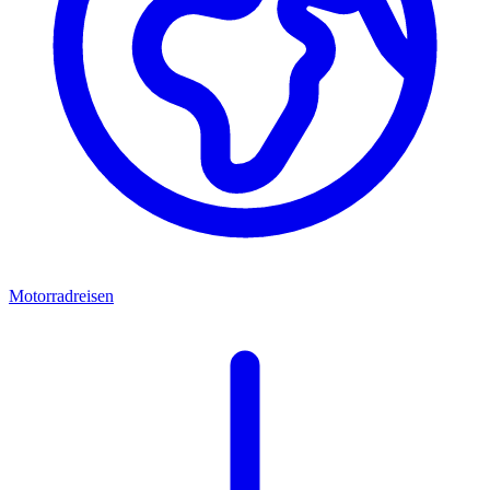
Motorradreisen