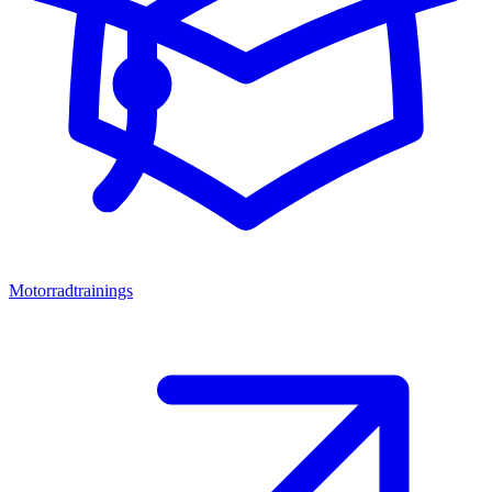
Motorradtrainings