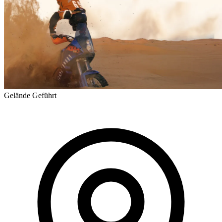
Gelände
Geführt