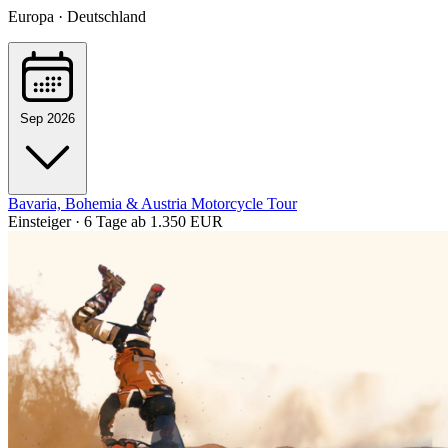
Europa · Deutschland
Sep 2026
Bavaria, Bohemia & Austria Motorcycle Tour
Einsteiger · 6 Tage
ab 1.350 EUR