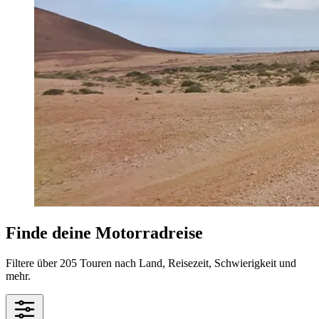
Finde deine Motorradreise
Filtere über 205 Touren nach Land, Reisezeit, Schwierigkeit und
mehr.