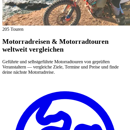
205 Touren
Motorradreisen & Motorradtouren
weltweit vergleichen
Geführte und selbstgeführte Motorradtouren von geprüften
Veranstaltern — vergleiche Ziele, Termine und Preise und finde
deine nächste Motorradreise.