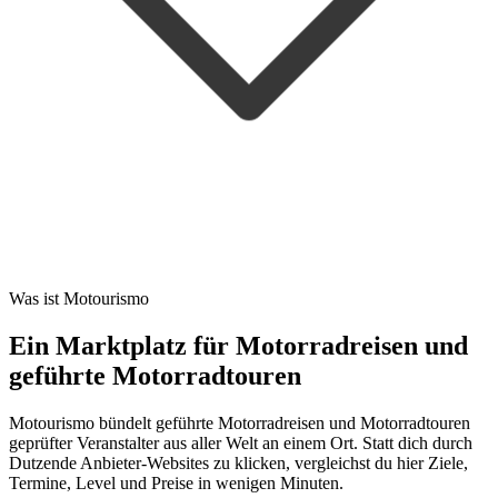
Was ist Motourismo
Ein Marktplatz für Motorradreisen und
geführte Motorradtouren
Motourismo bündelt geführte Motorradreisen und Motorradtouren
geprüfter Veranstalter aus aller Welt an einem Ort. Statt dich durch
Dutzende Anbieter-Websites zu klicken, vergleichst du hier Ziele,
Termine, Level und Preise in wenigen Minuten.