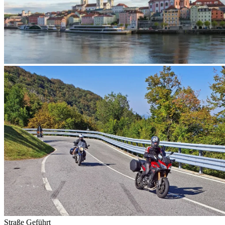
Straße
Geführt