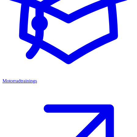
Motorradtrainings