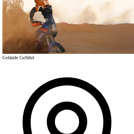
Gelände
Geführt