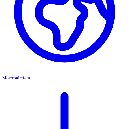
Motorradreisen