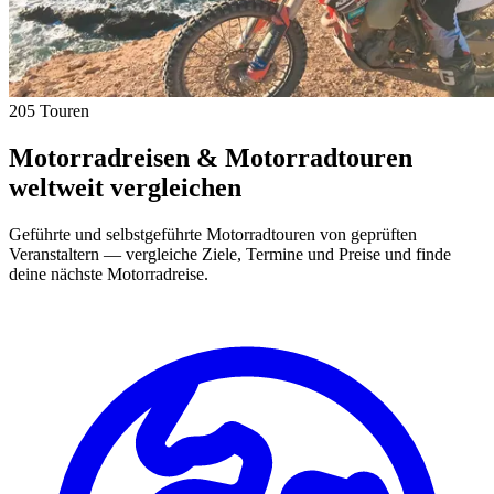
205 Touren
Motorradreisen & Motorradtouren
weltweit vergleichen
Geführte und selbstgeführte Motorradtouren von geprüften
Veranstaltern — vergleiche Ziele, Termine und Preise und finde
deine nächste Motorradreise.