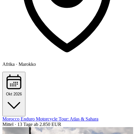
Afrika · Marokko
Okt 2026
Morocco Enduro Motorcycle Tour: Atlas & Sahara
Mittel · 13 Tage
ab 2.850 EUR