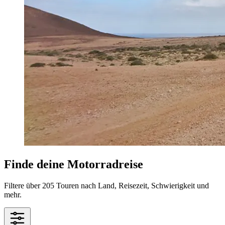
Finde deine Motorradreise
Filtere über 205 Touren nach Land, Reisezeit, Schwierigkeit und
mehr.