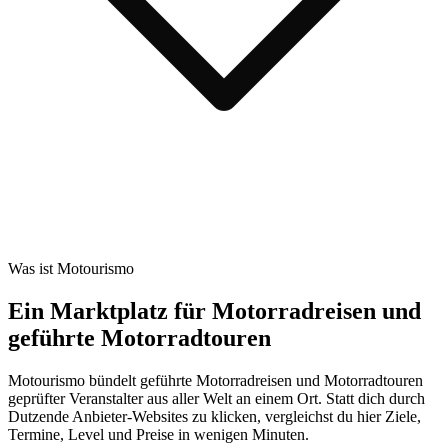
Was ist Motourismo
Ein Marktplatz für Motorradreisen und
geführte Motorradtouren
Motourismo bündelt geführte Motorradreisen und Motorradtouren
geprüfter Veranstalter aus aller Welt an einem Ort. Statt dich durch
Dutzende Anbieter-Websites zu klicken, vergleichst du hier Ziele,
Termine, Level und Preise in wenigen Minuten.