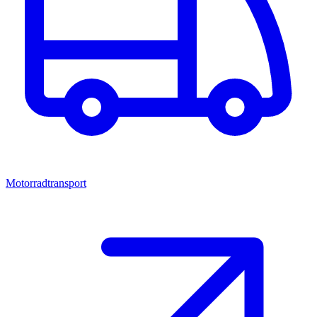
Motorradtransport