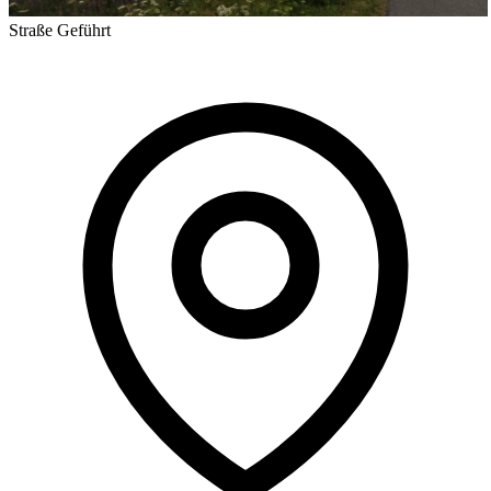
Straße
Geführt