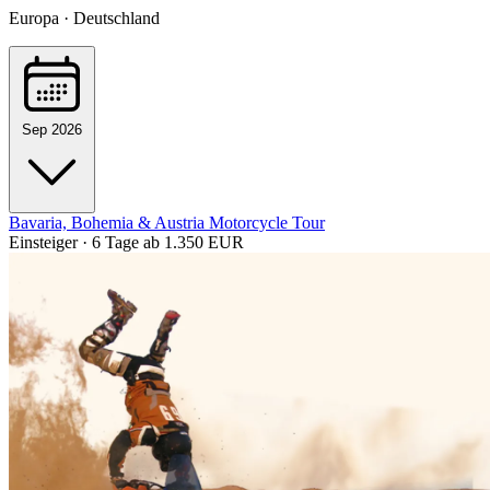
Europa · Deutschland
Sep 2026
Bavaria, Bohemia & Austria Motorcycle Tour
Einsteiger · 6 Tage
ab 1.350 EUR