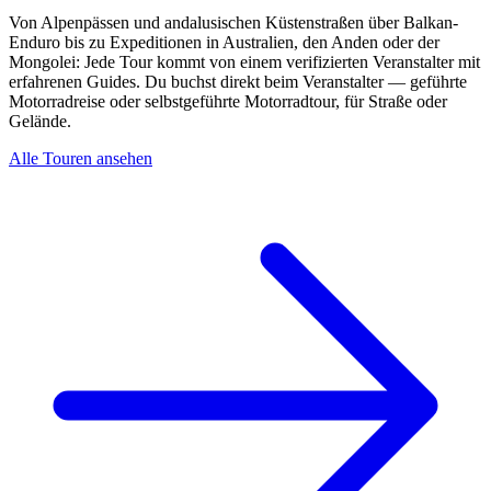
Von Alpenpässen und andalusischen Küstenstraßen über Balkan-
Enduro bis zu Expeditionen in Australien, den Anden oder der
Mongolei: Jede Tour kommt von einem verifizierten Veranstalter mit
erfahrenen Guides. Du buchst direkt beim Veranstalter — geführte
Motorradreise oder selbstgeführte Motorradtour, für Straße oder
Gelände.
Alle Touren ansehen