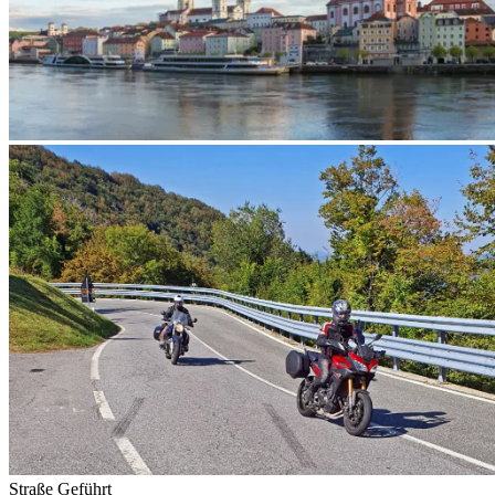
Straße
Geführt