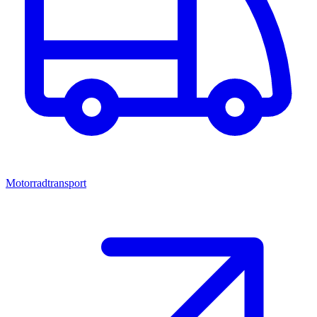
Motorradtransport