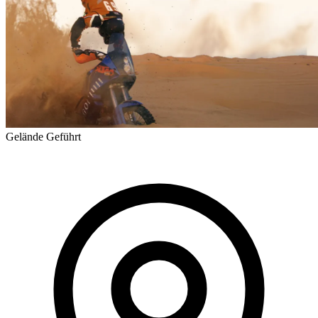
Gelände
Geführt