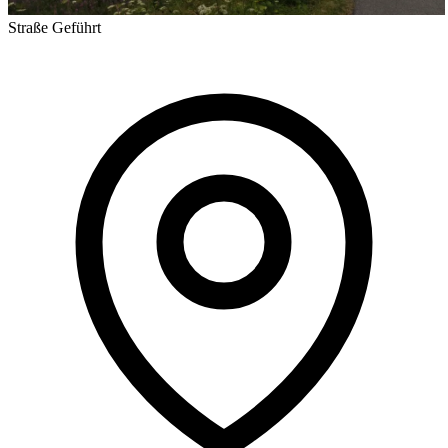
Straße
Geführt