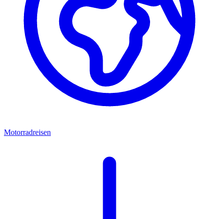
Motorradreisen