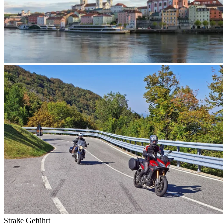
Straße
Geführt