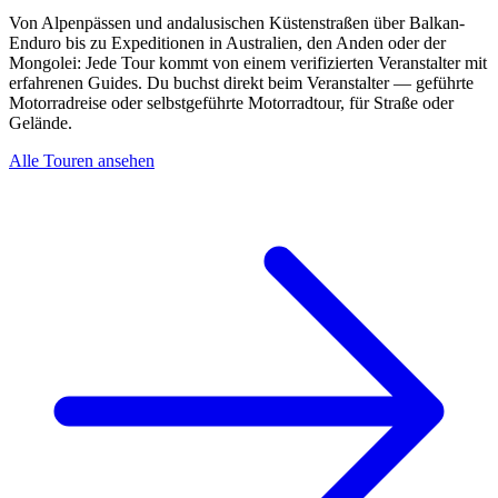
Von Alpenpässen und andalusischen Küstenstraßen über Balkan-
Enduro bis zu Expeditionen in Australien, den Anden oder der
Mongolei: Jede Tour kommt von einem verifizierten Veranstalter mit
erfahrenen Guides. Du buchst direkt beim Veranstalter — geführte
Motorradreise oder selbstgeführte Motorradtour, für Straße oder
Gelände.
Alle Touren ansehen