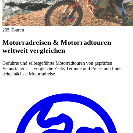
205 Touren
Motorradreisen & Motorradtouren
weltweit vergleichen
Geführte und selbstgeführte Motorradtouren von geprüften
Veranstaltern — vergleiche Ziele, Termine und Preise und finde
deine nächste Motorradreise.