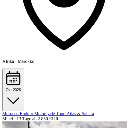
Afrika · Marokko
Okt 2026
Morocco Enduro Motorcycle Tour: Atlas & Sahara
Mittel · 13 Tage
ab 2.850 EUR