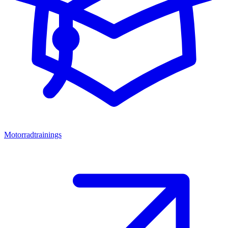
Motorradtrainings