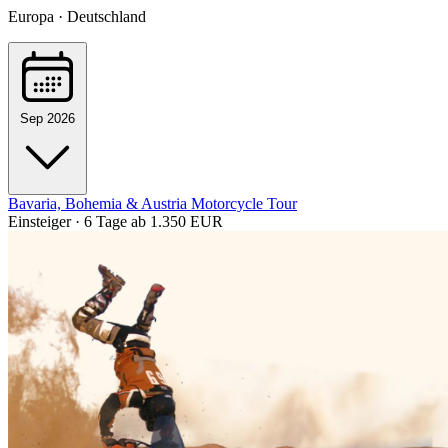
Europa · Deutschland
Sep 2026
Bavaria, Bohemia & Austria Motorcycle Tour
Einsteiger · 6 Tage
ab 1.350 EUR