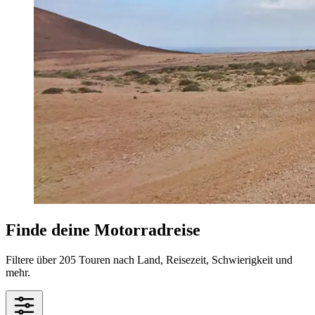
Finde deine Motorradreise
Filtere über 205 Touren nach Land, Reisezeit, Schwierigkeit und
mehr.