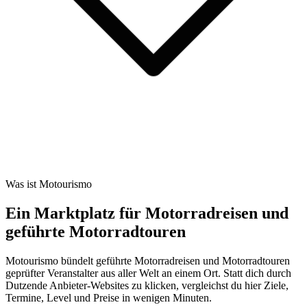
Was ist Motourismo
Ein Marktplatz für Motorradreisen und
geführte Motorradtouren
Motourismo bündelt geführte Motorradreisen und Motorradtouren
geprüfter Veranstalter aus aller Welt an einem Ort. Statt dich durch
Dutzende Anbieter-Websites zu klicken, vergleichst du hier Ziele,
Termine, Level und Preise in wenigen Minuten.