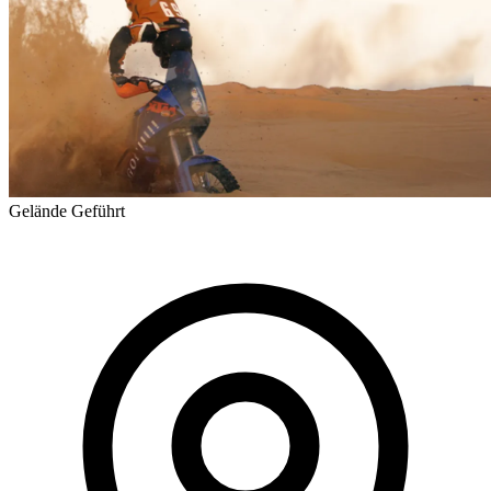
Gelände
Geführt