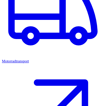
Motorradtransport