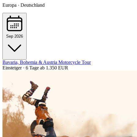
Europa · Deutschland
Sep 2026
Bavaria, Bohemia & Austria Motorcycle Tour
Einsteiger · 6 Tage
ab 1.350 EUR