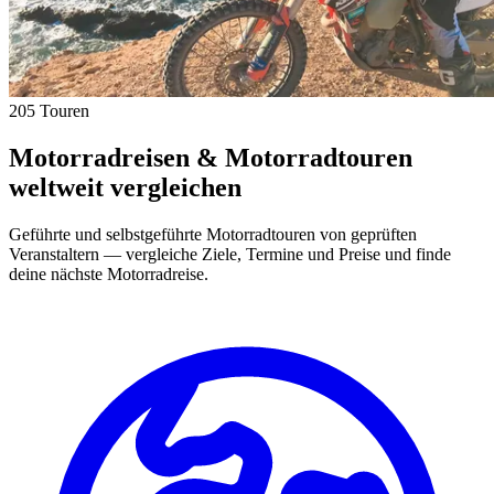
205 Touren
Motorradreisen & Motorradtouren
weltweit vergleichen
Geführte und selbstgeführte Motorradtouren von geprüften
Veranstaltern — vergleiche Ziele, Termine und Preise und finde
deine nächste Motorradreise.