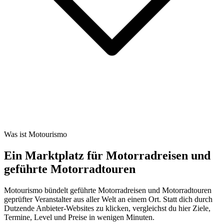
Was ist Motourismo
Ein Marktplatz für Motorradreisen und
geführte Motorradtouren
Motourismo bündelt geführte Motorradreisen und Motorradtouren
geprüfter Veranstalter aus aller Welt an einem Ort. Statt dich durch
Dutzende Anbieter-Websites zu klicken, vergleichst du hier Ziele,
Termine, Level und Preise in wenigen Minuten.