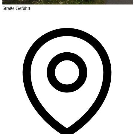
Straße
Geführt