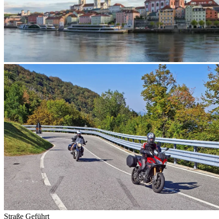
Straße
Geführt