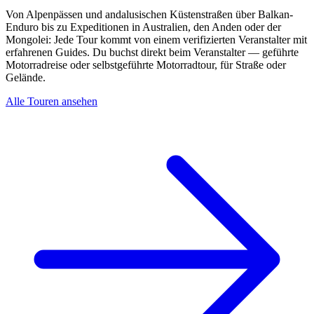
Von Alpenpässen und andalusischen Küstenstraßen über Balkan-
Enduro bis zu Expeditionen in Australien, den Anden oder der
Mongolei: Jede Tour kommt von einem verifizierten Veranstalter mit
erfahrenen Guides. Du buchst direkt beim Veranstalter — geführte
Motorradreise oder selbstgeführte Motorradtour, für Straße oder
Gelände.
Alle Touren ansehen