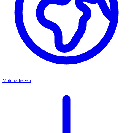
Motorradreisen