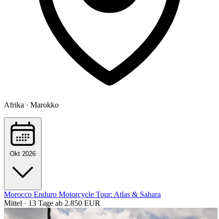
Afrika · Marokko
Okt 2026
Morocco Enduro Motorcycle Tour: Atlas & Sahara
Mittel · 13 Tage
ab 2.850 EUR