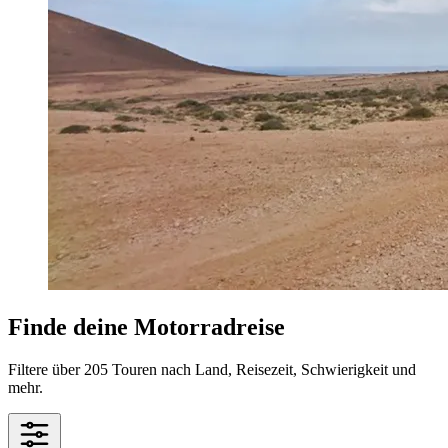
Finde deine Motorradreise
Filtere über 205 Touren nach Land, Reisezeit, Schwierigkeit und
mehr.