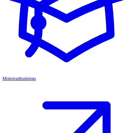
Motorradtrainings