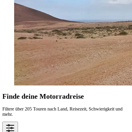
Finde deine Motorradreise
Filtere über 205 Touren nach Land, Reisezeit, Schwierigkeit und
mehr.