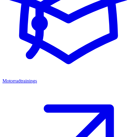
Motorradtrainings