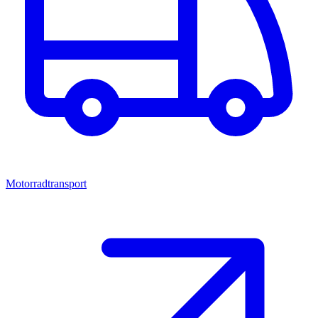
Motorradtransport