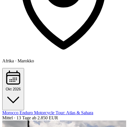
Afrika · Marokko
Okt 2026
Morocco Enduro Motorcycle Tour: Atlas & Sahara
Mittel · 13 Tage
ab 2.850 EUR