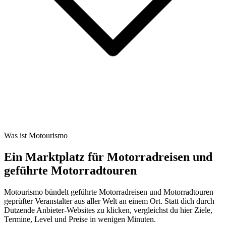
Was ist Motourismo
Ein Marktplatz für Motorradreisen und
geführte Motorradtouren
Motourismo bündelt geführte Motorradreisen und Motorradtouren
geprüfter Veranstalter aus aller Welt an einem Ort. Statt dich durch
Dutzende Anbieter-Websites zu klicken, vergleichst du hier Ziele,
Termine, Level und Preise in wenigen Minuten.