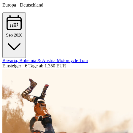
Europa · Deutschland
Sep 2026
Bavaria, Bohemia & Austria Motorcycle Tour
Einsteiger · 6 Tage
ab 1.350 EUR