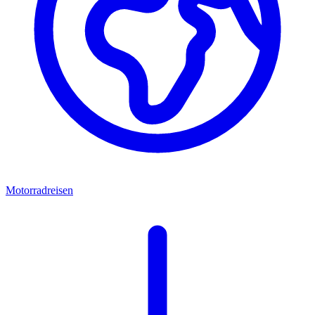
Motorradreisen