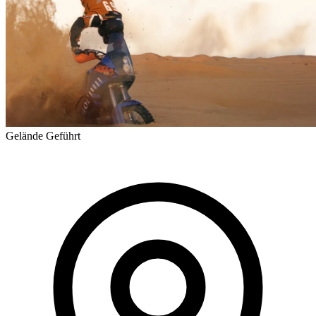
Gelände
Geführt