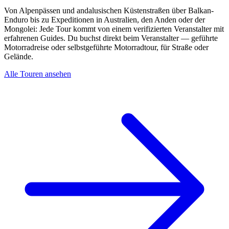
Von Alpenpässen und andalusischen Küstenstraßen über Balkan-
Enduro bis zu Expeditionen in Australien, den Anden oder der
Mongolei: Jede Tour kommt von einem verifizierten Veranstalter mit
erfahrenen Guides. Du buchst direkt beim Veranstalter — geführte
Motorradreise oder selbstgeführte Motorradtour, für Straße oder
Gelände.
Alle Touren ansehen