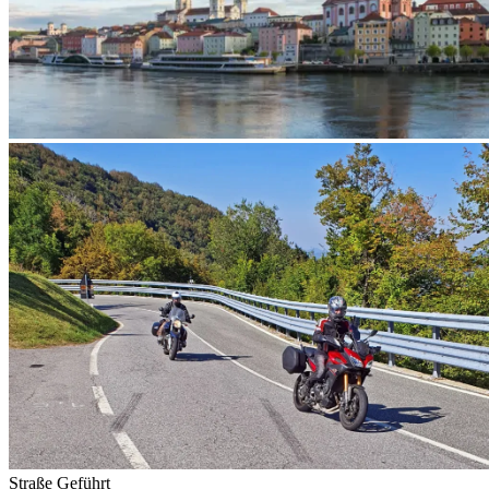
Straße
Geführt