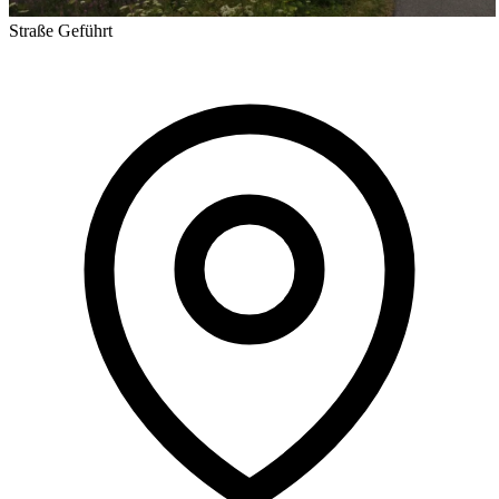
Straße
Geführt