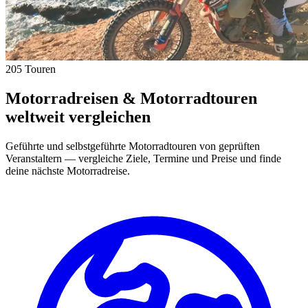
205 Touren
Motorradreisen & Motorradtouren
weltweit vergleichen
Geführte und selbstgeführte Motorradtouren von geprüften
Veranstaltern — vergleiche Ziele, Termine und Preise und finde
deine nächste Motorradreise.