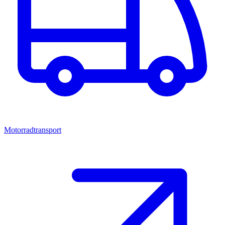
Motorradtransport