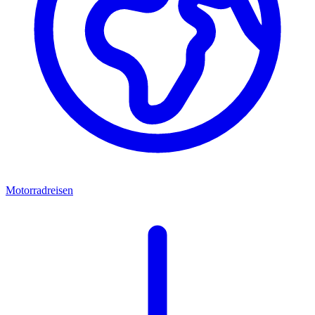
Motorradreisen