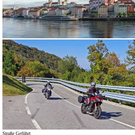
Straße
Geführt