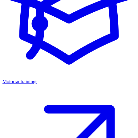
Motorradtrainings