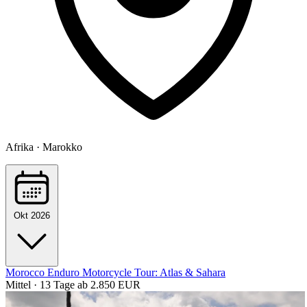
Afrika · Marokko
Okt 2026
Morocco Enduro Motorcycle Tour: Atlas & Sahara
Mittel · 13 Tage
ab 2.850 EUR