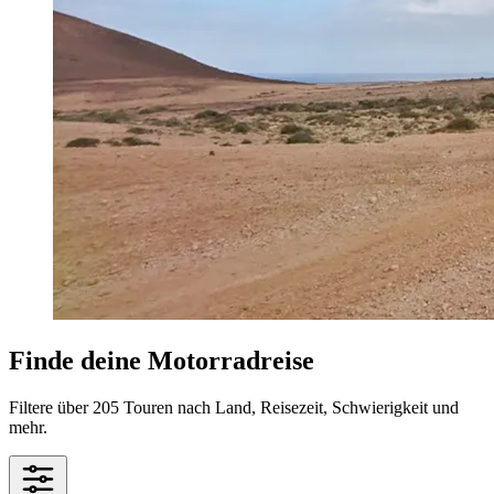
Finde deine Motorradreise
Filtere über 205 Touren nach Land, Reisezeit, Schwierigkeit und
mehr.