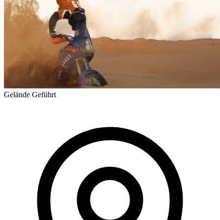
Gelände
Geführt