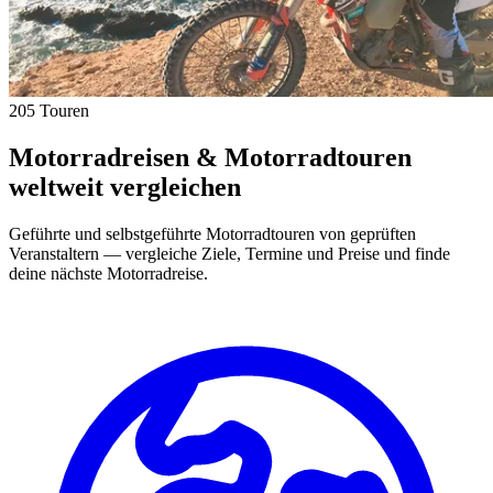
205 Touren
Motorradreisen & Motorradtouren
weltweit vergleichen
Geführte und selbstgeführte Motorradtouren von geprüften
Veranstaltern — vergleiche Ziele, Termine und Preise und finde
deine nächste Motorradreise.