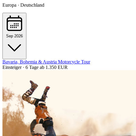
Europa · Deutschland
Sep 2026
Bavaria, Bohemia & Austria Motorcycle Tour
Einsteiger · 6 Tage
ab 1.350 EUR