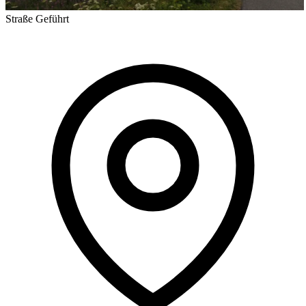
Straße
Geführt