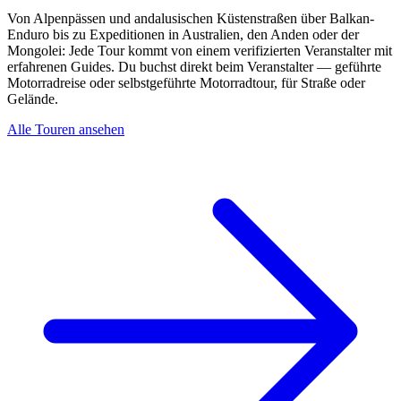
Von Alpenpässen und andalusischen Küstenstraßen über Balkan-
Enduro bis zu Expeditionen in Australien, den Anden oder der
Mongolei: Jede Tour kommt von einem verifizierten Veranstalter mit
erfahrenen Guides. Du buchst direkt beim Veranstalter — geführte
Motorradreise oder selbstgeführte Motorradtour, für Straße oder
Gelände.
Alle Touren ansehen