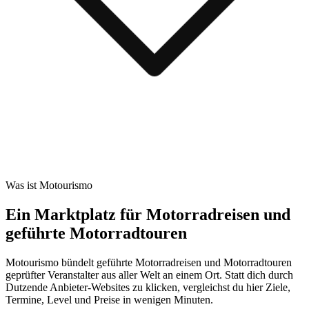
Was ist Motourismo
Ein Marktplatz für Motorradreisen und
geführte Motorradtouren
Motourismo bündelt geführte Motorradreisen und Motorradtouren
geprüfter Veranstalter aus aller Welt an einem Ort. Statt dich durch
Dutzende Anbieter-Websites zu klicken, vergleichst du hier Ziele,
Termine, Level und Preise in wenigen Minuten.