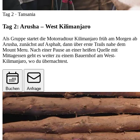
Tag 2
· Tansania
Tag 2: Arusha – West Kilimanjaro
Als Gruppe startet die Motorradtour Kilimanjaro früh am Morgen ab
Arusha, zunächst auf Asphalt, dann über erste Trails nahe dem
Mount Meru. Nach einer Pause an einer heißen Quelle mit
Mittagessen geht es weiter zu einem Bauernhof am West-
Kilimanjaro, wo du übernachtest.
Buchen
Anfrage