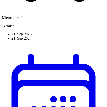
Mietmotorrad
Termine
21. Sep 2026
21. Sep 2027