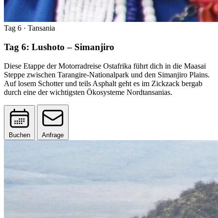
Tag 6
· Tansania
Tag 6: Lushoto – Simanjiro
Diese Etappe der Motorradreise Ostafrika führt dich in die Maasai
Steppe zwischen Tarangire-Nationalpark und den Simanjiro Plains.
Auf losem Schotter und teils Asphalt geht es im Zickzack bergab
durch eine der wichtigsten Ökosysteme Nordtansanias.
Buchen
Anfrage