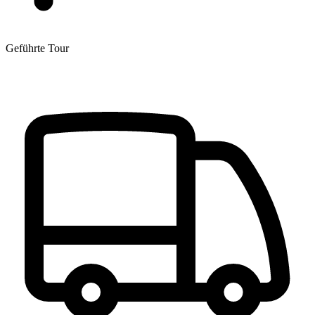
Geführte Tour