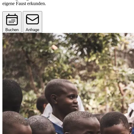
eigene Faust erkunden.
Buchen
Anfrage