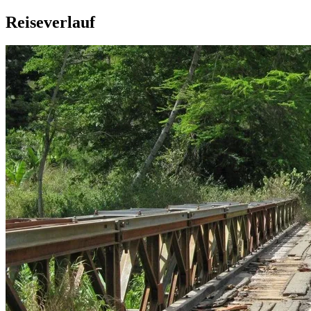
Reiseverlauf