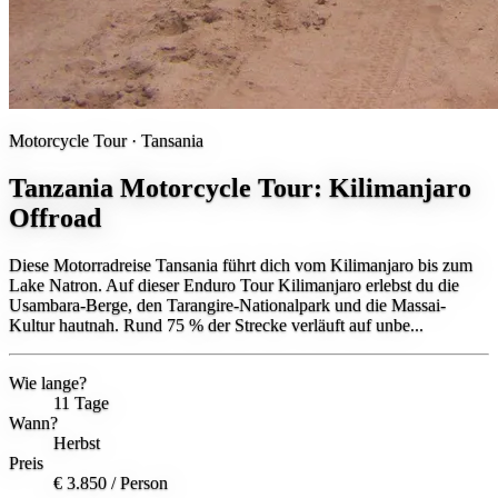
Motorcycle Tour ·
Tansania
Tanzania Motorcycle Tour: Kilimanjaro
Offroad
Diese Motorradreise Tansania führt dich vom Kilimanjaro bis zum
Lake Natron. Auf dieser Enduro Tour Kilimanjaro erlebst du die
Usambara-Berge, den Tarangire-Nationalpark und die Massai-
Kultur hautnah. Rund 75 % der Strecke verläuft auf unbe...
Wie lange?
11 Tage
Wann?
Herbst
Preis
€ 3.850
/ Person