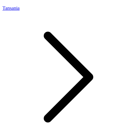
Tansania