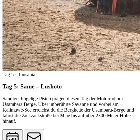
Tag 5
· Tansania
Tag 5: Same – Lushoto
Sandige, hügelige Pisten prägen diesen Tag der Motorradtour
Usambara Berge. Über unberührte Savanne und vorbei am
Kalimawe-See erreichst du die Bergkette der Usambara-Berge und
fährst die Zickzackstraße bei Mtae bis auf über 2300 Meter Höhe
hinauf.