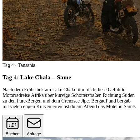
Tag 4
· Tansania
Tag 4: Lake Chala – Same
Nach dem Frühstück am Lake Chala führt dich diese Geführte
Motorradreise Afrika über kurvige Schotterstraßen Richtung Süden
zu den Pare-Bergen und dem Grenzsee Jipe. Bergauf und bergab
mit vielen engen Kurven erreichst du am Abend das Motel in Same.
Buchen
Anfrage