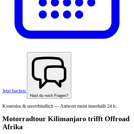
Jetzt buchen
Hast du noch Fragen?
Kostenlos & unverbindlich — Antwort meist innerhalb 24 h.
Motorradtour Kilimanjaro trifft Offroad
Afrika