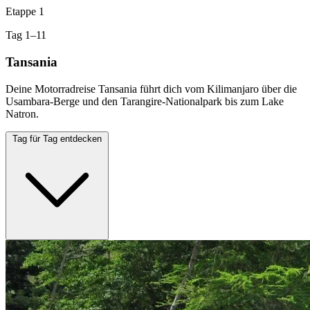
Etappe 1
Tag 1–11
Tansania
Deine Motorradreise Tansania führt dich vom Kilimanjaro über die
Usambara-Berge und den Tarangire-Nationalpark bis zum Lake
Natron.
Tag für Tag entdecken