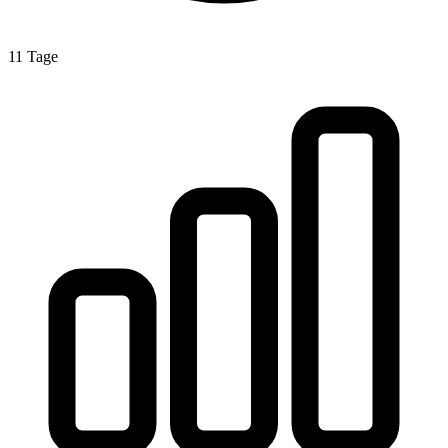
11 Tage