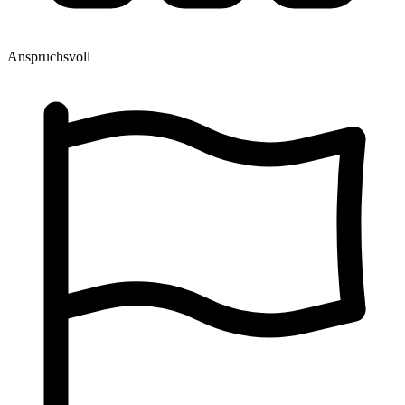
Anspruchsvoll