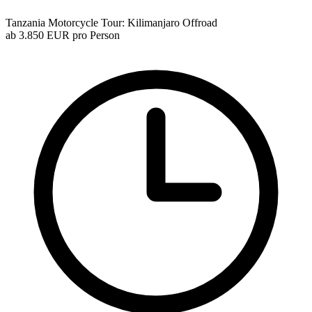
Tanzania Motorcycle Tour: Kilimanjaro Offroad
ab
3.850 EUR
pro Person