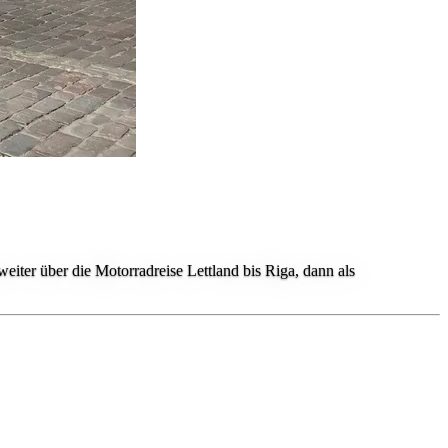
eiter über die Motorradreise Lettland bis Riga, dann als