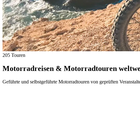
205 Touren
Motorradreisen & Motorradtouren weltwei
Geführte und selbstgeführte Motorradtouren von geprüften Veranstalt