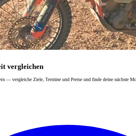
t vergleichen
ern — vergleiche Ziele, Termine und Preise und finde deine nächste Mo