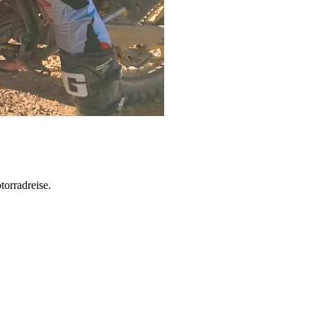
torradreise.