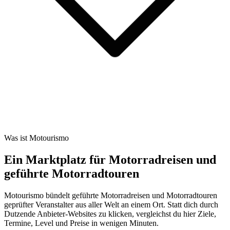
Was ist Motourismo
Ein Marktplatz für Motorradreisen und
geführte Motorradtouren
Motourismo bündelt geführte Motorradreisen und Motorradtouren
geprüfter Veranstalter aus aller Welt an einem Ort. Statt dich durch
Dutzende Anbieter-Websites zu klicken, vergleichst du hier Ziele,
Termine, Level und Preise in wenigen Minuten.