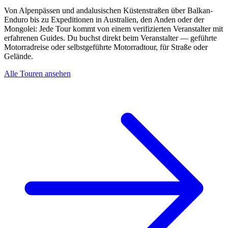
Von Alpenpässen und andalusischen Küstenstraßen über Balkan-
Enduro bis zu Expeditionen in Australien, den Anden oder der
Mongolei: Jede Tour kommt von einem verifizierten Veranstalter mit
erfahrenen Guides. Du buchst direkt beim Veranstalter — geführte
Motorradreise oder selbstgeführte Motorradtour, für Straße oder
Gelände.
Alle Touren ansehen