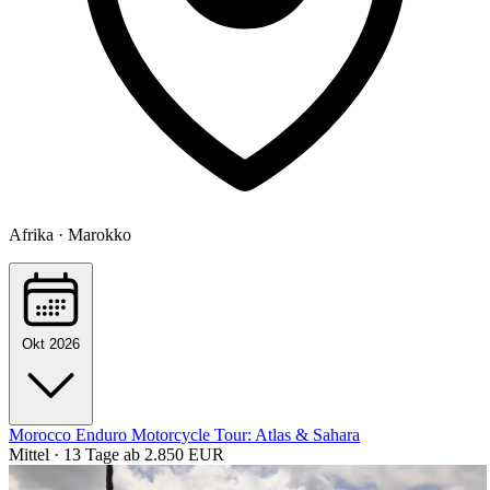
Afrika · Marokko
Okt 2026
Morocco Enduro Motorcycle Tour: Atlas & Sahara
Mittel · 13 Tage
ab 2.850 EUR