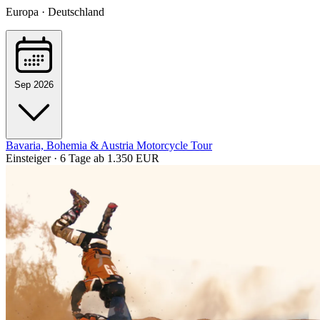
Europa · Deutschland
Sep 2026
Bavaria, Bohemia & Austria Motorcycle Tour
Einsteiger · 6 Tage
ab 1.350 EUR