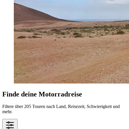
Finde deine Motorradreise
Filtere über 205 Touren nach Land, Reisezeit, Schwierigkeit und
mehr.