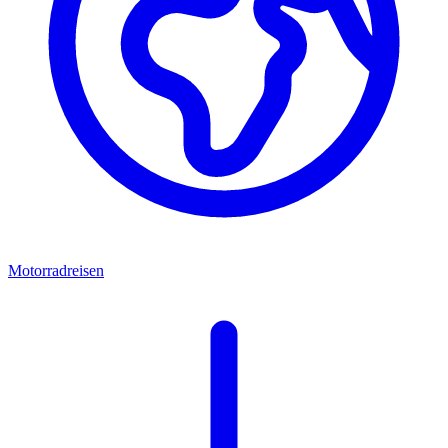
Motorradreisen