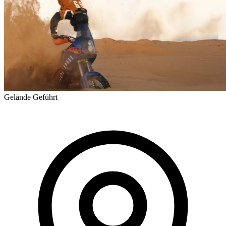
Gelände
Geführt