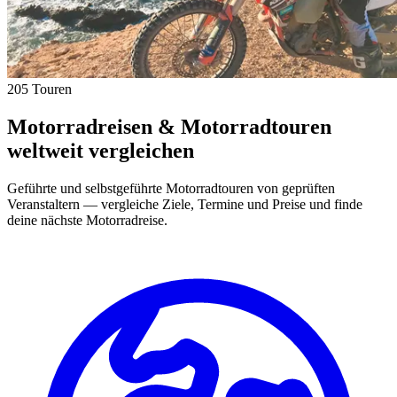
205 Touren
Motorradreisen & Motorradtouren
weltweit vergleichen
Geführte und selbstgeführte Motorradtouren von geprüften
Veranstaltern — vergleiche Ziele, Termine und Preise und finde
deine nächste Motorradreise.