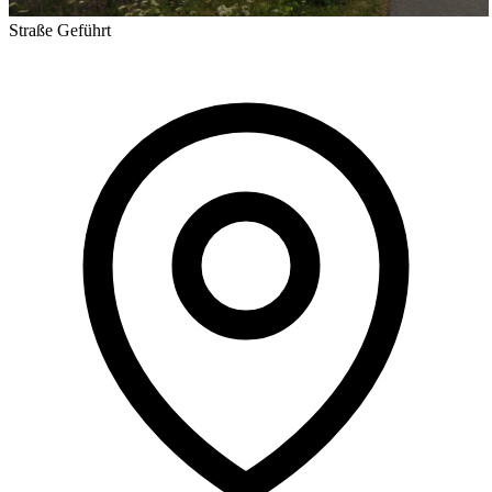
Straße
Geführt