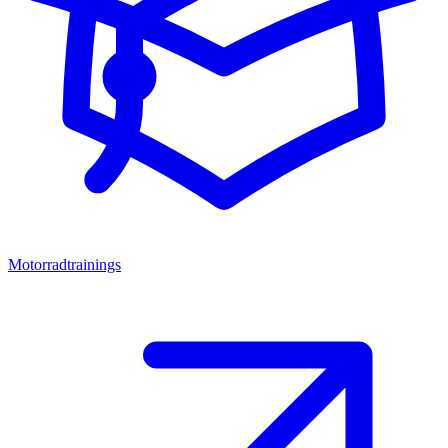
Motorradtrainings