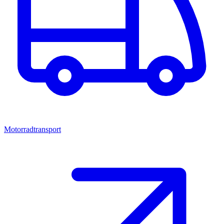
Motorradtransport