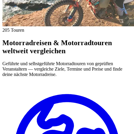
205 Touren
Motorradreisen & Motorradtouren
weltweit vergleichen
Geführte und selbstgeführte Motorradtouren von geprüften
Veranstaltern — vergleiche Ziele, Termine und Preise und finde
deine nächste Motorradreise.