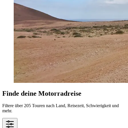
Finde deine Motorradreise
Filtere über 205 Touren nach Land, Reisezeit, Schwierigkeit und
mehr.