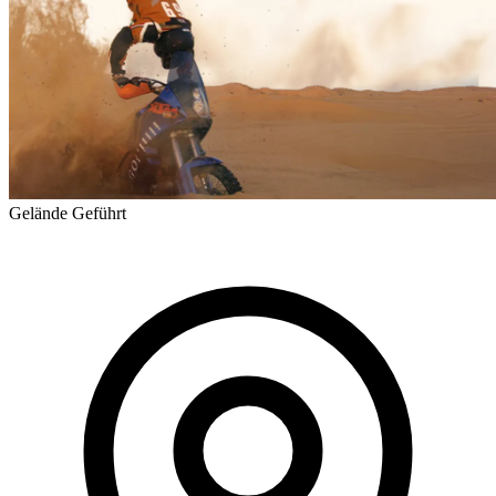
Gelände
Geführt