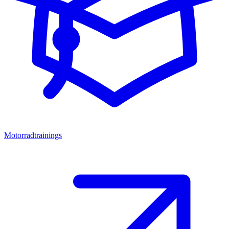
Motorradtrainings