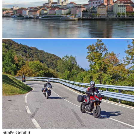
Straße
Geführt