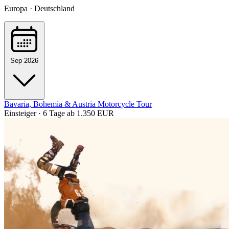
Europa · Deutschland
Sep 2026
Bavaria, Bohemia & Austria Motorcycle Tour
Einsteiger · 6 Tage
ab 1.350 EUR