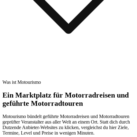
Was ist Motourismo
Ein Marktplatz für Motorradreisen und
geführte Motorradtouren
Motourismo bündelt geführte Motorradreisen und Motorradtouren
geprüfter Veranstalter aus aller Welt an einem Ort. Statt dich durch
Dutzende Anbieter-Websites zu klicken, vergleichst du hier Ziele,
Termine, Level und Preise in wenigen Minuten.