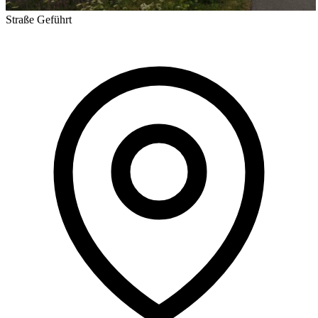
Straße
Geführt