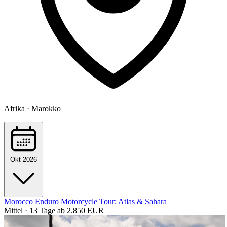
Afrika · Marokko
Okt 2026
Morocco Enduro Motorcycle Tour: Atlas & Sahara
Mittel · 13 Tage
ab 2.850 EUR