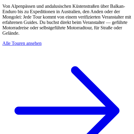
Von Alpenpässen und andalusischen Küstenstraßen über Balkan-
Enduro bis zu Expeditionen in Australien, den Anden oder der
Mongolei: Jede Tour kommt von einem verifizierten Veranstalter mit
erfahrenen Guides. Du buchst direkt beim Veranstalter — geführte
Motorradreise oder selbstgeführte Motorradtour, für Straße oder
Gelände.
Alle Touren ansehen