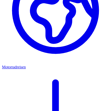
Motorradreisen