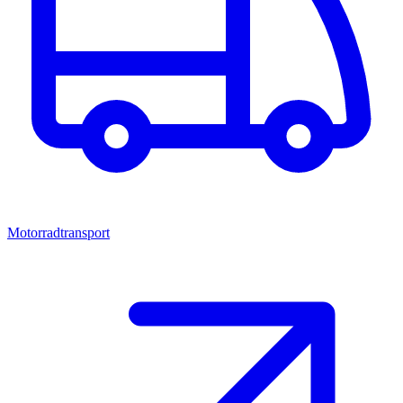
Motorradtransport