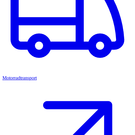
Motorradtransport