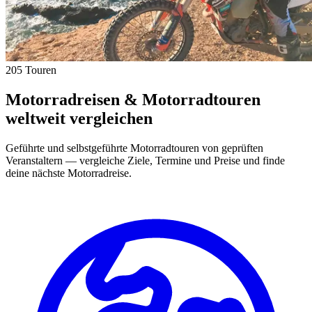
205 Touren
Motorradreisen & Motorradtouren
weltweit vergleichen
Geführte und selbstgeführte Motorradtouren von geprüften
Veranstaltern — vergleiche Ziele, Termine und Preise und finde
deine nächste Motorradreise.