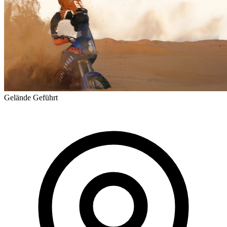
Gelände
Geführt