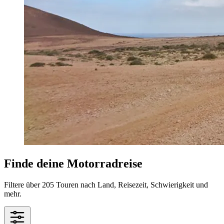
Finde deine Motorradreise
Filtere über 205 Touren nach Land, Reisezeit, Schwierigkeit und
mehr.