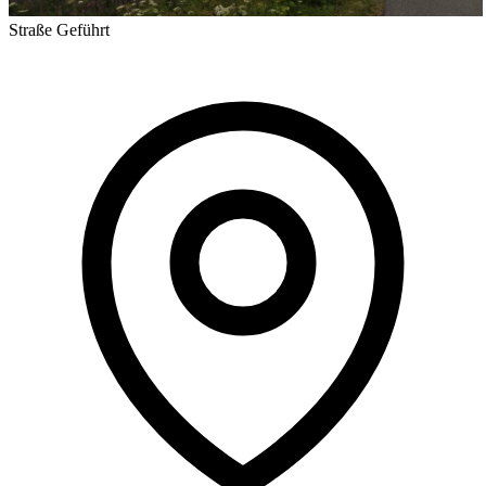
Straße
Geführt