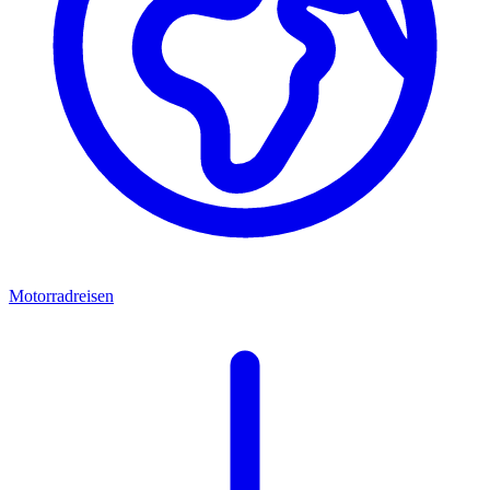
Motorradreisen