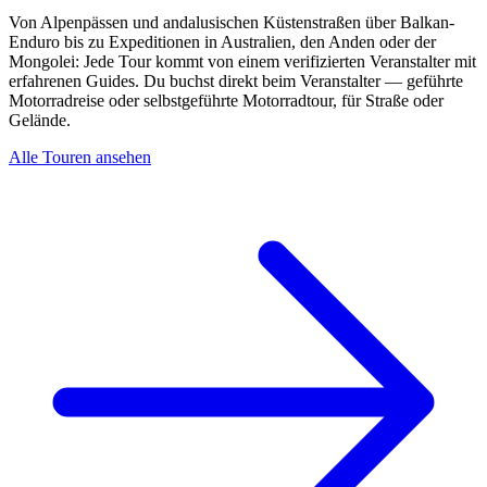
Von Alpenpässen und andalusischen Küstenstraßen über Balkan-
Enduro bis zu Expeditionen in Australien, den Anden oder der
Mongolei: Jede Tour kommt von einem verifizierten Veranstalter mit
erfahrenen Guides. Du buchst direkt beim Veranstalter — geführte
Motorradreise oder selbstgeführte Motorradtour, für Straße oder
Gelände.
Alle Touren ansehen