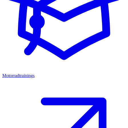
Motorradtrainings