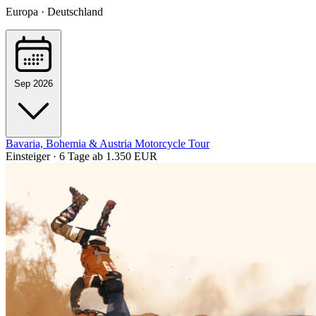
Europa · Deutschland
Sep 2026
Bavaria, Bohemia & Austria Motorcycle Tour
Einsteiger · 6 Tage
ab 1.350 EUR