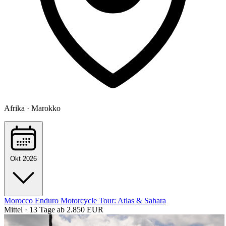
Afrika · Marokko
Okt 2026
Morocco Enduro Motorcycle Tour: Atlas & Sahara
Mittel · 13 Tage
ab 2.850 EUR