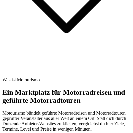
Was ist Motourismo
Ein Marktplatz für Motorradreisen und
geführte Motorradtouren
Motourismo bündelt geführte Motorradreisen und Motorradtouren
geprüfter Veranstalter aus aller Welt an einem Ort. Statt dich durch
Dutzende Anbieter-Websites zu klicken, vergleichst du hier Ziele,
Termine, Level und Preise in wenigen Minuten.