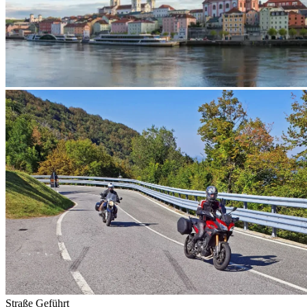
Straße
Geführt