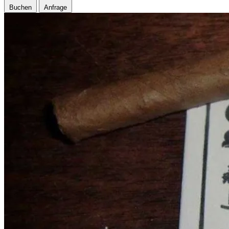
Buchen
Anfrage