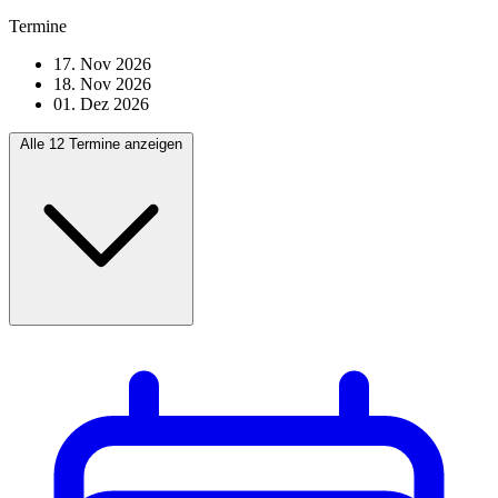
Termine
17. Nov 2026
18. Nov 2026
01. Dez 2026
Alle 12 Termine anzeigen