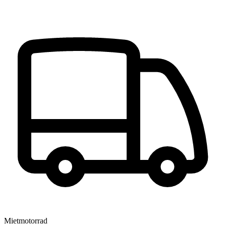
Mietmotorrad