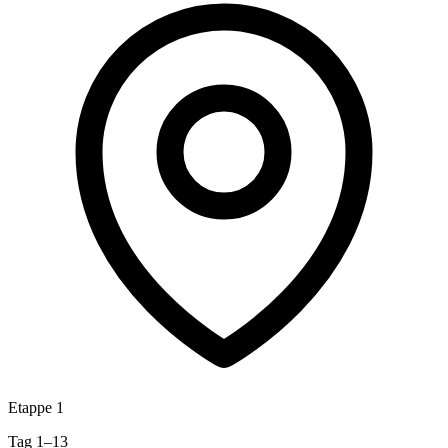
Etappe 1
Tag 1–13