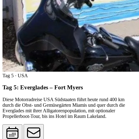
Tag 5
· USA
Tag 5: Everglades – Fort Myers
Diese Motorradreise USA Südstaaten führt heute rund 400 km
durch die Obst- und Gemüsegärten Miamis und quer durch die
Everglades mit ihrer Alligatorenpopulation, mit optionaler
Propellerboot-Tour, bis ins Hotel im Raum Lakeland.