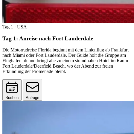
Tag 1
· USA
Tag 1: Anreise nach Fort Lauderdale
Die Motorradreise Florida beginnt mit dem Linienflug ab Frankfurt
nach Miami oder Fort Lauderdale. Der Guide holt die Gruppe am
Flughafen ab und bringt alle zu einem strandnahen Hotel im Raum
Fort Lauderdale/Deerfield Beach, wo der Abend zur freien
Erkundung der Promenade bleibt.
Buchen
Anfrage