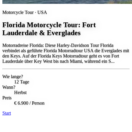
Motorcycle Tour ·
USA
Florida Motorcycle Tour: Fort
Lauderdale & Everglades
Motorradreise Florida: Diese Harley-Davidson Tour Florida
verbindet als geführte Florida Motorradtour USA die Everglades mit
den Keys. Auf der Florida Keys Motorradtour geht es von Fort
Lauderdale über Key West bis nach Miami, während ein S...
Wie lange?
12 Tage
Wann?
Herbst
Preis
€ 6.900
/ Person
Start