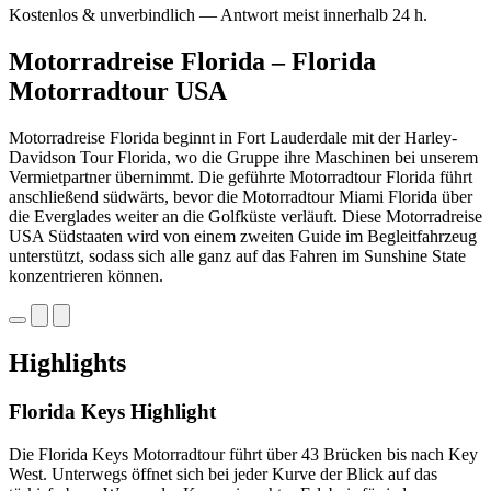
Kostenlos & unverbindlich — Antwort meist innerhalb 24 h.
Motorradreise Florida – Florida
Motorradtour USA
Motorradreise Florida beginnt in Fort Lauderdale mit der Harley-
Davidson Tour Florida, wo die Gruppe ihre Maschinen bei unserem
Vermietpartner übernimmt. Die geführte Motorradtour Florida führt
anschließend südwärts, bevor die Motorradtour Miami Florida über
die Everglades weiter an die Golfküste verläuft. Diese Motorradreise
USA Südstaaten wird von einem zweiten Guide im Begleitfahrzeug
unterstützt, sodass sich alle ganz auf das Fahren im Sunshine State
konzentrieren können.
Highlights
Florida Keys Highlight
Die Florida Keys Motorradtour führt über 43 Brücken bis nach Key
West. Unterwegs öffnet sich bei jeder Kurve der Blick auf das