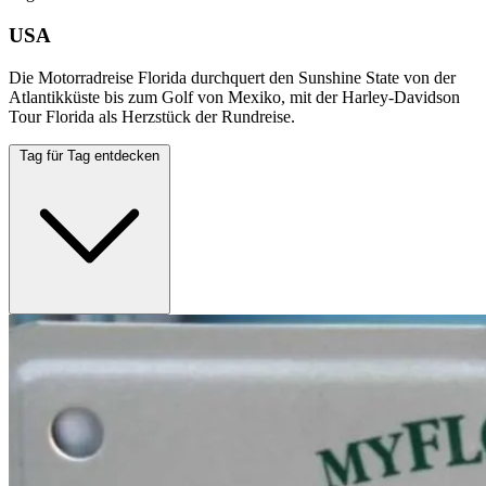
USA
Die Motorradreise Florida durchquert den Sunshine State von der
Atlantikküste bis zum Golf von Mexiko, mit der Harley-Davidson
Tour Florida als Herzstück der Rundreise.
Tag für Tag entdecken