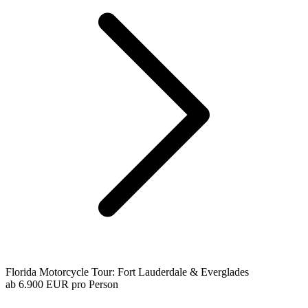
Florida Motorcycle Tour: Fort Lauderdale & Everglades
ab
6.900 EUR
pro Person