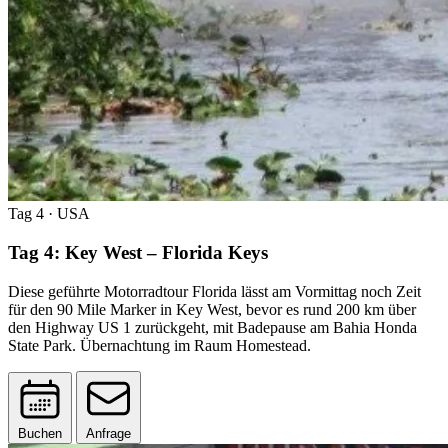
Tag 4
· USA
Tag 4: Key West – Florida Keys
Diese geführte Motorradtour Florida lässt am Vormittag noch Zeit
für den 90 Mile Marker in Key West, bevor es rund 200 km über
den Highway US 1 zurückgeht, mit Badepause am Bahia Honda
State Park. Übernachtung im Raum Homestead.
Buchen
Anfrage