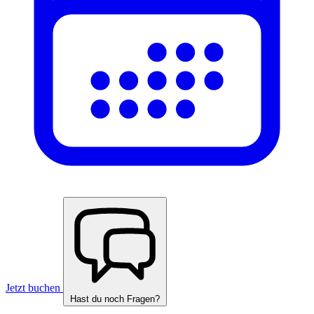
Jetzt buchen
Hast du noch Fragen?