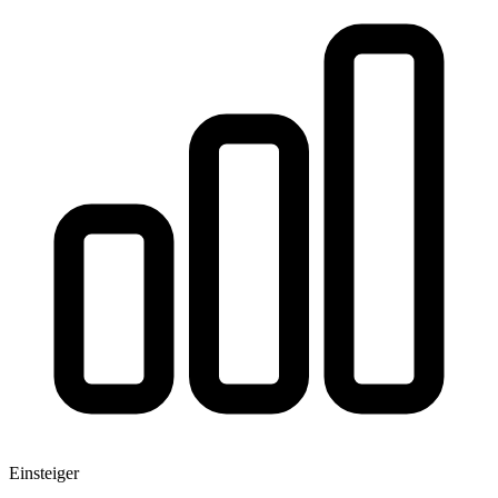
Einsteiger