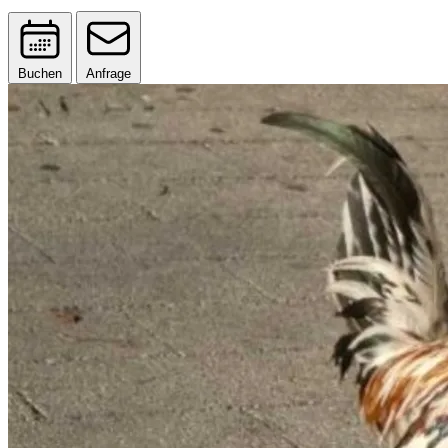
Buchen
Anfrage