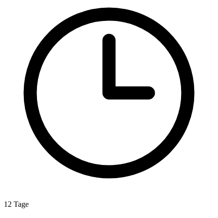
12 Tage