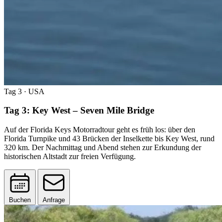
Tag 3
· USA
Tag 3: Key West – Seven Mile Bridge
Auf der Florida Keys Motorradtour geht es früh los: über den
Florida Turnpike und 43 Brücken der Inselkette bis Key West, rund
320 km. Der Nachmittag und Abend stehen zur Erkundung der
historischen Altstadt zur freien Verfügung.
Buchen
Anfrage