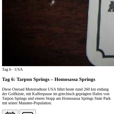
Tag 6
· USA
Tag 6: Tarpon Springs – Homosassa Springs
Diese Onroad Motorradtour USA führt heute rund 260 km entlang
der Golfküste, mit Kaffeepause im griechisch geprägten Hafen von
Tarpon Springs und einem Stopp am Homosassa Springs State Park
mit seiner Manatee-Population.