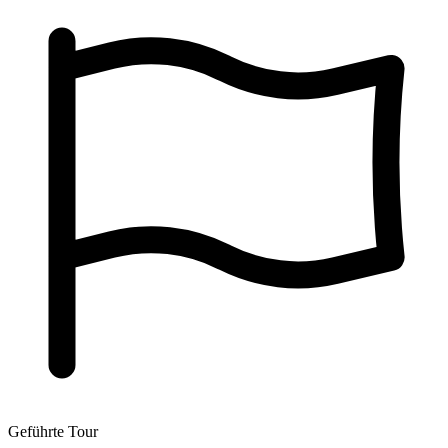
Geführte Tour