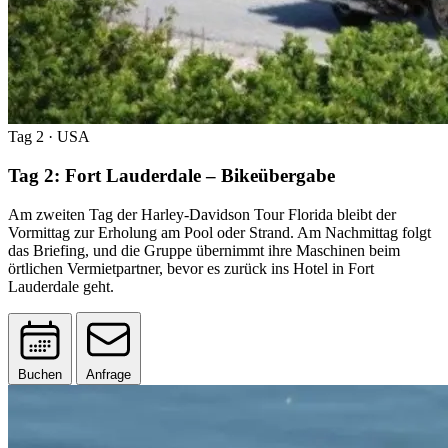
Tag 2
· USA
Tag 2: Fort Lauderdale – Bikeübergabe
Am zweiten Tag der Harley-Davidson Tour Florida bleibt der
Vormittag zur Erholung am Pool oder Strand. Am Nachmittag folgt
das Briefing, und die Gruppe übernimmt ihre Maschinen beim
örtlichen Vermietpartner, bevor es zurück ins Hotel in Fort
Lauderdale geht.
Buchen
Anfrage