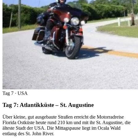
Tag 7
· USA
Tag 7: Atlantikküste – St. Augustine
Über kleine, gut ausgebaute Straßen erreicht die Motorradreise
Florida Ostküste heute rund 210 km und mit ihr St. Augustine, die
älteste Stadt der USA. Die Mittagspause liegt im Ocala Wald
entlang des St. John River.