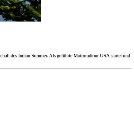
chaft des Indian Summer. Als geführte Motorradtour USA startet und