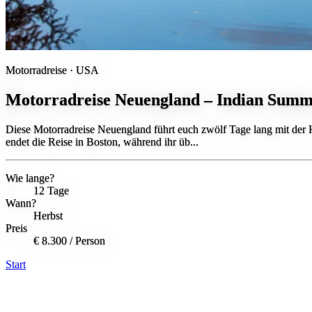
Motorradreise ·
USA
Motorradreise Neuengland – Indian Sum
Diese Motorradreise Neuengland führt euch zwölf Tage lang mit der
endet die Reise in Boston, während ihr üb...
Wie lange?
12 Tage
Wann?
Herbst
Preis
€ 8.300
/ Person
Start