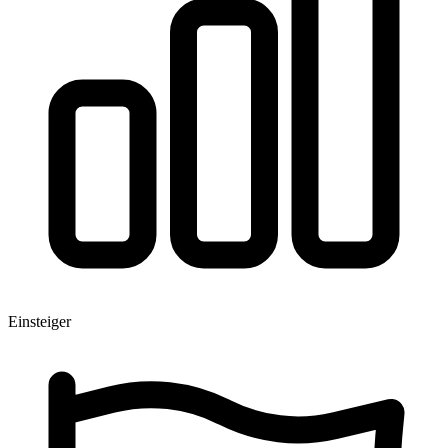
Einsteiger