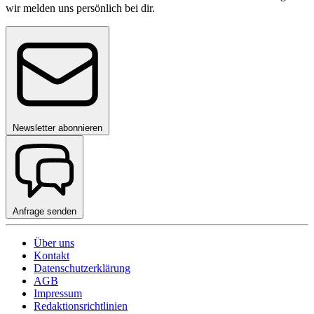
wir melden uns persönlich bei dir.
Newsletter abonnieren
Anfrage senden
Über uns
Kontakt
Datenschutzerklärung
AGB
Impressum
Redaktionsrichtlinien