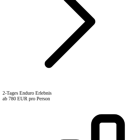
2-Tages Enduro Erlebnis
ab
780 EUR
pro Person