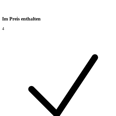
Im Preis enthalten
4