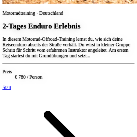
Motorradtraining ·
Deutschland
2-Tages Enduro Erlebnis
In diesem Motorrad-Offroad-Training lernst du, wie sich deine
Reiseenduro abseits der Straße verhält. Du wirst in kleiner Gruppe
Schritt für Schritt vom erfahrenen Instruktor angeleitet. Am ersten
Tag startest du mit Grundübungen und setzt...
Preis
€ 780
/ Person
Start