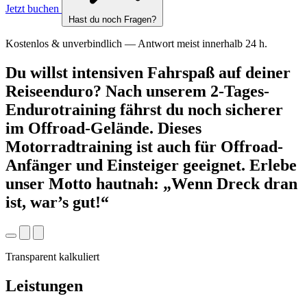
Jetzt buchen
Hast du noch Fragen?
Kostenlos & unverbindlich — Antwort meist innerhalb 24 h.
Du willst intensiven Fahrspaß auf deiner
Reiseenduro? Nach unserem 2-Tages-
Endurotraining fährst du noch sicherer
im Offroad-Gelände. Dieses
Motorradtraining ist auch für Offroad-
Anfänger und Einsteiger geeignet. Erlebe
unser Motto hautnah: „Wenn Dreck dran
ist, war’s gut!“
Transparent kalkuliert
Leistungen