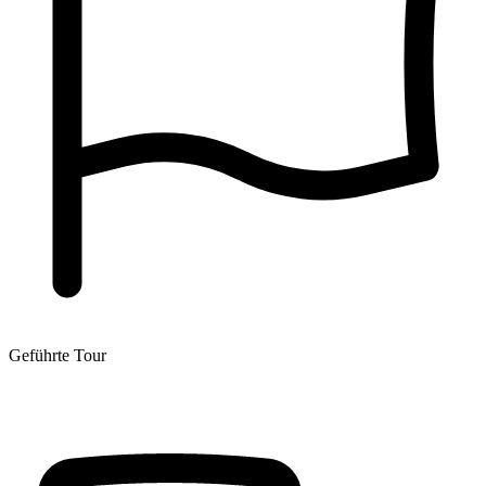
Geführte Tour