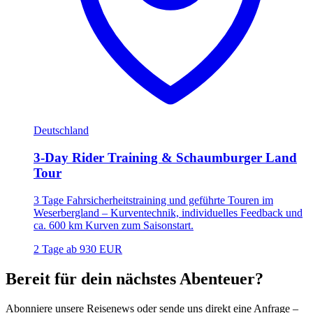
Deutschland
3-Day Rider Training & Schaumburger Land
Tour
3 Tage Fahrsicherheitstraining und geführte Touren im
Weserbergland – Kurventechnik, individuelles Feedback und
ca. 600 km Kurven zum Saisonstart.
2 Tage
ab 930 EUR
Bereit für dein nächstes Abenteuer?
Abonniere unsere Reisenews oder sende uns direkt eine Anfrage –