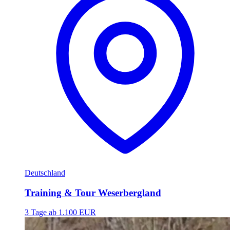
Deutschland
Training & Tour Weserbergland
3 Tage
ab 1.100 EUR