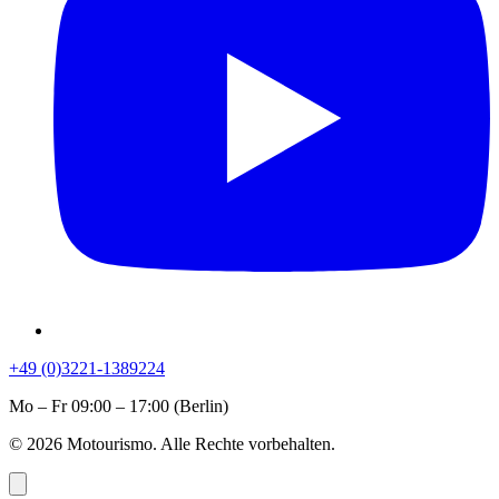
+49 (0)3221-1389224
Mo – Fr 09:00 – 17:00 (Berlin)
© 2026 Motourismo. Alle Rechte vorbehalten.