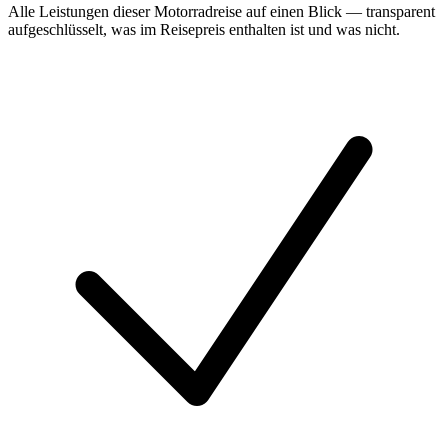
Alle Leistungen dieser Motorradreise auf einen Blick — transparent
aufgeschlüsselt, was im Reisepreis enthalten ist und was nicht.