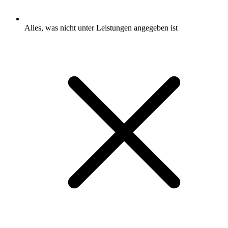
Alles, was nicht unter Leistungen angegeben ist