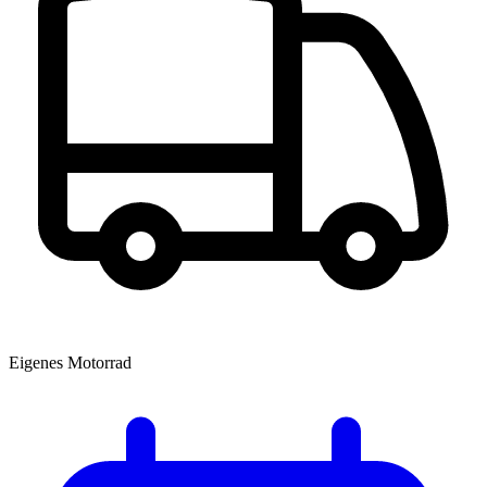
Eigenes Motorrad