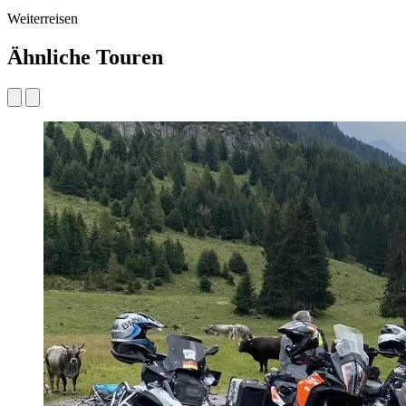
Weiterreisen
Ähnliche Touren