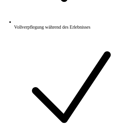
Vollverpflegung während des Erlebnisses