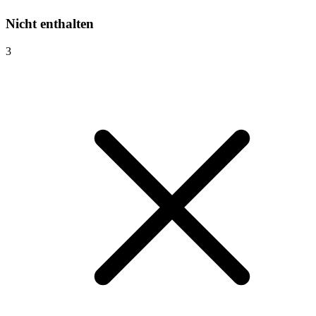
Nicht enthalten
3