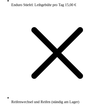
Enduro Stiefel: Leihgebühr pro Tag 15,00 €
Reifenwechsel und Reifen (ständig am Lager)