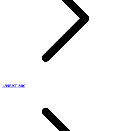
Deutschland