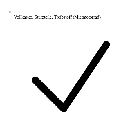
Vollkasko, Sturzteile, Treibstoff (Mietmotorrad)