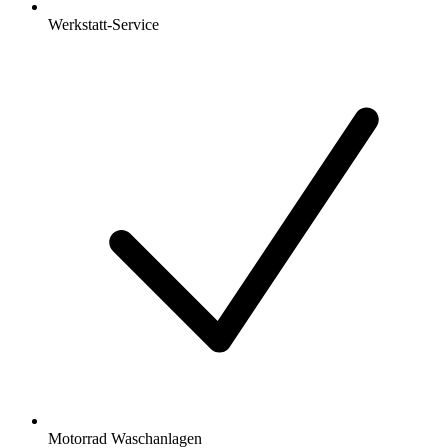
Werkstatt-Service
Motorrad Waschanlagen