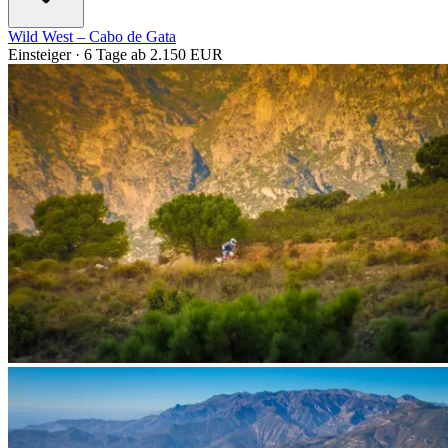
Wild West – Cabo de Gata
Einsteiger · 6 Tage
ab 2.150 EUR