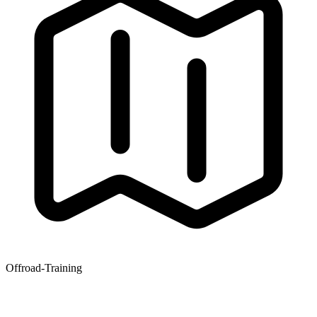
Offroad-Training