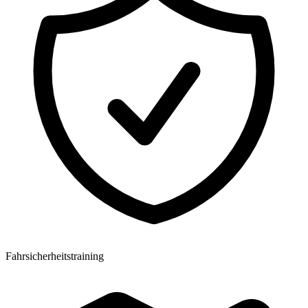
Fahrsicherheitstraining