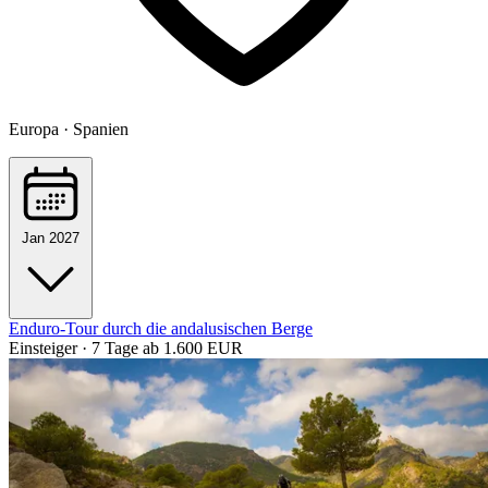
Europa · Spanien
Jan 2027
Enduro-Tour durch die andalusischen Berge
Einsteiger · 7 Tage
ab 1.600 EUR