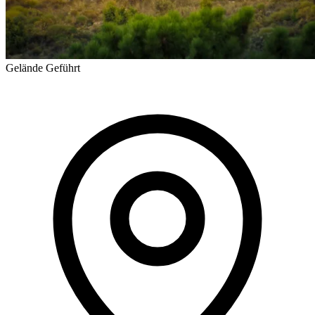
Gelände
Geführt