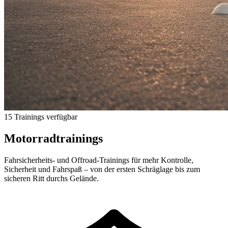
15 Trainings verfügbar
Motorradtrainings
Fahrsicherheits- und Offroad-Trainings für mehr Kontrolle,
Sicherheit und Fahrspaß – von der ersten Schräglage bis zum
sicheren Ritt durchs Gelände.