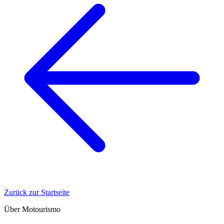
Zurück zur Startseite
Über Motourismo