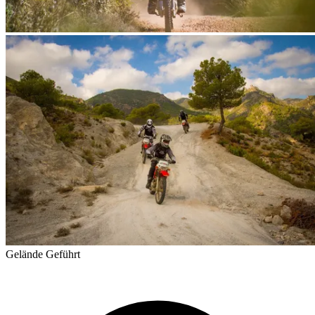
Gelände
Geführt