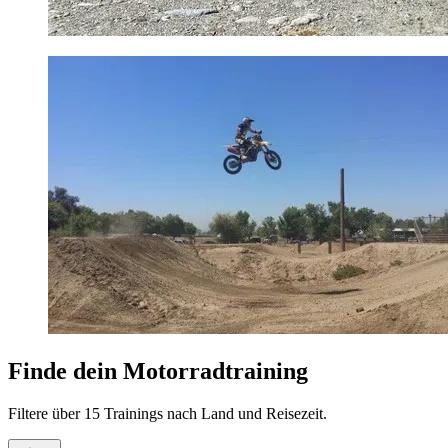
Finde dein Motorradtraining
Filtere über 15 Trainings nach Land und Reisezeit.