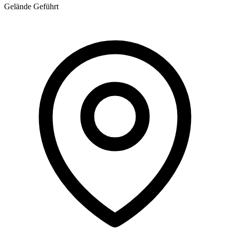
Gelände
Geführt