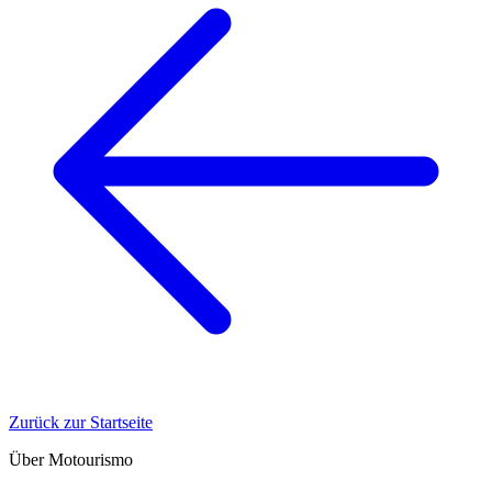
Zurück zur Startseite
Über Motourismo