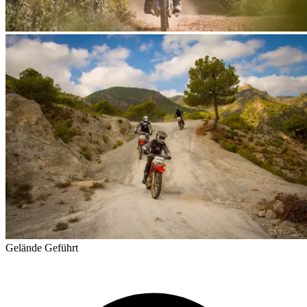
Gelände
Geführt