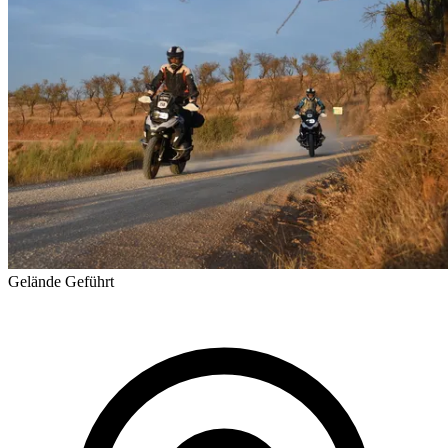
Gelände
Geführt