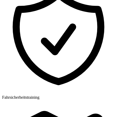
Fahrsicherheitstraining