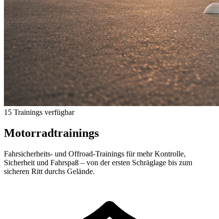
15 Trainings verfügbar
Motorradtrainings
Fahrsicherheits- und Offroad-Trainings für mehr Kontrolle,
Sicherheit und Fahrspaß – von der ersten Schräglage bis zum
sicheren Ritt durchs Gelände.