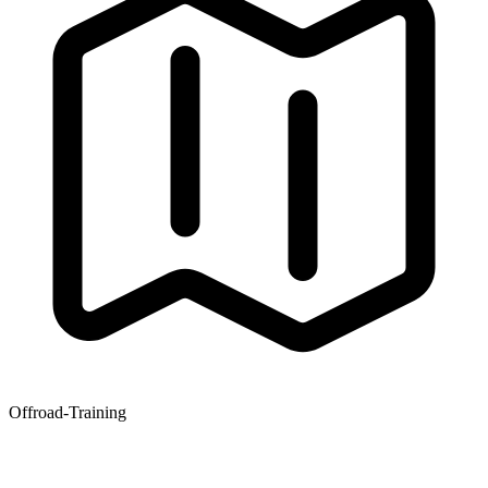
Offroad-Training