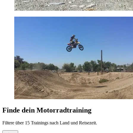
Finde dein Motorradtraining
Filtere über 15 Trainings nach Land und Reisezeit.