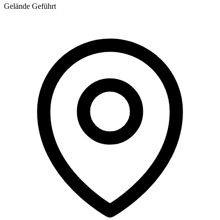
Gelände
Geführt