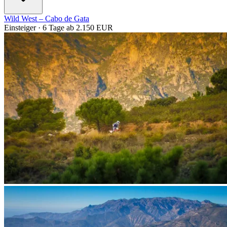
Wild West – Cabo de Gata
Einsteiger · 6 Tage
ab 2.150 EUR