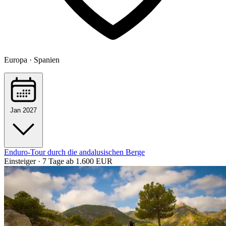
Europa · Spanien
Jan 2027
Enduro-Tour durch die andalusischen Berge
Einsteiger · 7 Tage
ab 1.600 EUR