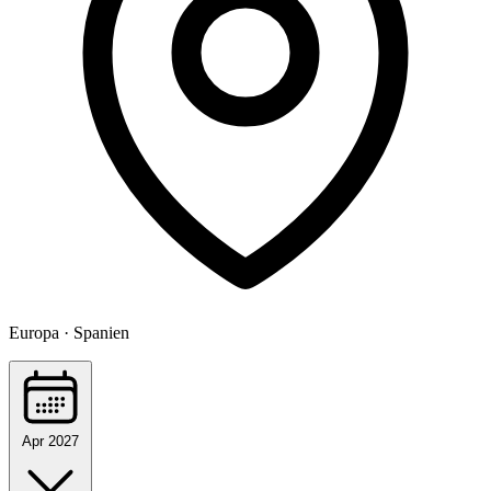
Europa · Spanien
Apr 2027