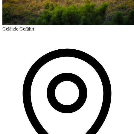
Gelände
Geführt