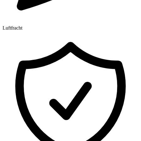
Luftfracht