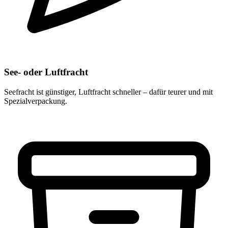
See- oder Luftfracht
Seefracht ist günstiger, Luftfracht schneller – dafür teurer und mit
Spezialverpackung.