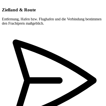
Zielland & Route
Entfernung, Hafen bzw. Flughafen und die Verbindung bestimmen
den Frachtpreis maßgeblich.