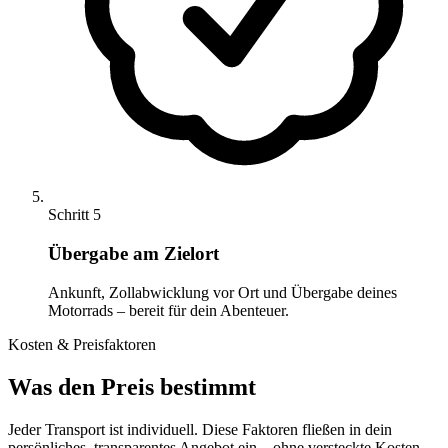
Schritt 5
Übergabe am Zielort
Ankunft, Zollabwicklung vor Ort und Übergabe deines
Motorrads – bereit für dein Abenteuer.
Kosten & Preisfaktoren
Was den Preis bestimmt
Jeder Transport ist individuell. Diese Faktoren fließen in dein
persönliches, transparentes Angebot ein – ohne versteckte Kosten.