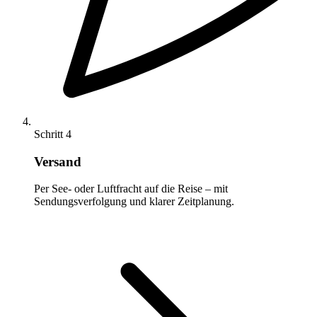
Schritt 4
Versand
Per See- oder Luftfracht auf die Reise – mit
Sendungsverfolgung und klarer Zeitplanung.