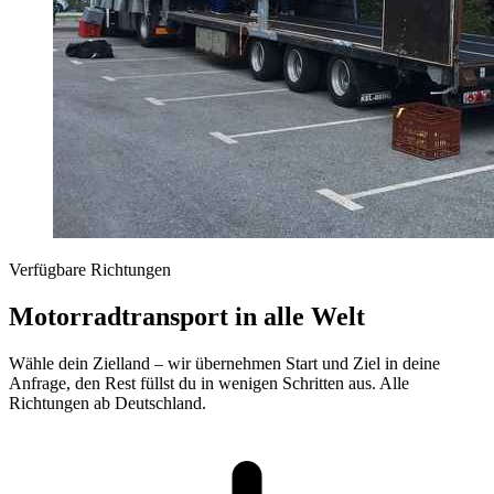
Verfügbare Richtungen
Motorradtransport in alle Welt
Wähle dein Zielland – wir übernehmen Start und Ziel in deine
Anfrage, den Rest füllst du in wenigen Schritten aus. Alle
Richtungen ab Deutschland.