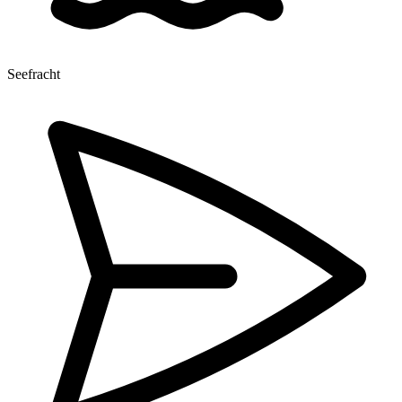
Seefracht