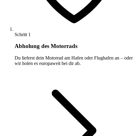
Schritt 1
Abholung des Motorrads
Du lieferst dein Motorrad am Hafen oder Flughafen an – oder
wir holen es europaweit bei dir ab.