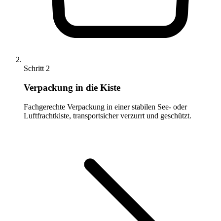
Schritt 2
Verpackung in die Kiste
Fachgerechte Verpackung in einer stabilen See- oder
Luftfrachtkiste, transportsicher verzurrt und geschützt.