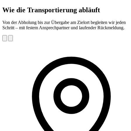
Wie die Transportierung abläuft
Von der Abholung bis zur Übergabe am Zielort begleiten wir jeden
Schritt – mit festem Ansprechpartner und laufender Rückmeldung.