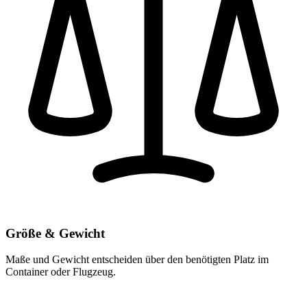
Größe & Gewicht
Maße und Gewicht entscheiden über den benötigten Platz im
Container oder Flugzeug.