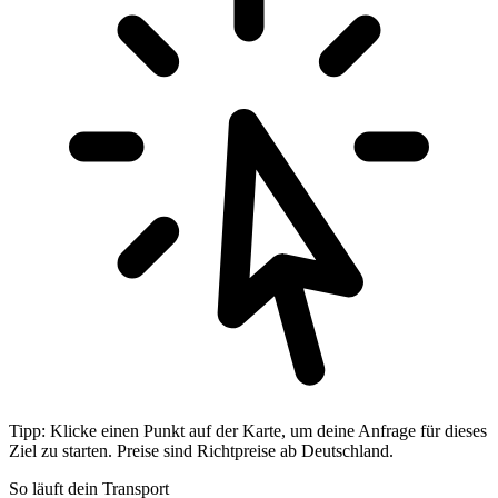
Tipp: Klicke einen Punkt auf der Karte, um deine Anfrage für dieses
Ziel zu starten. Preise sind Richtpreise ab Deutschland.
So läuft dein Transport