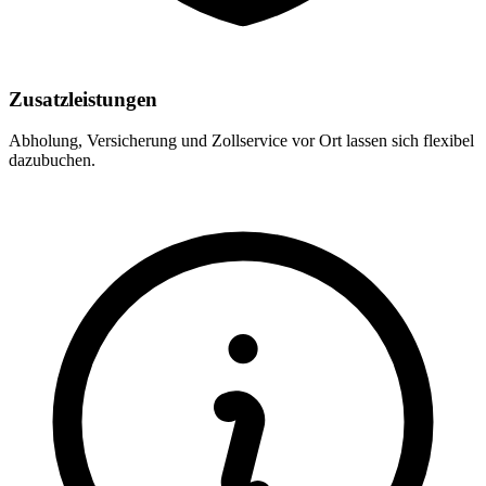
Zusatzleistungen
Abholung, Versicherung und Zollservice vor Ort lassen sich flexibel
dazubuchen.