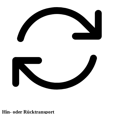
Hin- oder Rücktransport