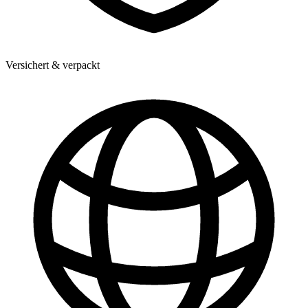
Versichert & verpackt