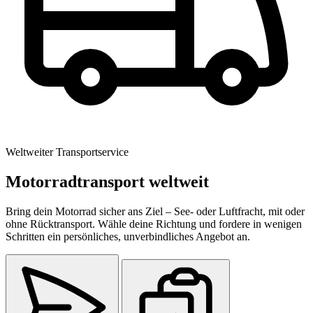
Weltweiter Transportservice
Motorradtransport weltweit
Bring dein Motorrad sicher ans Ziel – See- oder Luftfracht, mit oder
ohne Rücktransport. Wähle deine Richtung und fordere in wenigen
Schritten ein persönliches, unverbindliches Angebot an.