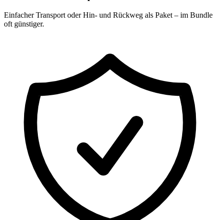
Einfacher Transport oder Hin- und Rückweg als Paket – im Bundle
oft günstiger.