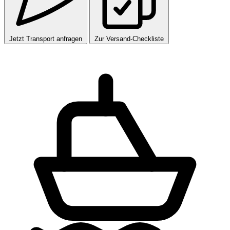
Jetzt Transport anfragen
Zur Versand-Checkliste