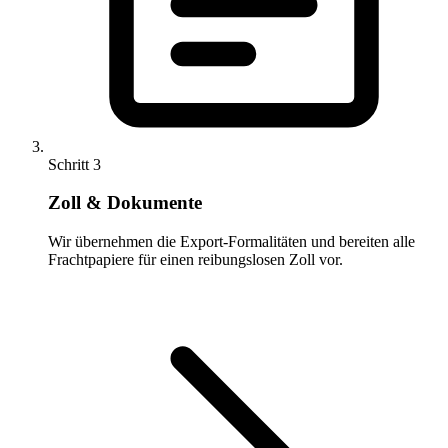
Schritt 3
Zoll & Dokumente
Wir übernehmen die Export-Formalitäten und bereiten alle
Frachtpapiere für einen reibungslosen Zoll vor.