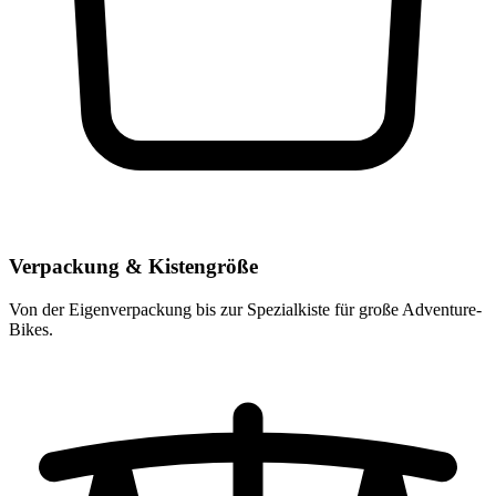
Verpackung & Kistengröße
Von der Eigenverpackung bis zur Spezialkiste für große Adventure-
Bikes.