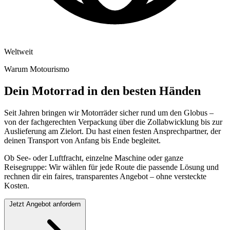
Weltweit
Warum Motourismo
Dein Motorrad in den besten Händen
Seit Jahren bringen wir Motorräder sicher rund um den Globus –
von der fachgerechten Verpackung über die Zollabwicklung bis zur
Auslieferung am Zielort. Du hast einen festen Ansprechpartner, der
deinen Transport von Anfang bis Ende begleitet.
Ob See- oder Luftfracht, einzelne Maschine oder ganze
Reisegruppe: Wir wählen für jede Route die passende Lösung und
rechnen dir ein faires, transparentes Angebot – ohne versteckte
Kosten.
Jetzt Angebot anfordern