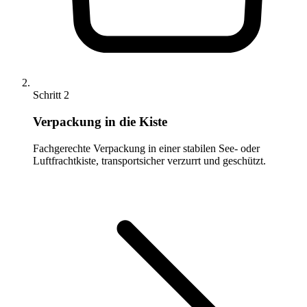
Schritt 2
Verpackung in die Kiste
Fachgerechte Verpackung in einer stabilen See- oder
Luftfrachtkiste, transportsicher verzurrt und geschützt.