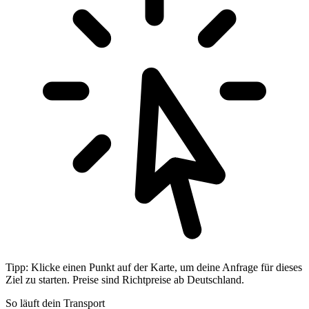
Tipp: Klicke einen Punkt auf der Karte, um deine Anfrage für dieses
Ziel zu starten. Preise sind Richtpreise ab Deutschland.
So läuft dein Transport