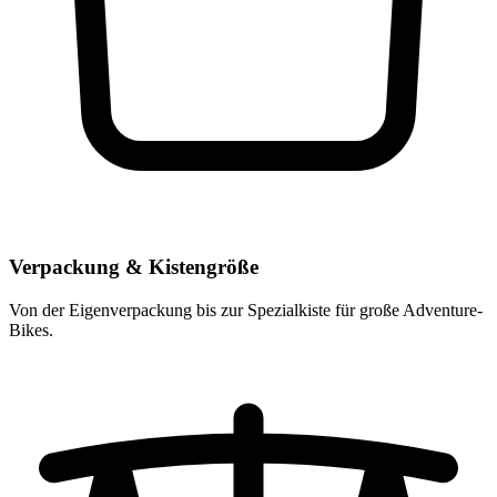
Verpackung & Kistengröße
Von der Eigenverpackung bis zur Spezialkiste für große Adventure-
Bikes.