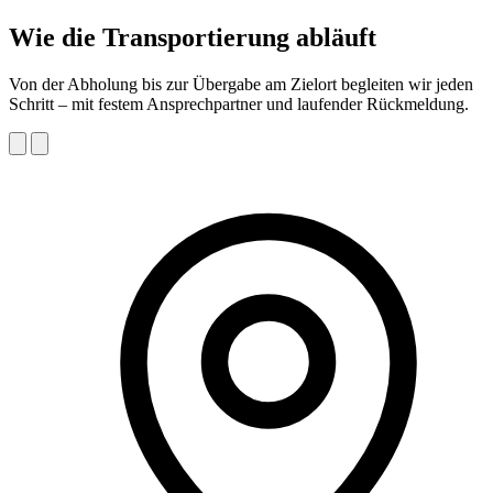
Wie die Transportierung abläuft
Von der Abholung bis zur Übergabe am Zielort begleiten wir jeden
Schritt – mit festem Ansprechpartner und laufender Rückmeldung.