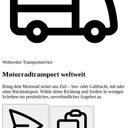
Weltweiter Transportservice
Motorradtransport weltweit
Bring dein Motorrad sicher ans Ziel – See- oder Luftfracht, mit oder
ohne Rücktransport. Wähle deine Richtung und fordere in wenigen
Schritten ein persönliches, unverbindliches Angebot an.