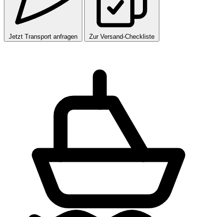
Jetzt Transport anfragen
Zur Versand-Checkliste