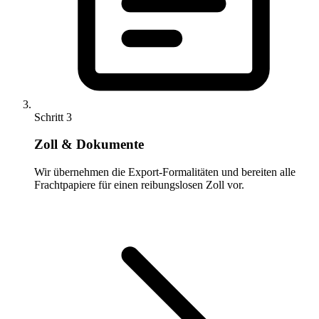
Schritt 3
Zoll & Dokumente
Wir übernehmen die Export-Formalitäten und bereiten alle
Frachtpapiere für einen reibungslosen Zoll vor.