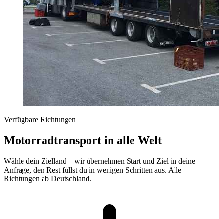
Verfügbare Richtungen
Motorradtransport in alle Welt
Wähle dein Zielland – wir übernehmen Start und Ziel in deine
Anfrage, den Rest füllst du in wenigen Schritten aus. Alle
Richtungen ab Deutschland.