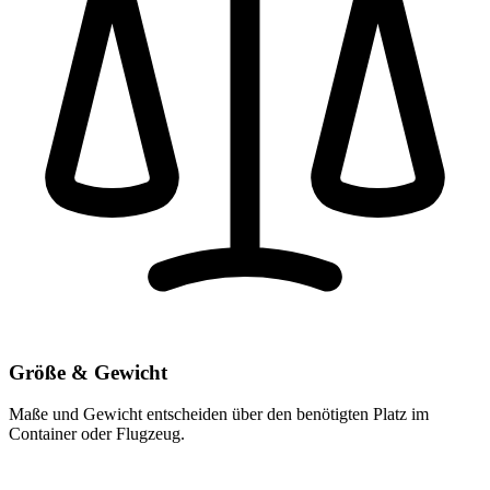
Größe & Gewicht
Maße und Gewicht entscheiden über den benötigten Platz im
Container oder Flugzeug.