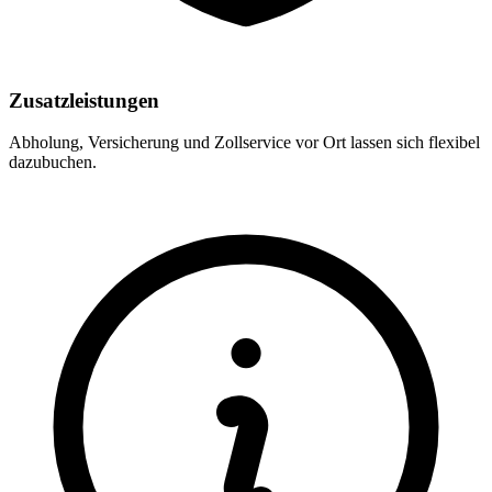
Zusatzleistungen
Abholung, Versicherung und Zollservice vor Ort lassen sich flexibel
dazubuchen.