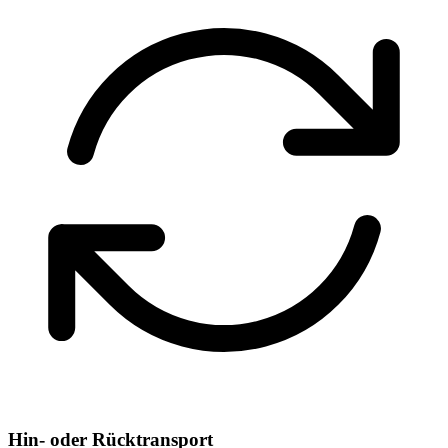
Hin- oder Rücktransport