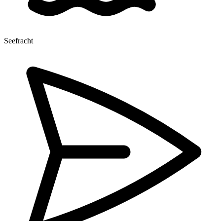
Seefracht