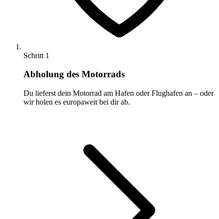
Schritt 1
Abholung des Motorrads
Du lieferst dein Motorrad am Hafen oder Flughafen an – oder
wir holen es europaweit bei dir ab.