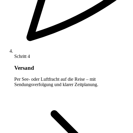
Schritt 4
Versand
Per See- oder Luftfracht auf die Reise – mit
Sendungsverfolgung und klarer Zeitplanung.