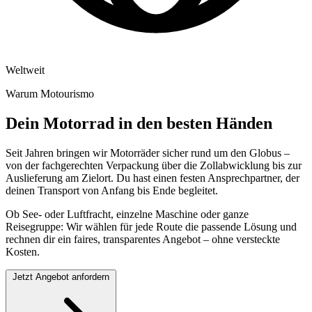
Weltweit
Warum Motourismo
Dein Motorrad in den besten Händen
Seit Jahren bringen wir Motorräder sicher rund um den Globus –
von der fachgerechten Verpackung über die Zollabwicklung bis zur
Auslieferung am Zielort. Du hast einen festen Ansprechpartner, der
deinen Transport von Anfang bis Ende begleitet.
Ob See- oder Luftfracht, einzelne Maschine oder ganze
Reisegruppe: Wir wählen für jede Route die passende Lösung und
rechnen dir ein faires, transparentes Angebot – ohne versteckte
Kosten.
Jetzt Angebot anfordern