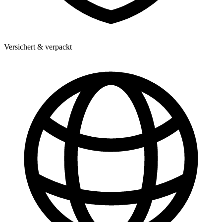
Versichert & verpackt