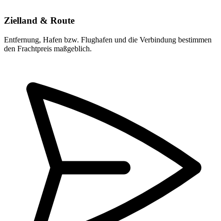
Zielland & Route
Entfernung, Hafen bzw. Flughafen und die Verbindung bestimmen
den Frachtpreis maßgeblich.