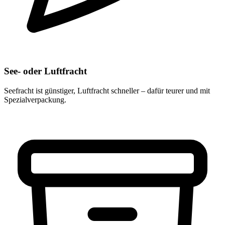
See- oder Luftfracht
Seefracht ist günstiger, Luftfracht schneller – dafür teurer und mit
Spezialverpackung.