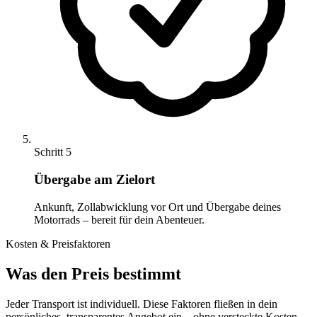
Schritt 5
Übergabe am Zielort
Ankunft, Zollabwicklung vor Ort und Übergabe deines
Motorrads – bereit für dein Abenteuer.
Kosten & Preisfaktoren
Was den Preis bestimmt
Jeder Transport ist individuell. Diese Faktoren fließen in dein
persönliches, transparentes Angebot ein – ohne versteckte Kosten.