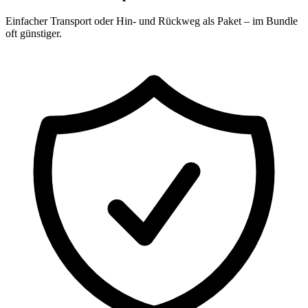
Einfacher Transport oder Hin- und Rückweg als Paket – im Bundle
oft günstiger.