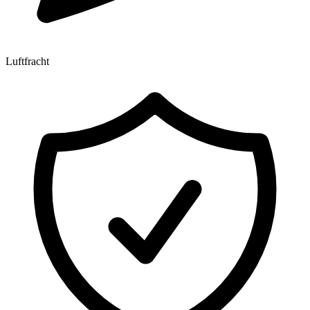
Luftfracht