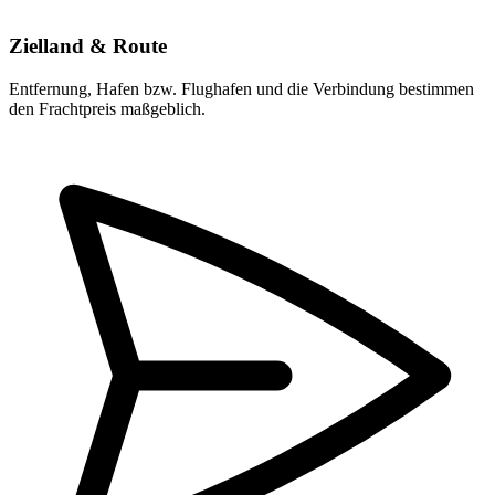
Zielland & Route
Entfernung, Hafen bzw. Flughafen und die Verbindung bestimmen
den Frachtpreis maßgeblich.