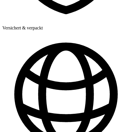
Versichert & verpackt