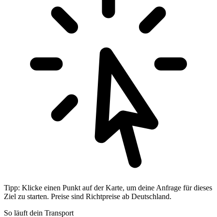
Tipp: Klicke einen Punkt auf der Karte, um deine Anfrage für dieses
Ziel zu starten. Preise sind Richtpreise ab Deutschland.
So läuft dein Transport