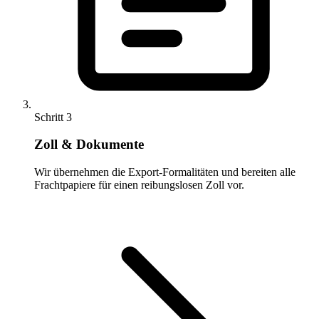
Schritt 3
Zoll & Dokumente
Wir übernehmen die Export-Formalitäten und bereiten alle
Frachtpapiere für einen reibungslosen Zoll vor.