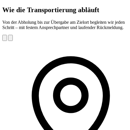
Wie die Transportierung abläuft
Von der Abholung bis zur Übergabe am Zielort begleiten wir jeden
Schritt – mit festem Ansprechpartner und laufender Rückmeldung.