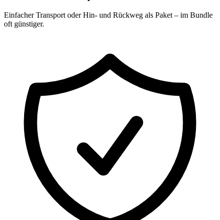
Einfacher Transport oder Hin- und Rückweg als Paket – im Bundle
oft günstiger.