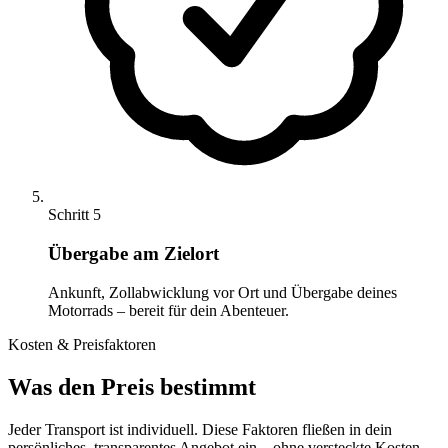
Schritt 5
Übergabe am Zielort
Ankunft, Zollabwicklung vor Ort und Übergabe deines
Motorrads – bereit für dein Abenteuer.
Kosten & Preisfaktoren
Was den Preis bestimmt
Jeder Transport ist individuell. Diese Faktoren fließen in dein
persönliches, transparentes Angebot ein – ohne versteckte Kosten.