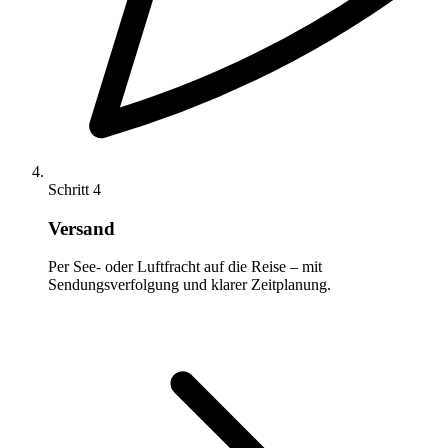
Schritt 4
Versand
Per See- oder Luftfracht auf die Reise – mit
Sendungsverfolgung und klarer Zeitplanung.