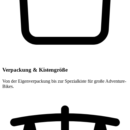
Verpackung & Kistengröße
Von der Eigenverpackung bis zur Spezialkiste für große Adventure-
Bikes.