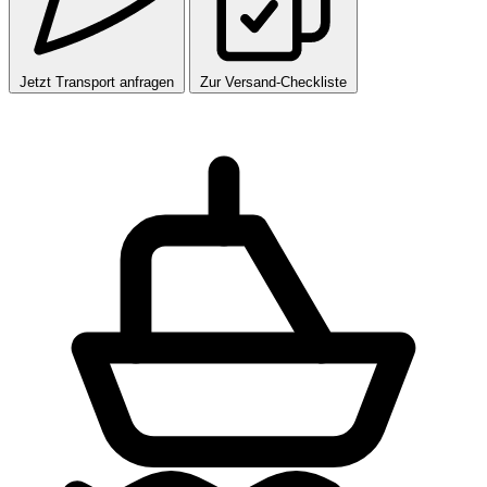
Jetzt Transport anfragen
Zur Versand-Checkliste