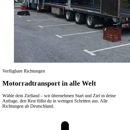
Verfügbare Richtungen
Motorradtransport in alle Welt
Wähle dein Zielland – wir übernehmen Start und Ziel in deine
Anfrage, den Rest füllst du in wenigen Schritten aus. Alle
Richtungen ab Deutschland.