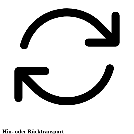
Hin- oder Rücktransport