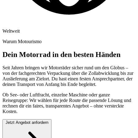
Weltweit
Warum Motourismo
Dein Motorrad in den besten Händen
Seit Jahren bringen wir Motorräder sicher rund um den Globus –
von der fachgerechten Verpackung über die Zollabwicklung bis zur
Auslieferung am Zielort. Du hast einen festen Ansprechpartner, der
deinen Transport von Anfang bis Ende begleitet.
Ob See- oder Luftfracht, einzelne Maschine oder ganze
Reisegruppe: Wir wählen für jede Route die passende Lösung und
rechnen dir ein faires, transparentes Angebot – ohne versteckte
Kosten.
Jetzt Angebot anfordern