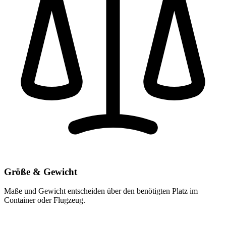
Größe & Gewicht
Maße und Gewicht entscheiden über den benötigten Platz im
Container oder Flugzeug.