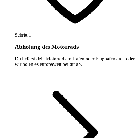
Schritt 1
Abholung des Motorrads
Du lieferst dein Motorrad am Hafen oder Flughafen an – oder
wir holen es europaweit bei dir ab.