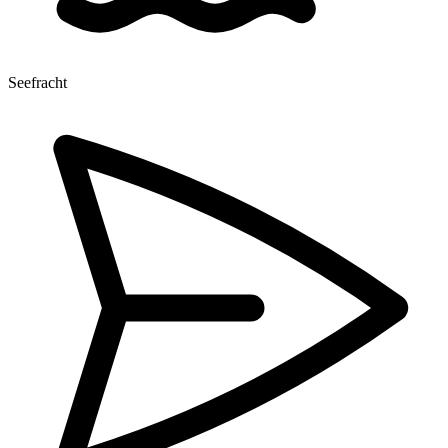
Seefracht