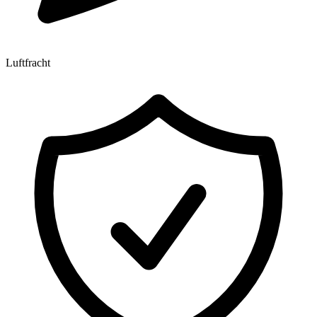
Luftfracht