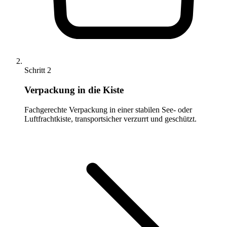
Schritt 2
Verpackung in die Kiste
Fachgerechte Verpackung in einer stabilen See- oder
Luftfrachtkiste, transportsicher verzurrt und geschützt.