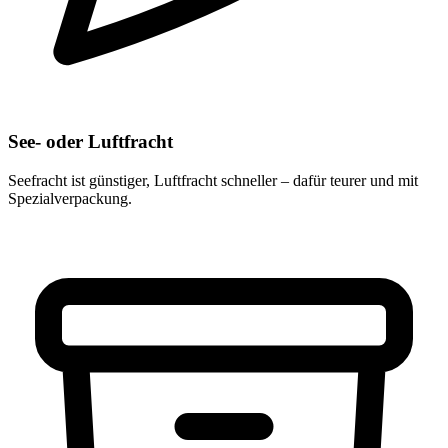
See- oder Luftfracht
Seefracht ist günstiger, Luftfracht schneller – dafür teurer und mit
Spezialverpackung.