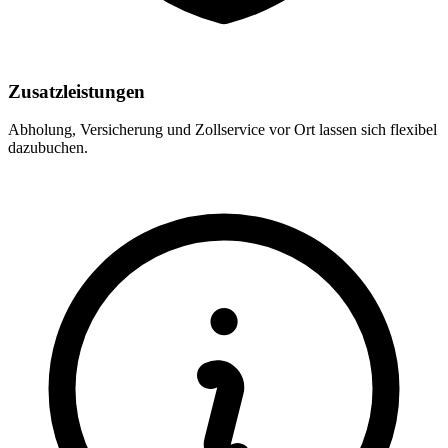
Zusatzleistungen
Abholung, Versicherung und Zollservice vor Ort lassen sich flexibel
dazubuchen.