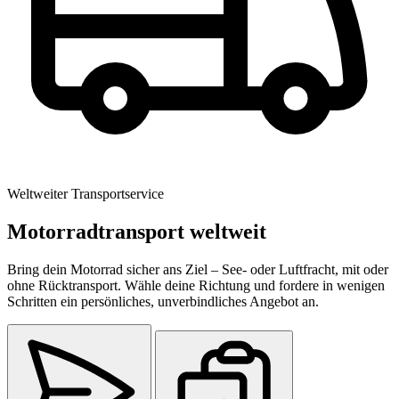
Weltweiter Transportservice
Motorradtransport weltweit
Bring dein Motorrad sicher ans Ziel – See- oder Luftfracht, mit oder
ohne Rücktransport. Wähle deine Richtung und fordere in wenigen
Schritten ein persönliches, unverbindliches Angebot an.