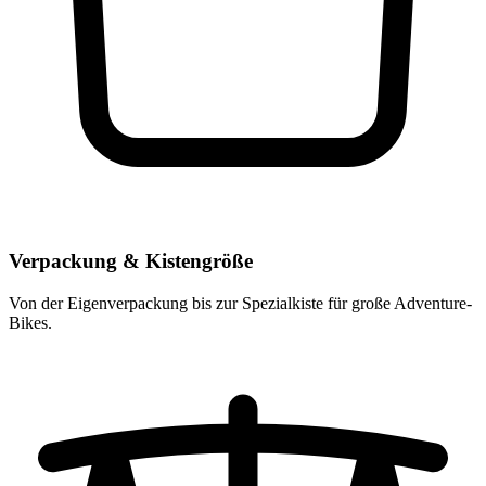
Verpackung & Kistengröße
Von der Eigenverpackung bis zur Spezialkiste für große Adventure-
Bikes.