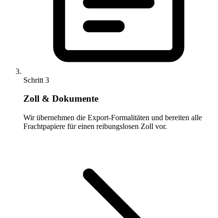
Schritt 3
Zoll & Dokumente
Wir übernehmen die Export-Formalitäten und bereiten alle
Frachtpapiere für einen reibungslosen Zoll vor.