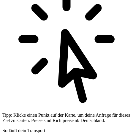
Tipp: Klicke einen Punkt auf der Karte, um deine Anfrage für dieses
Ziel zu starten. Preise sind Richtpreise ab Deutschland.
So läuft dein Transport