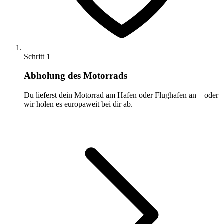
Schritt 1
Abholung des Motorrads
Du lieferst dein Motorrad am Hafen oder Flughafen an – oder
wir holen es europaweit bei dir ab.