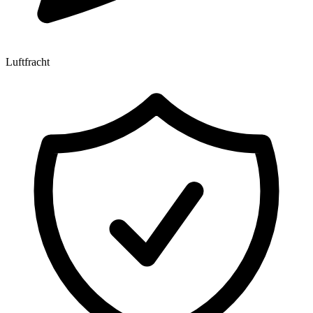
Luftfracht