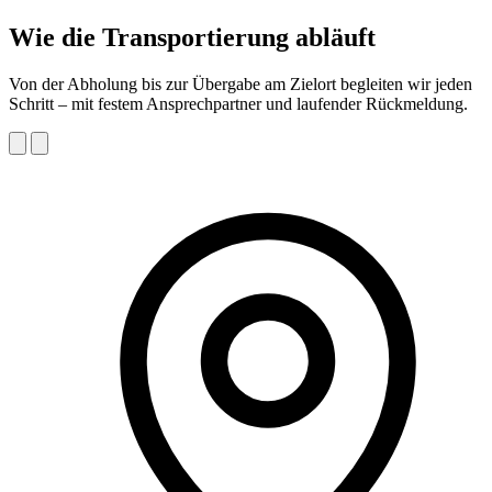
Wie die Transportierung abläuft
Von der Abholung bis zur Übergabe am Zielort begleiten wir jeden
Schritt – mit festem Ansprechpartner und laufender Rückmeldung.