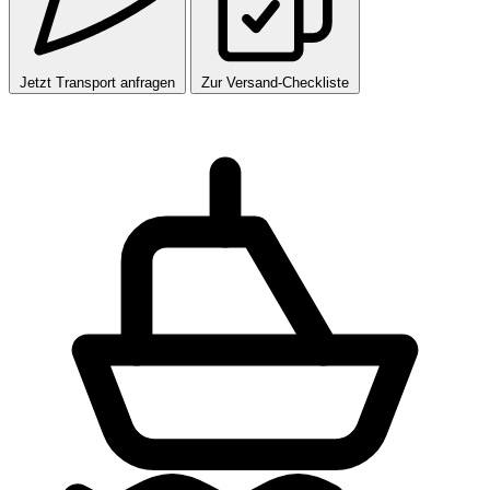
Jetzt Transport anfragen
Zur Versand-Checkliste