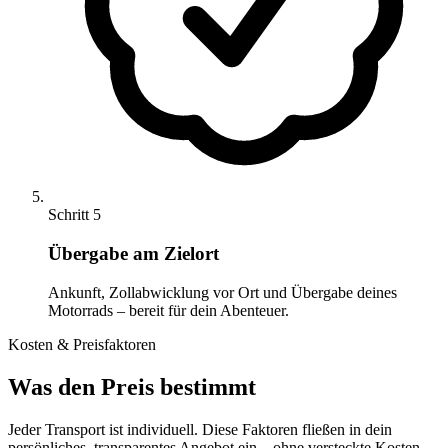
Schritt 5
Übergabe am Zielort
Ankunft, Zollabwicklung vor Ort und Übergabe deines
Motorrads – bereit für dein Abenteuer.
Kosten & Preisfaktoren
Was den Preis bestimmt
Jeder Transport ist individuell. Diese Faktoren fließen in dein
persönliches, transparentes Angebot ein – ohne versteckte Kosten.