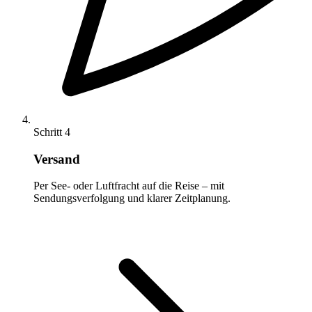
Schritt 4
Versand
Per See- oder Luftfracht auf die Reise – mit
Sendungsverfolgung und klarer Zeitplanung.