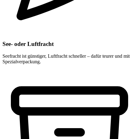
See- oder Luftfracht
Seefracht ist günstiger, Luftfracht schneller – dafür teurer und mit
Spezialverpackung.