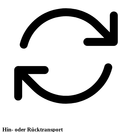
Hin- oder Rücktransport