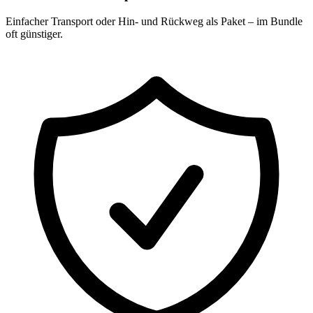
Einfacher Transport oder Hin- und Rückweg als Paket – im Bundle
oft günstiger.