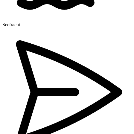
Seefracht