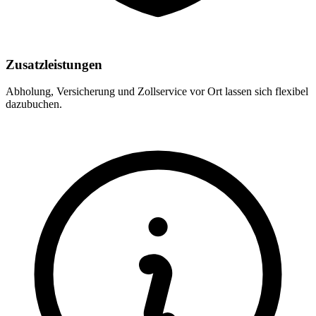
Zusatzleistungen
Abholung, Versicherung und Zollservice vor Ort lassen sich flexibel
dazubuchen.