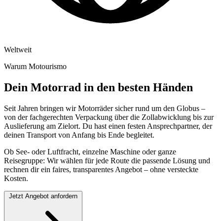
Weltweit
Warum Motourismo
Dein Motorrad in den besten Händen
Seit Jahren bringen wir Motorräder sicher rund um den Globus –
von der fachgerechten Verpackung über die Zollabwicklung bis zur
Auslieferung am Zielort. Du hast einen festen Ansprechpartner, der
deinen Transport von Anfang bis Ende begleitet.
Ob See- oder Luftfracht, einzelne Maschine oder ganze
Reisegruppe: Wir wählen für jede Route die passende Lösung und
rechnen dir ein faires, transparentes Angebot – ohne versteckte
Kosten.
Jetzt Angebot anfordern