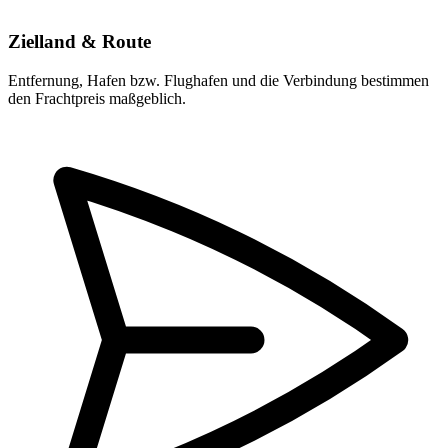
Zielland & Route
Entfernung, Hafen bzw. Flughafen und die Verbindung bestimmen
den Frachtpreis maßgeblich.