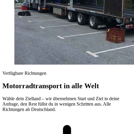
Verfügbare Richtungen
Motorradtransport in alle Welt
Wähle dein Zielland – wir übernehmen Start und Ziel in deine
Anfrage, den Rest füllst du in wenigen Schritten aus. Alle
Richtungen ab Deutschland.