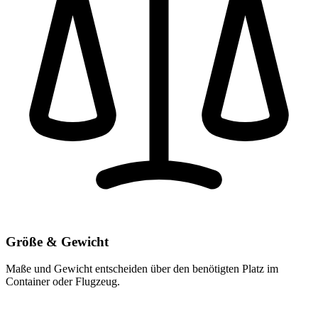
Größe & Gewicht
Maße und Gewicht entscheiden über den benötigten Platz im
Container oder Flugzeug.