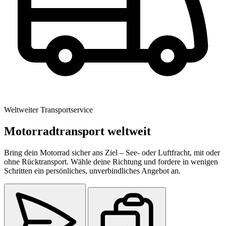
Weltweiter Transportservice
Motorradtransport weltweit
Bring dein Motorrad sicher ans Ziel – See- oder Luftfracht, mit oder
ohne Rücktransport. Wähle deine Richtung und fordere in wenigen
Schritten ein persönliches, unverbindliches Angebot an.