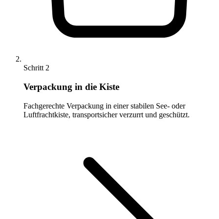
Schritt 2
Verpackung in die Kiste
Fachgerechte Verpackung in einer stabilen See- oder
Luftfrachtkiste, transportsicher verzurrt und geschützt.