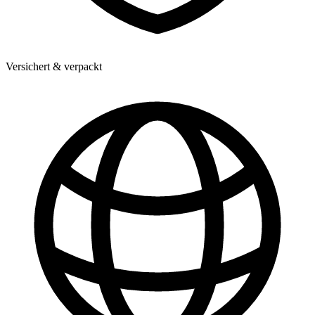
Versichert & verpackt