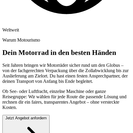
Weltweit
Warum Motourismo
Dein Motorrad in den besten Händen
Seit Jahren bringen wir Motorräder sicher rund um den Globus –
von der fachgerechten Verpackung über die Zollabwicklung bis zur
Auslieferung am Zielort. Du hast einen festen Ansprechpartner, der
deinen Transport von Anfang bis Ende begleitet.
Ob See- oder Luftfracht, einzelne Maschine oder ganze
Reisegruppe: Wir wählen für jede Route die passende Lösung und
rechnen dir ein faires, transparentes Angebot – ohne versteckte
Kosten.
Jetzt Angebot anfordern