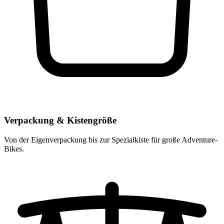
Verpackung & Kistengröße
Von der Eigenverpackung bis zur Spezialkiste für große Adventure-
Bikes.