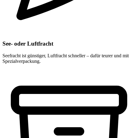
See- oder Luftfracht
Seefracht ist günstiger, Luftfracht schneller – dafür teurer und mit
Spezialverpackung.