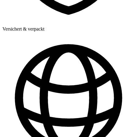
Versichert & verpackt