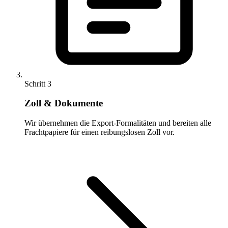
Schritt 3
Zoll & Dokumente
Wir übernehmen die Export-Formalitäten und bereiten alle
Frachtpapiere für einen reibungslosen Zoll vor.