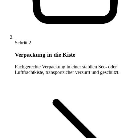
Schritt 2
Verpackung in die Kiste
Fachgerechte Verpackung in einer stabilen See- oder
Luftfrachtkiste, transportsicher verzurrt und geschützt.