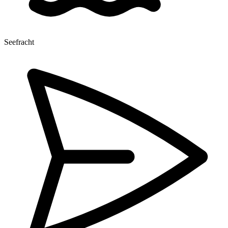
Seefracht