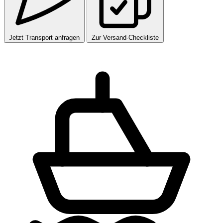
Jetzt Transport anfragen
Zur Versand-Checkliste