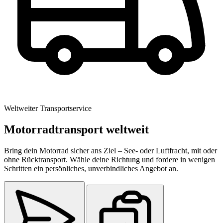
Weltweiter Transportservice
Motorradtransport weltweit
Bring dein Motorrad sicher ans Ziel – See- oder Luftfracht, mit oder
ohne Rücktransport. Wähle deine Richtung und fordere in wenigen
Schritten ein persönliches, unverbindliches Angebot an.