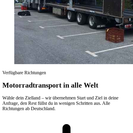
Verfügbare Richtungen
Motorradtransport in alle Welt
Wähle dein Zielland – wir übernehmen Start und Ziel in deine
Anfrage, den Rest füllst du in wenigen Schritten aus. Alle
Richtungen ab Deutschland.