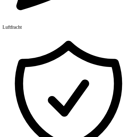
Luftfracht