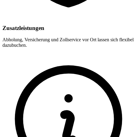
Zusatzleistungen
Abholung, Versicherung und Zollservice vor Ort lassen sich flexibel
dazubuchen.