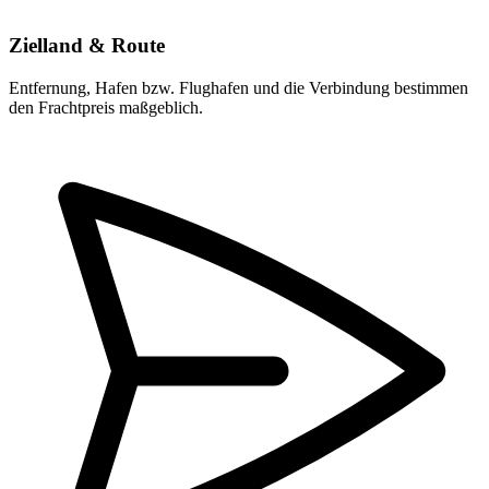
Zielland & Route
Entfernung, Hafen bzw. Flughafen und die Verbindung bestimmen
den Frachtpreis maßgeblich.