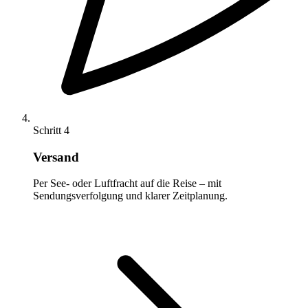
Schritt 4
Versand
Per See- oder Luftfracht auf die Reise – mit
Sendungsverfolgung und klarer Zeitplanung.