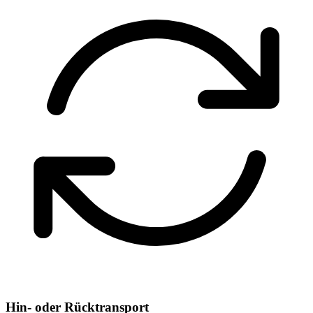
Hin- oder Rücktransport