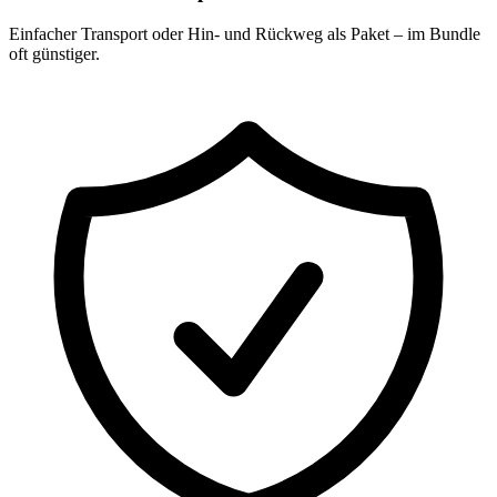
Einfacher Transport oder Hin- und Rückweg als Paket – im Bundle
oft günstiger.