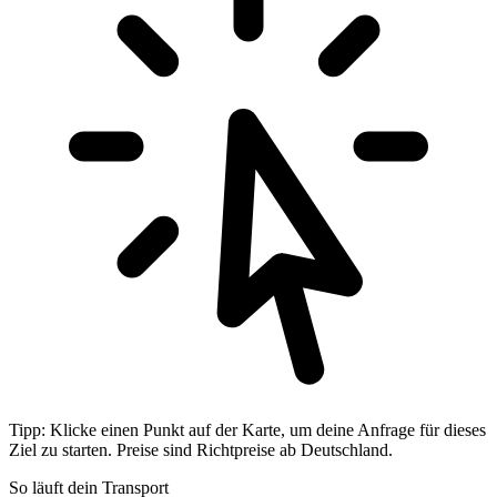
Tipp: Klicke einen Punkt auf der Karte, um deine Anfrage für dieses
Ziel zu starten. Preise sind Richtpreise ab Deutschland.
So läuft dein Transport