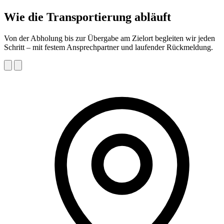
Wie die Transportierung abläuft
Von der Abholung bis zur Übergabe am Zielort begleiten wir jeden
Schritt – mit festem Ansprechpartner und laufender Rückmeldung.