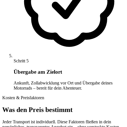
Schritt 5
Übergabe am Zielort
Ankunft, Zollabwicklung vor Ort und Übergabe deines
Motorrads – bereit für dein Abenteuer.
Kosten & Preisfaktoren
Was den Preis bestimmt
Jeder Transport ist individuell. Diese Faktoren fließen in dein
persönliches, transparentes Angebot ein – ohne versteckte Kosten.