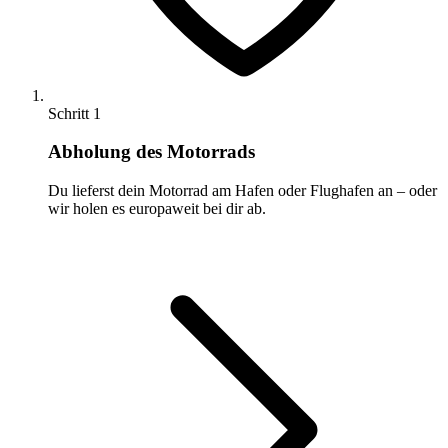
Schritt 1
Abholung des Motorrads
Du lieferst dein Motorrad am Hafen oder Flughafen an – oder
wir holen es europaweit bei dir ab.