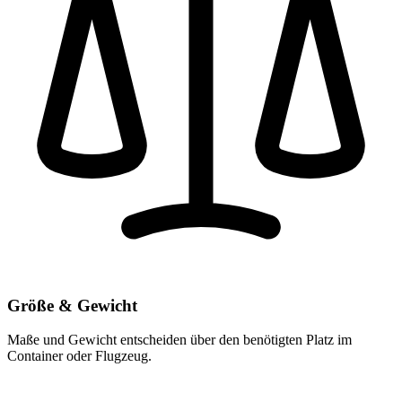
Größe & Gewicht
Maße und Gewicht entscheiden über den benötigten Platz im
Container oder Flugzeug.