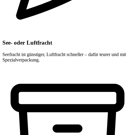
See- oder Luftfracht
Seefracht ist günstiger, Luftfracht schneller – dafür teurer und mit
Spezialverpackung.