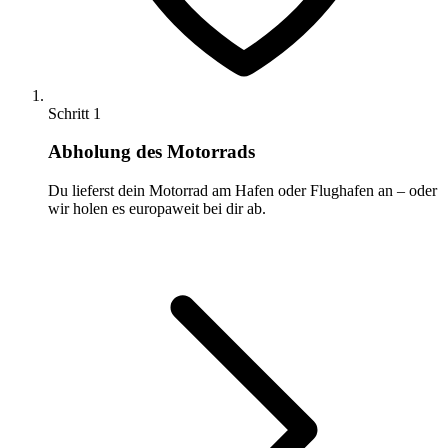
Schritt 1
Abholung des Motorrads
Du lieferst dein Motorrad am Hafen oder Flughafen an – oder
wir holen es europaweit bei dir ab.