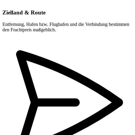
Zielland & Route
Entfernung, Hafen bzw. Flughafen und die Verbindung bestimmen
den Frachtpreis maßgeblich.