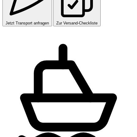
Jetzt Transport anfragen
Zur Versand-Checkliste