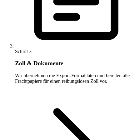
Schritt 3
Zoll & Dokumente
Wir übernehmen die Export-Formalitäten und bereiten alle
Frachtpapiere für einen reibungslosen Zoll vor.