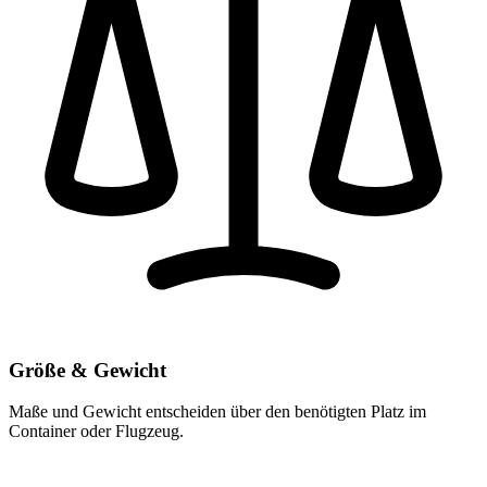
Größe & Gewicht
Maße und Gewicht entscheiden über den benötigten Platz im
Container oder Flugzeug.