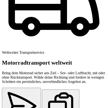
Weltweiter Transportservice
Motorradtransport weltweit
Bring dein Motorrad sicher ans Ziel – See- oder Luftfracht, mit oder
ohne Rücktransport. Wähle deine Richtung und fordere in wenigen
Schritten ein persönliches, unverbindliches Angebot an.