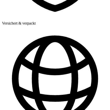
Versichert & verpackt