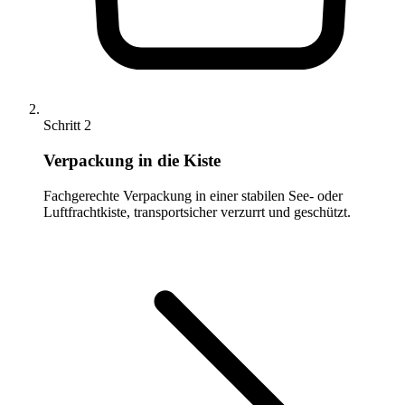
Schritt 2
Verpackung in die Kiste
Fachgerechte Verpackung in einer stabilen See- oder
Luftfrachtkiste, transportsicher verzurrt und geschützt.