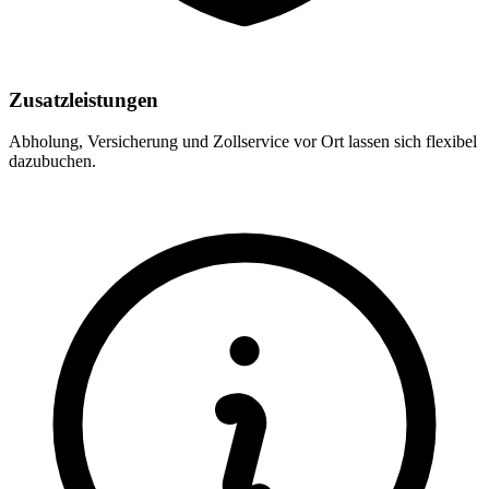
Zusatzleistungen
Abholung, Versicherung und Zollservice vor Ort lassen sich flexibel
dazubuchen.