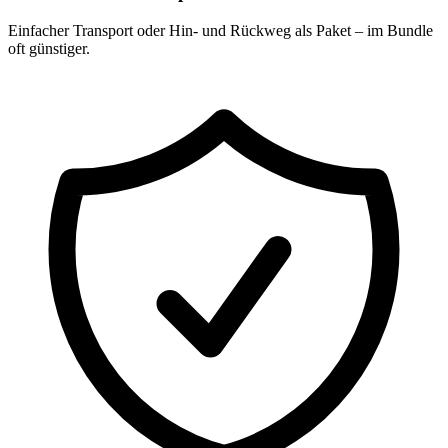
Einfacher Transport oder Hin- und Rückweg als Paket – im Bundle
oft günstiger.