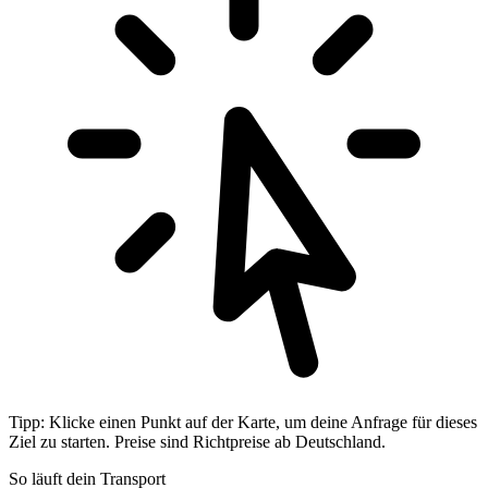
Tipp: Klicke einen Punkt auf der Karte, um deine Anfrage für dieses
Ziel zu starten. Preise sind Richtpreise ab Deutschland.
So läuft dein Transport