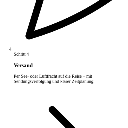
Schritt 4
Versand
Per See- oder Luftfracht auf die Reise – mit
Sendungsverfolgung und klarer Zeitplanung.