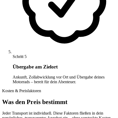
Schritt 5
Übergabe am Zielort
Ankunft, Zollabwicklung vor Ort und Übergabe deines
Motorrads – bereit für dein Abenteuer.
Kosten & Preisfaktoren
Was den Preis bestimmt
Jeder Transport ist individuell. Diese Faktoren fließen in dein
persönliches, transparentes Angebot ein – ohne versteckte Kosten.