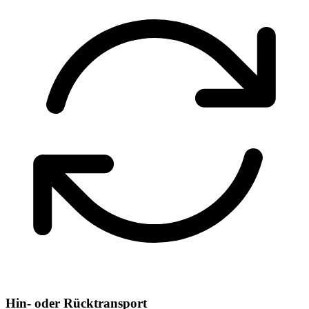
Hin- oder Rücktransport