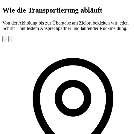
Wie die Transportierung abläuft
Von der Abholung bis zur Übergabe am Zielort begleiten wir jeden
Schritt – mit festem Ansprechpartner und laufender Rückmeldung.