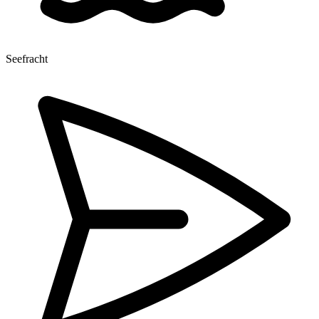
Seefracht