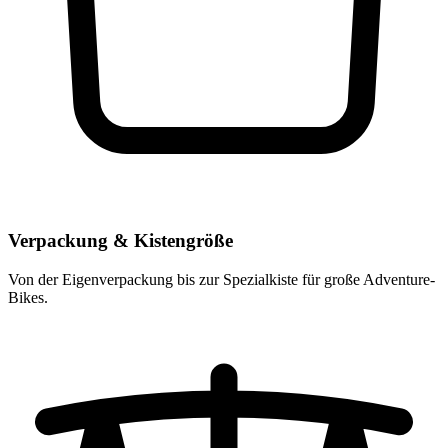
Verpackung & Kistengröße
Von der Eigenverpackung bis zur Spezialkiste für große Adventure-
Bikes.