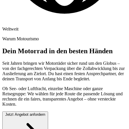
Weltweit
Warum Motourismo
Dein Motorrad in den besten Händen
Seit Jahren bringen wir Motorräder sicher rund um den Globus –
von der fachgerechten Verpackung über die Zollabwicklung bis zur
Auslieferung am Zielort. Du hast einen festen Ansprechpartner, der
deinen Transport von Anfang bis Ende begleitet.
Ob See- oder Luftfracht, einzelne Maschine oder ganze
Reisegruppe: Wir wählen für jede Route die passende Lösung und
rechnen dir ein faires, transparentes Angebot – ohne versteckte
Kosten.
Jetzt Angebot anfordern