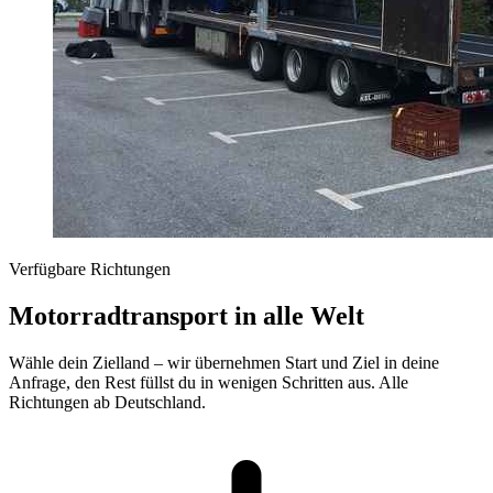
Verfügbare Richtungen
Motorradtransport in alle Welt
Wähle dein Zielland – wir übernehmen Start und Ziel in deine
Anfrage, den Rest füllst du in wenigen Schritten aus. Alle
Richtungen ab Deutschland.