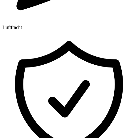
Luftfracht