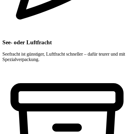
See- oder Luftfracht
Seefracht ist günstiger, Luftfracht schneller – dafür teurer und mit
Spezialverpackung.