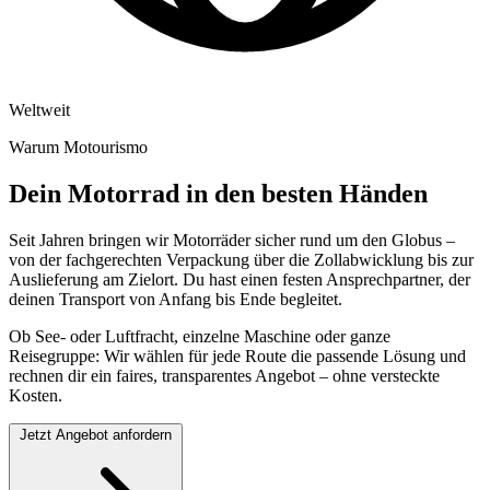
Weltweit
Warum Motourismo
Dein Motorrad in den besten Händen
Seit Jahren bringen wir Motorräder sicher rund um den Globus –
von der fachgerechten Verpackung über die Zollabwicklung bis zur
Auslieferung am Zielort. Du hast einen festen Ansprechpartner, der
deinen Transport von Anfang bis Ende begleitet.
Ob See- oder Luftfracht, einzelne Maschine oder ganze
Reisegruppe: Wir wählen für jede Route die passende Lösung und
rechnen dir ein faires, transparentes Angebot – ohne versteckte
Kosten.
Jetzt Angebot anfordern