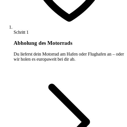
Schritt 1
Abholung des Motorrads
Du lieferst dein Motorrad am Hafen oder Flughafen an – oder
wir holen es europaweit bei dir ab.