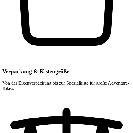
Verpackung & Kistengröße
Von der Eigenverpackung bis zur Spezialkiste für große Adventure-
Bikes.