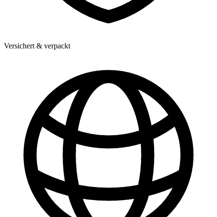
Versichert & verpackt