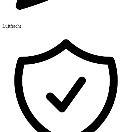
Luftfracht