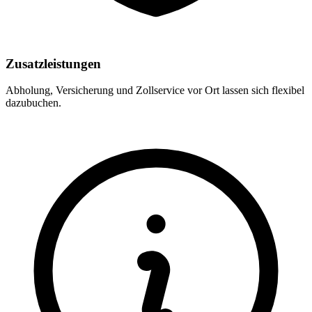
Zusatzleistungen
Abholung, Versicherung und Zollservice vor Ort lassen sich flexibel
dazubuchen.