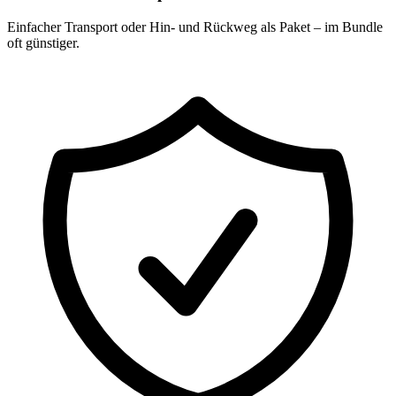
Einfacher Transport oder Hin- und Rückweg als Paket – im Bundle
oft günstiger.