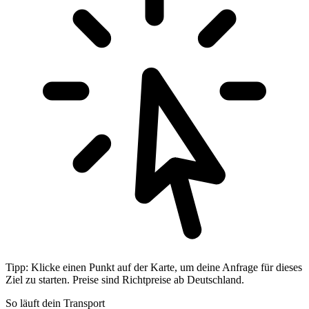
Tipp: Klicke einen Punkt auf der Karte, um deine Anfrage für dieses
Ziel zu starten. Preise sind Richtpreise ab Deutschland.
So läuft dein Transport