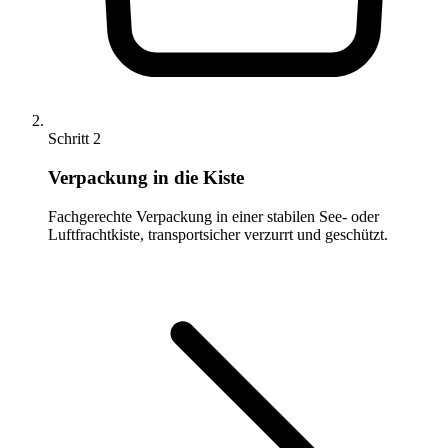
Schritt 2
Verpackung in die Kiste
Fachgerechte Verpackung in einer stabilen See- oder
Luftfrachtkiste, transportsicher verzurrt und geschützt.