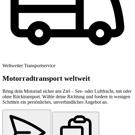
Weltweiter Transportservice
Motorradtransport weltweit
Bring dein Motorrad sicher ans Ziel – See- oder Luftfracht, mit oder
ohne Rücktransport. Wähle deine Richtung und fordere in wenigen
Schritten ein persönliches, unverbindliches Angebot an.