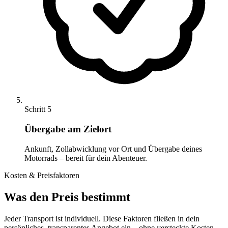
Schritt 5
Übergabe am Zielort
Ankunft, Zollabwicklung vor Ort und Übergabe deines
Motorrads – bereit für dein Abenteuer.
Kosten & Preisfaktoren
Was den Preis bestimmt
Jeder Transport ist individuell. Diese Faktoren fließen in dein
persönliches, transparentes Angebot ein – ohne versteckte Kosten.