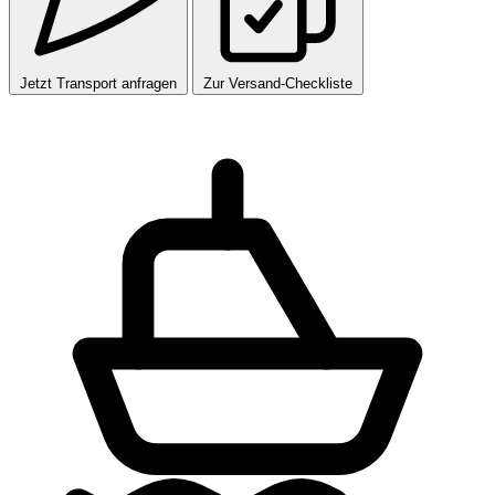
Jetzt Transport anfragen
Zur Versand-Checkliste