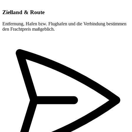
Zielland & Route
Entfernung, Hafen bzw. Flughafen und die Verbindung bestimmen
den Frachtpreis maßgeblich.