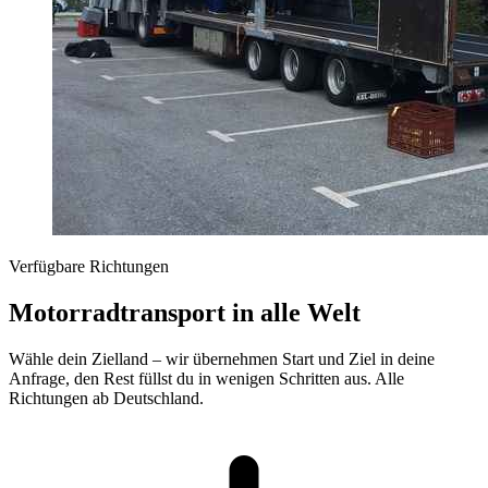
Verfügbare Richtungen
Motorradtransport in alle Welt
Wähle dein Zielland – wir übernehmen Start und Ziel in deine
Anfrage, den Rest füllst du in wenigen Schritten aus. Alle
Richtungen ab Deutschland.