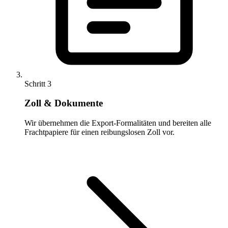
Schritt 3
Zoll & Dokumente
Wir übernehmen die Export-Formalitäten und bereiten alle
Frachtpapiere für einen reibungslosen Zoll vor.