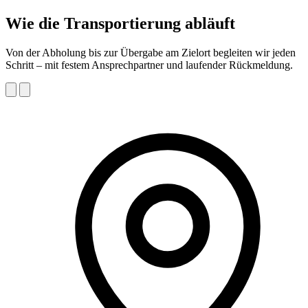
Wie die Transportierung abläuft
Von der Abholung bis zur Übergabe am Zielort begleiten wir jeden
Schritt – mit festem Ansprechpartner und laufender Rückmeldung.