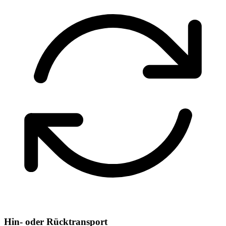
Hin- oder Rücktransport