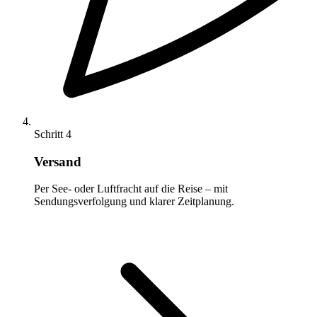
Schritt 4
Versand
Per See- oder Luftfracht auf die Reise – mit
Sendungsverfolgung und klarer Zeitplanung.