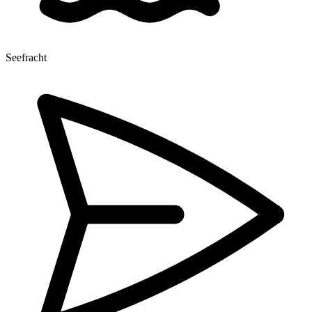
Seefracht