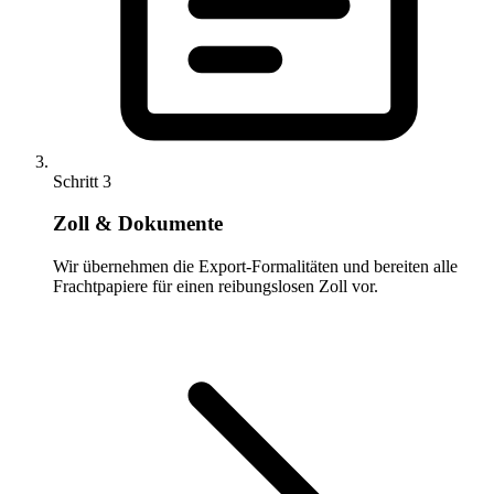
Schritt 3
Zoll & Dokumente
Wir übernehmen die Export-Formalitäten und bereiten alle
Frachtpapiere für einen reibungslosen Zoll vor.