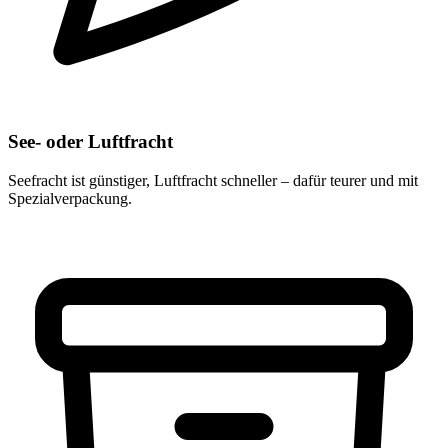
See- oder Luftfracht
Seefracht ist günstiger, Luftfracht schneller – dafür teurer und mit
Spezialverpackung.