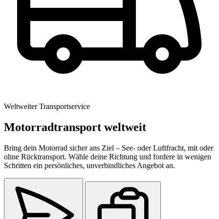
Weltweiter Transportservice
Motorradtransport weltweit
Bring dein Motorrad sicher ans Ziel – See- oder Luftfracht, mit oder
ohne Rücktransport. Wähle deine Richtung und fordere in wenigen
Schritten ein persönliches, unverbindliches Angebot an.