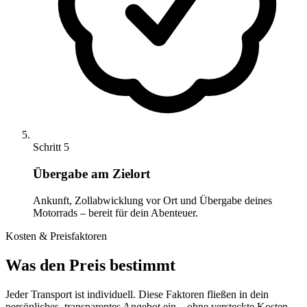
Schritt 5
Übergabe am Zielort
Ankunft, Zollabwicklung vor Ort und Übergabe deines
Motorrads – bereit für dein Abenteuer.
Kosten & Preisfaktoren
Was den Preis bestimmt
Jeder Transport ist individuell. Diese Faktoren fließen in dein
persönliches, transparentes Angebot ein – ohne versteckte Kosten.