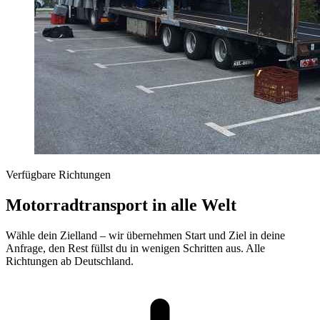
Verfügbare Richtungen
Motorradtransport in alle Welt
Wähle dein Zielland – wir übernehmen Start und Ziel in deine
Anfrage, den Rest füllst du in wenigen Schritten aus. Alle
Richtungen ab Deutschland.