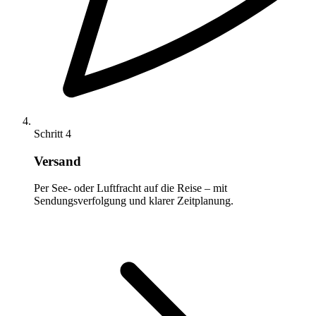
Schritt 4
Versand
Per See- oder Luftfracht auf die Reise – mit
Sendungsverfolgung und klarer Zeitplanung.