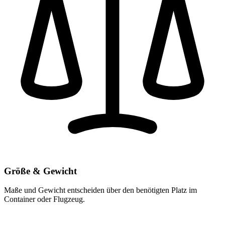
Größe & Gewicht
Maße und Gewicht entscheiden über den benötigten Platz im
Container oder Flugzeug.