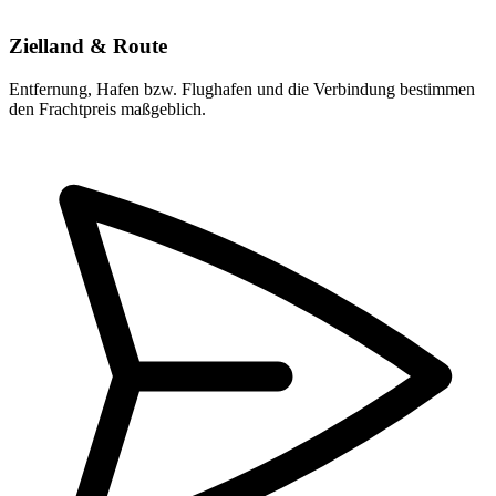
Zielland & Route
Entfernung, Hafen bzw. Flughafen und die Verbindung bestimmen
den Frachtpreis maßgeblich.