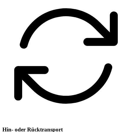
Hin- oder Rücktransport