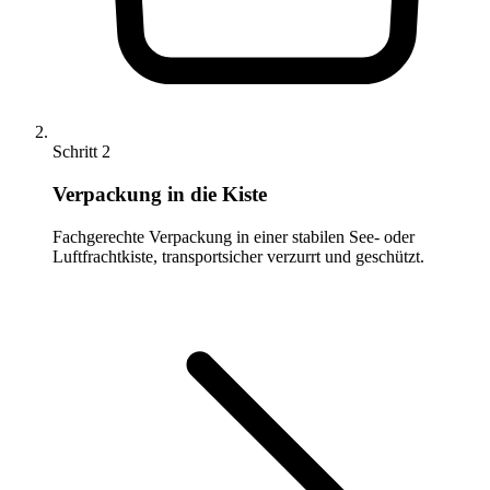
Schritt 2
Verpackung in die Kiste
Fachgerechte Verpackung in einer stabilen See- oder
Luftfrachtkiste, transportsicher verzurrt und geschützt.