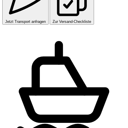
Jetzt Transport anfragen
Zur Versand-Checkliste