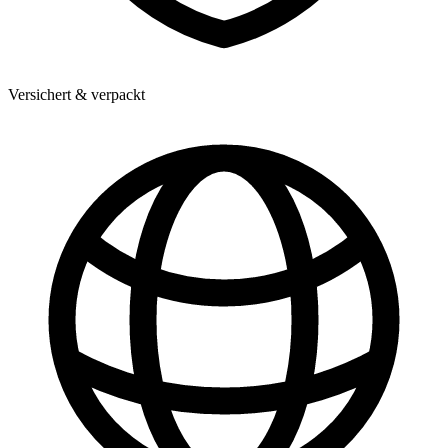
Versichert & verpackt