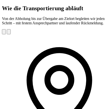
Wie die Transportierung abläuft
Von der Abholung bis zur Übergabe am Zielort begleiten wir jeden
Schritt – mit festem Ansprechpartner und laufender Rückmeldung.