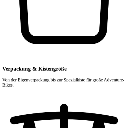
Verpackung & Kistengröße
Von der Eigenverpackung bis zur Spezialkiste für große Adventure-
Bikes.