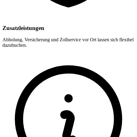
Zusatzleistungen
Abholung, Versicherung und Zollservice vor Ort lassen sich flexibel
dazubuchen.