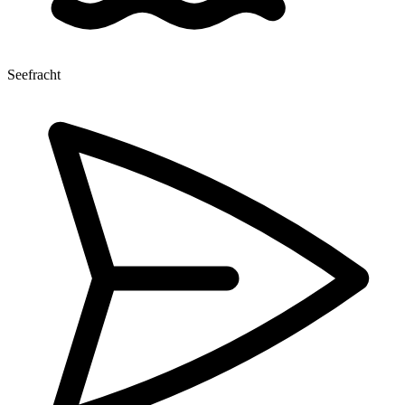
Seefracht