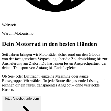
Weltweit
Warum Motourismo
Dein Motorrad in den besten Händen
Seit Jahren bringen wir Motorräder sicher rund um den Globus –
von der fachgerechten Verpackung über die Zollabwicklung bis zur
Auslieferung am Zielort. Du hast einen festen Ansprechpartner, der
deinen Transport von Anfang bis Ende begleitet.
Ob See- oder Luftfracht, einzelne Maschine oder ganze
Reisegruppe: Wir wählen für jede Route die passende Lösung und
rechnen dir ein faires, transparentes Angebot – ohne versteckte
Kosten.
Jetzt Angebot anfordern