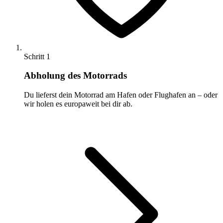
Schritt 1
Abholung des Motorrads
Du lieferst dein Motorrad am Hafen oder Flughafen an – oder
wir holen es europaweit bei dir ab.