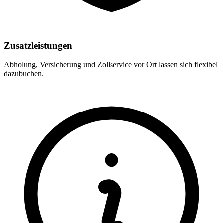
Zusatzleistungen
Abholung, Versicherung und Zollservice vor Ort lassen sich flexibel
dazubuchen.