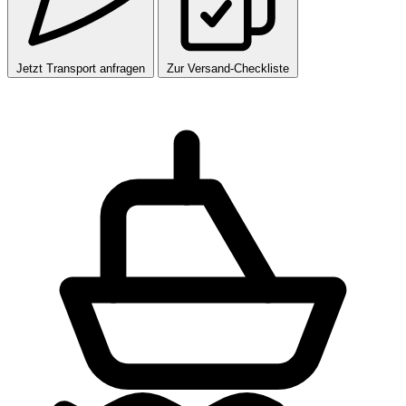
Jetzt Transport anfragen
Zur Versand-Checkliste