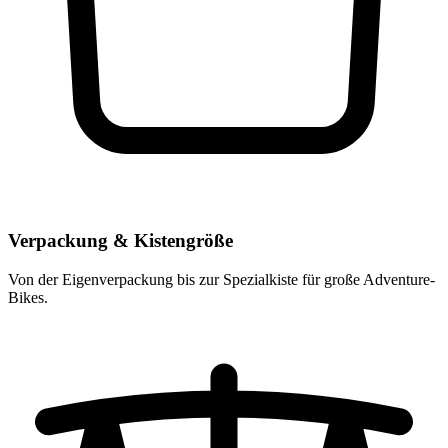
Verpackung & Kistengröße
Von der Eigenverpackung bis zur Spezialkiste für große Adventure-
Bikes.