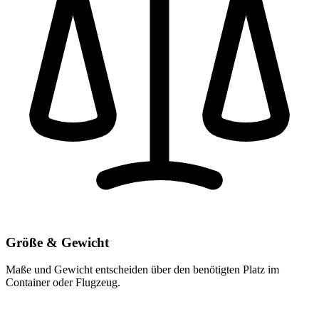
Größe & Gewicht
Maße und Gewicht entscheiden über den benötigten Platz im
Container oder Flugzeug.