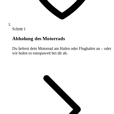
Schritt 1
Abholung des Motorrads
Du lieferst dein Motorrad am Hafen oder Flughafen an – oder
wir holen es europaweit bei dir ab.