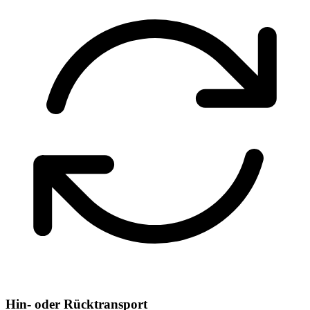
Hin- oder Rücktransport