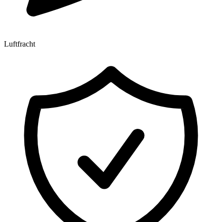
Luftfracht