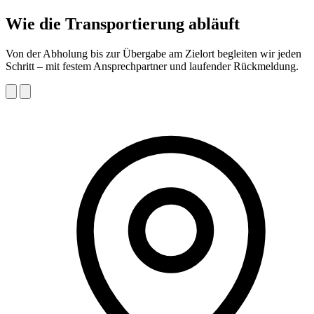
Wie die Transportierung abläuft
Von der Abholung bis zur Übergabe am Zielort begleiten wir jeden
Schritt – mit festem Ansprechpartner und laufender Rückmeldung.