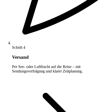
Schritt 4
Versand
Per See- oder Luftfracht auf die Reise – mit
Sendungsverfolgung und klarer Zeitplanung.