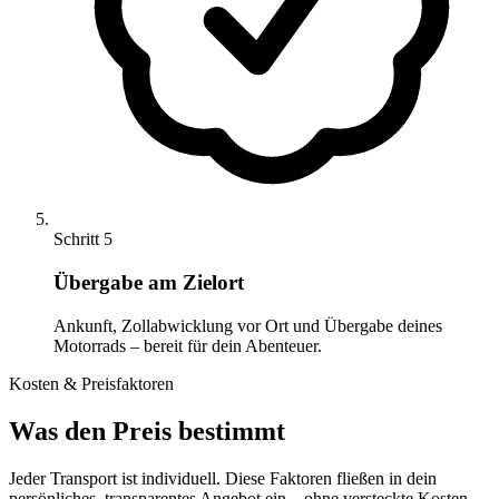
Schritt 5
Übergabe am Zielort
Ankunft, Zollabwicklung vor Ort und Übergabe deines
Motorrads – bereit für dein Abenteuer.
Kosten & Preisfaktoren
Was den Preis bestimmt
Jeder Transport ist individuell. Diese Faktoren fließen in dein
persönliches, transparentes Angebot ein – ohne versteckte Kosten.