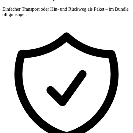
Einfacher Transport oder Hin- und Rückweg als Paket – im Bundle
oft günstiger.