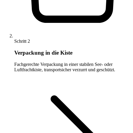
Schritt 2
Verpackung in die Kiste
Fachgerechte Verpackung in einer stabilen See- oder
Luftfrachtkiste, transportsicher verzurrt und geschützt.