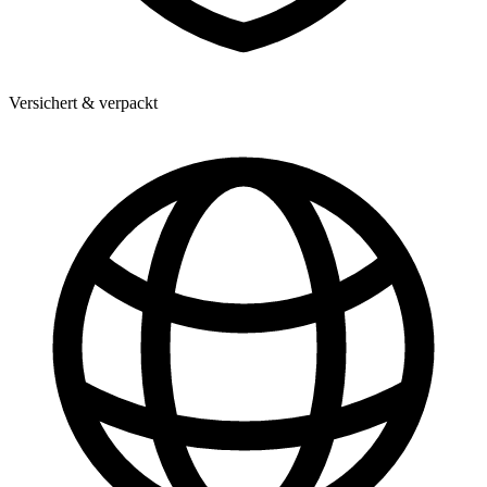
Versichert & verpackt