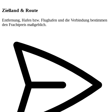
Zielland & Route
Entfernung, Hafen bzw. Flughafen und die Verbindung bestimmen
den Frachtpreis maßgeblich.