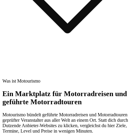
Was ist Motourismo
Ein Marktplatz für Motorradreisen und
geführte Motorradtouren
Motourismo bündelt geführte Motorradreisen und Motorradtouren
geprüfter Veranstalter aus aller Welt an einem Ort. Statt dich durch
Dutzende Anbieter-Websites zu klicken, vergleichst du hier Ziele,
Termine, Level und Preise in wenigen Minuten.