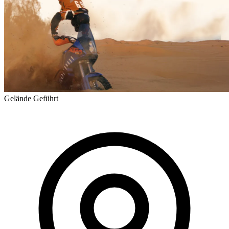
Gelände
Geführt