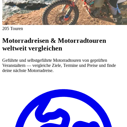
205 Touren
Motorradreisen & Motorradtouren
weltweit vergleichen
Geführte und selbstgeführte Motorradtouren von geprüften
Veranstaltern — vergleiche Ziele, Termine und Preise und finde
deine nächste Motorradreise.