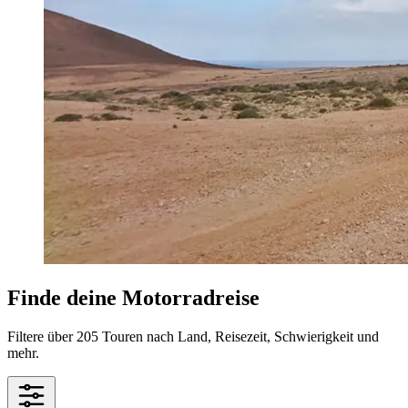
Finde deine Motorradreise
Filtere über 205 Touren nach Land, Reisezeit, Schwierigkeit und
mehr.