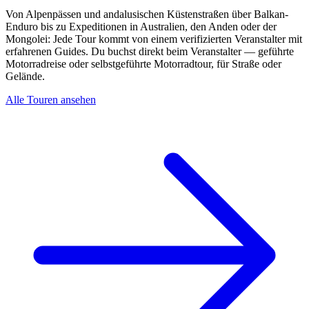
Von Alpenpässen und andalusischen Küstenstraßen über Balkan-
Enduro bis zu Expeditionen in Australien, den Anden oder der
Mongolei: Jede Tour kommt von einem verifizierten Veranstalter mit
erfahrenen Guides. Du buchst direkt beim Veranstalter — geführte
Motorradreise oder selbstgeführte Motorradtour, für Straße oder
Gelände.
Alle Touren ansehen