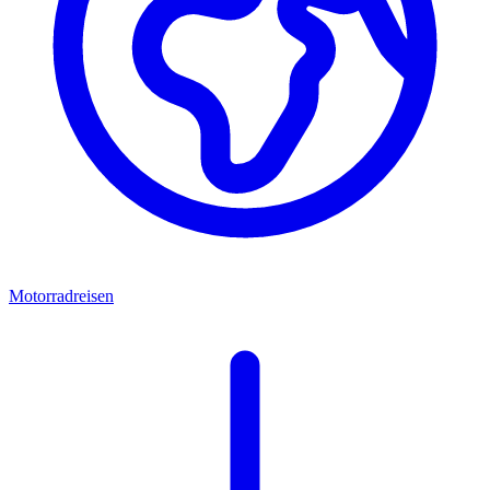
Motorradreisen