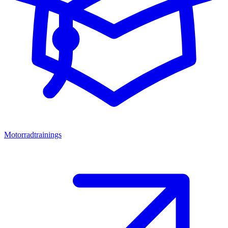
Motorradtrainings