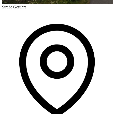
Straße
Geführt