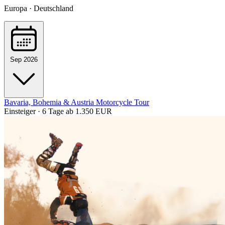
Europa · Deutschland
Sep 2026
Bavaria, Bohemia & Austria Motorcycle Tour
Einsteiger · 6 Tage
ab 1.350 EUR