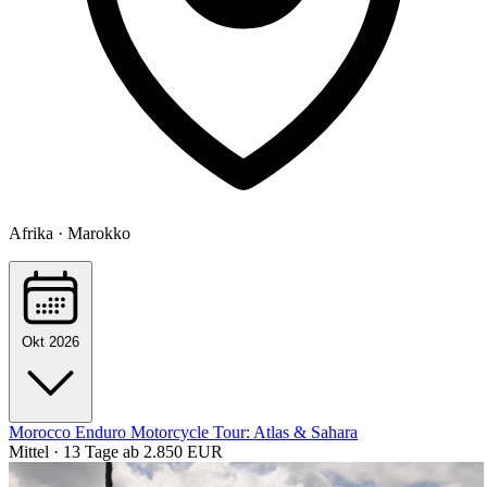
Afrika · Marokko
Okt 2026
Morocco Enduro Motorcycle Tour: Atlas & Sahara
Mittel · 13 Tage
ab 2.850 EUR