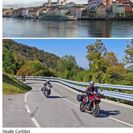
Straße
Geführt