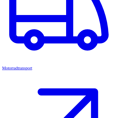
Motorradtransport