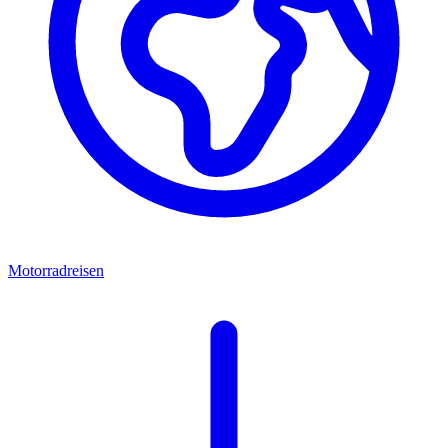
Motorradreisen