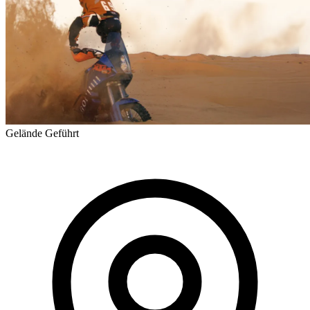
Gelände
Geführt