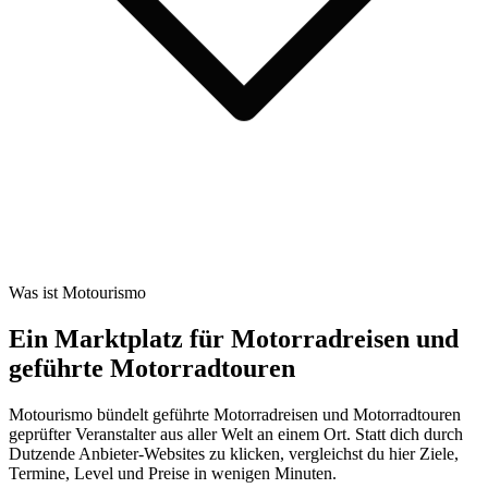
Was ist Motourismo
Ein Marktplatz für Motorradreisen und
geführte Motorradtouren
Motourismo bündelt geführte Motorradreisen und Motorradtouren
geprüfter Veranstalter aus aller Welt an einem Ort. Statt dich durch
Dutzende Anbieter-Websites zu klicken, vergleichst du hier Ziele,
Termine, Level und Preise in wenigen Minuten.