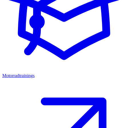
Motorradtrainings