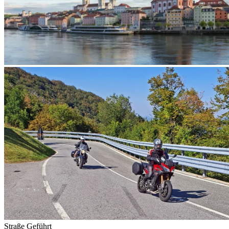
Straße
Geführt