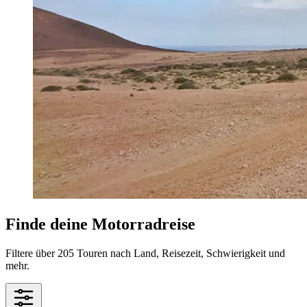
Finde deine Motorradreise
Filtere über 205 Touren nach Land, Reisezeit, Schwierigkeit und
mehr.