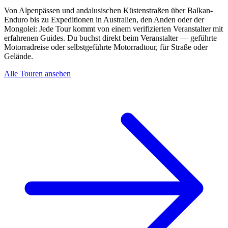
Von Alpenpässen und andalusischen Küstenstraßen über Balkan-
Enduro bis zu Expeditionen in Australien, den Anden oder der
Mongolei: Jede Tour kommt von einem verifizierten Veranstalter mit
erfahrenen Guides. Du buchst direkt beim Veranstalter — geführte
Motorradreise oder selbstgeführte Motorradtour, für Straße oder
Gelände.
Alle Touren ansehen