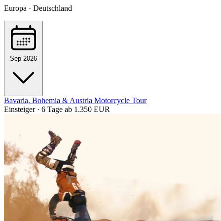
Europa · Deutschland
Sep 2026
Bavaria, Bohemia & Austria Motorcycle Tour
Einsteiger · 6 Tage
ab 1.350 EUR