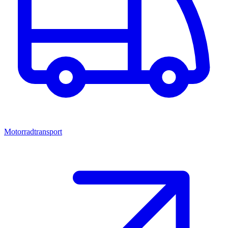
Motorradtransport