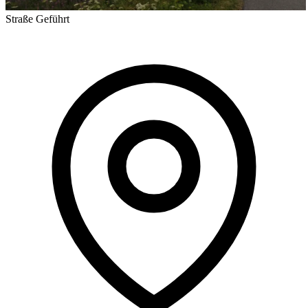
Straße
Geführt