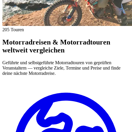
205 Touren
Motorradreisen & Motorradtouren
weltweit vergleichen
Geführte und selbstgeführte Motorradtouren von geprüften
Veranstaltern — vergleiche Ziele, Termine und Preise und finde
deine nächste Motorradreise.