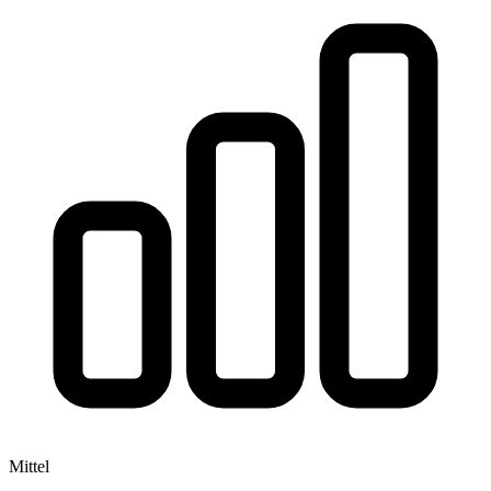
Mittel