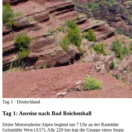
Tag 1
· Deutschland
Tag 1: Anreise nach Bad Reichenhall
Deine Motorradreise Alpen beginnt um 7 Uhr an der Raststätte
Geismühle West (A57). Alle 220 km legt die Gruppe einen Stopp