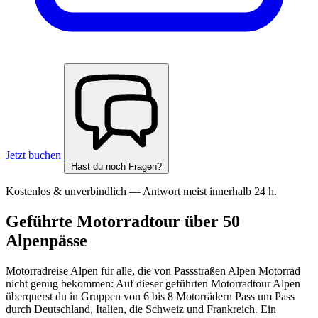
Jetzt buchen
Hast du noch Fragen?
Kostenlos & unverbindlich — Antwort meist innerhalb 24 h.
Geführte Motorradtour über 50
Alpenpässe
Motorradreise Alpen für alle, die von Passstraßen Alpen Motorrad
nicht genug bekommen: Auf dieser geführten Motorradtour Alpen
überquerst du in Gruppen von 6 bis 8 Motorrädern Pass um Pass
durch Deutschland, Italien, die Schweiz und Frankreich. Ein