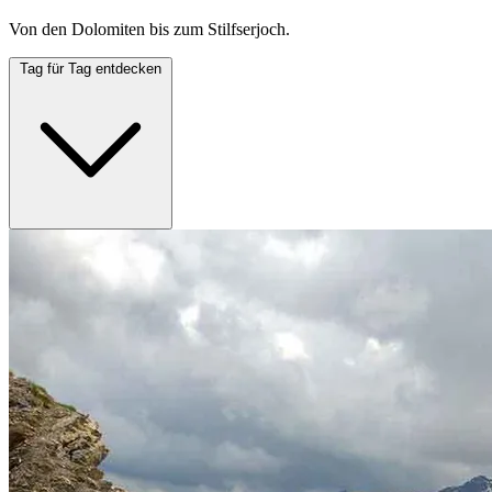
Von den Dolomiten bis zum Stilfserjoch.
Tag für Tag entdecken