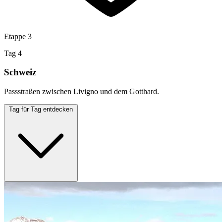
Etappe 3
Tag 4
Schweiz
Passstraßen zwischen Livigno und dem Gotthard.
Tag für Tag entdecken