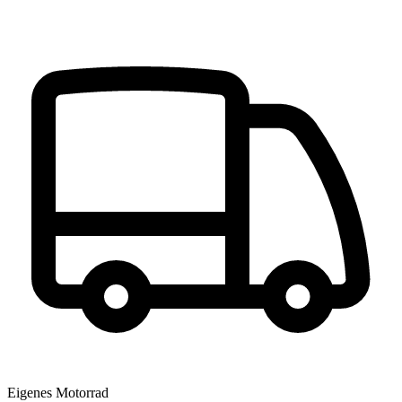
Eigenes Motorrad