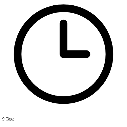
9 Tage