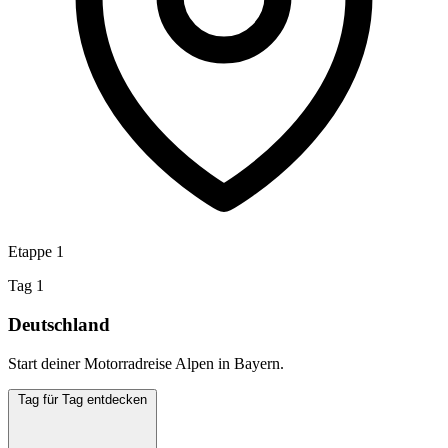
Etappe 1
Tag 1
Deutschland
Start deiner Motorradreise Alpen in Bayern.
Tag für Tag entdecken