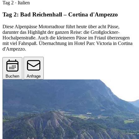
Tag 2
· Italien
Tag 2: Bad Reichenhall – Cortina d'Ampezzo
Diese Alpenpässe Motorradtour führt heute über acht Pässe,
darunter das Highlight der ganzen Reise: die Großglockner-
Hochalpenstraße. Auch die kleineren Pässe im Friaul überzeugen
mit viel Fahrspaß. Übernachtung im Hotel Parc Victoria in Cortina
d'Ampezzo.
Buchen
Anfrage