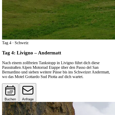
Tag 4
· Schweiz
Tag 4: Livigno – Andermatt
Nach einem zollfreien Tankstopp in Livigno führt dich diese
Passstraßen Alpen Motorrad Etappe über den Passo del San
Bernardino und sieben weitere Pässe bis ins Schweizer Andermatt,
wo das Motel Gottardo Sud Piotta auf dich wartet.
Buchen
Anfrage