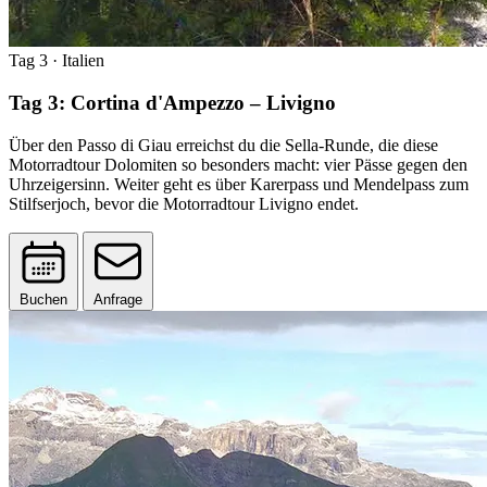
Tag 3
· Italien
Tag 3: Cortina d'Ampezzo – Livigno
Über den Passo di Giau erreichst du die Sella-Runde, die diese
Motorradtour Dolomiten so besonders macht: vier Pässe gegen den
Uhrzeigersinn. Weiter geht es über Karerpass und Mendelpass zum
Stilfserjoch, bevor die Motorradtour Livigno endet.
Buchen
Anfrage