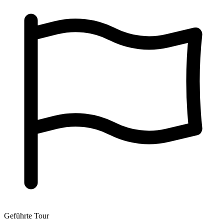
Geführte Tour