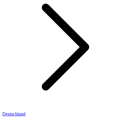
Deutschland