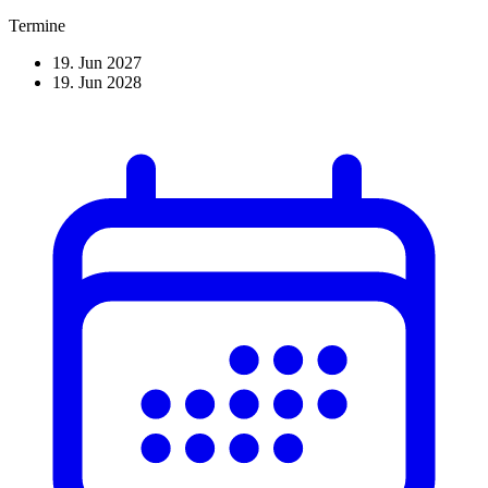
Termine
19. Jun 2027
19. Jun 2028