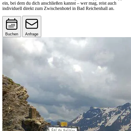
ein, bei dem du dich anschließen kannst – wer mag, reist auch
individuell direkt zum Zwischenhotel in Bad Reichenhall an.
Buchen
Anfrage