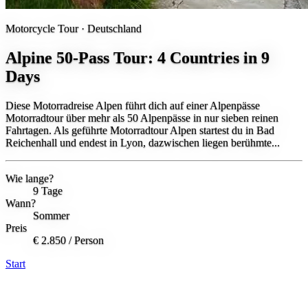
Motorcycle Tour ·
Deutschland
Alpine 50-Pass Tour: 4 Countries in 9
Days
Diese Motorradreise Alpen führt dich auf einer Alpenpässe
Motorradtour über mehr als 50 Alpenpässe in nur sieben reinen
Fahrtagen. Als geführte Motorradtour Alpen startest du in Bad
Reichenhall und endest in Lyon, dazwischen liegen berühmte...
Wie lange?
9 Tage
Wann?
Sommer
Preis
€ 2.850
/ Person
Start