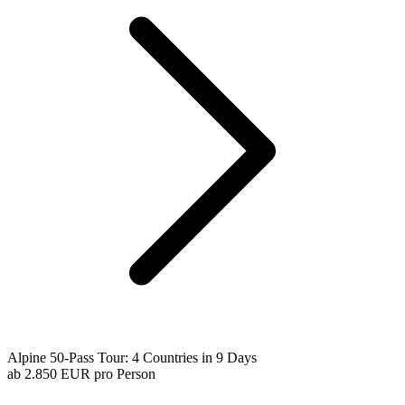
Alpine 50-Pass Tour: 4 Countries in 9 Days
ab
2.850 EUR
pro Person