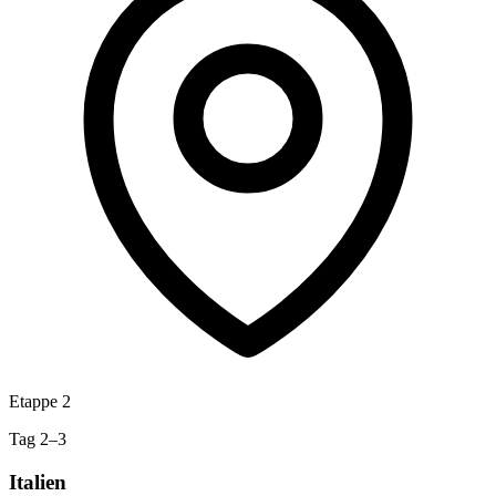
Etappe 2
Tag 2–3
Italien