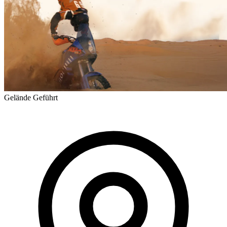
Gelände
Geführt