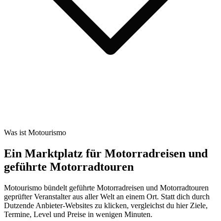
Was ist Motourismo
Ein Marktplatz für Motorradreisen und
geführte Motorradtouren
Motourismo bündelt geführte Motorradreisen und Motorradtouren
geprüfter Veranstalter aus aller Welt an einem Ort. Statt dich durch
Dutzende Anbieter-Websites zu klicken, vergleichst du hier Ziele,
Termine, Level und Preise in wenigen Minuten.