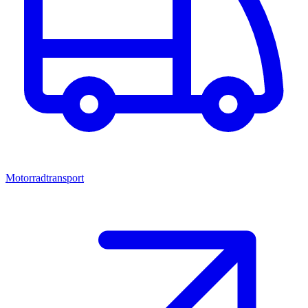
Motorradtransport