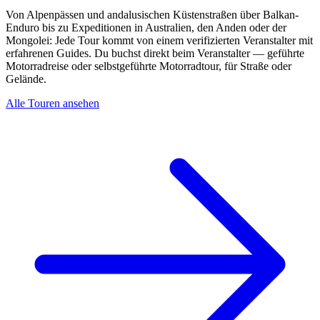
Von Alpenpässen und andalusischen Küstenstraßen über Balkan-
Enduro bis zu Expeditionen in Australien, den Anden oder der
Mongolei: Jede Tour kommt von einem verifizierten Veranstalter mit
erfahrenen Guides. Du buchst direkt beim Veranstalter — geführte
Motorradreise oder selbstgeführte Motorradtour, für Straße oder
Gelände.
Alle Touren ansehen