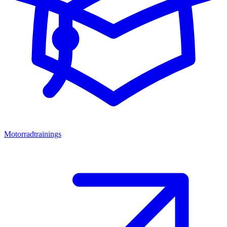
Motorradtrainings