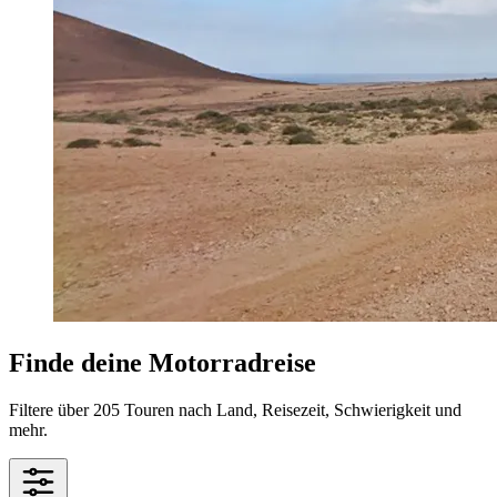
Finde deine Motorradreise
Filtere über 205 Touren nach Land, Reisezeit, Schwierigkeit und
mehr.