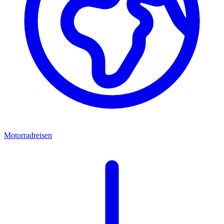
Motorradreisen