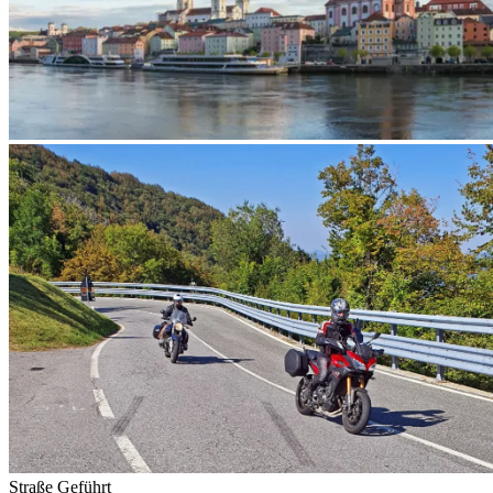
Straße
Geführt