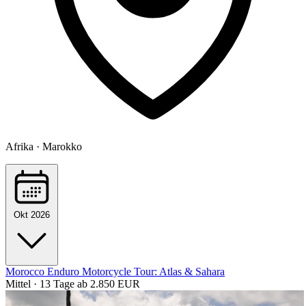
Afrika · Marokko
Okt 2026
Morocco Enduro Motorcycle Tour: Atlas & Sahara
Mittel · 13 Tage
ab 2.850 EUR