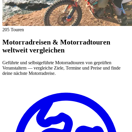
205 Touren
Motorradreisen & Motorradtouren
weltweit vergleichen
Geführte und selbstgeführte Motorradtouren von geprüften
Veranstaltern — vergleiche Ziele, Termine und Preise und finde
deine nächste Motorradreise.