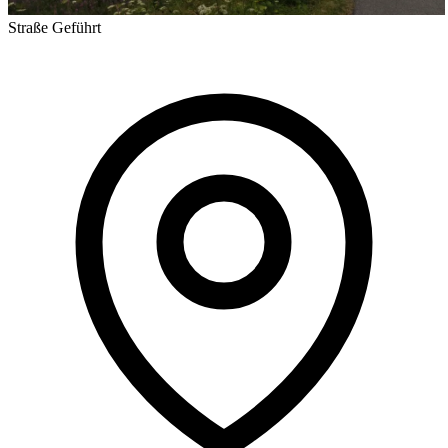
Straße
Geführt