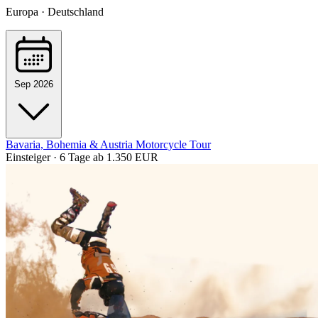
Europa · Deutschland
Sep 2026
Bavaria, Bohemia & Austria Motorcycle Tour
Einsteiger · 6 Tage
ab 1.350 EUR