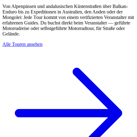
Von Alpenpässen und andalusischen Küstenstraßen über Balkan-
Enduro bis zu Expeditionen in Australien, den Anden oder der
Mongolei: Jede Tour kommt von einem verifizierten Veranstalter mit
erfahrenen Guides. Du buchst direkt beim Veranstalter — geführte
Motorradreise oder selbstgeführte Motorradtour, für Straße oder
Gelände.
Alle Touren ansehen