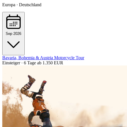
Europa · Deutschland
Sep 2026
Bavaria, Bohemia & Austria Motorcycle Tour
Einsteiger · 6 Tage
ab 1.350 EUR