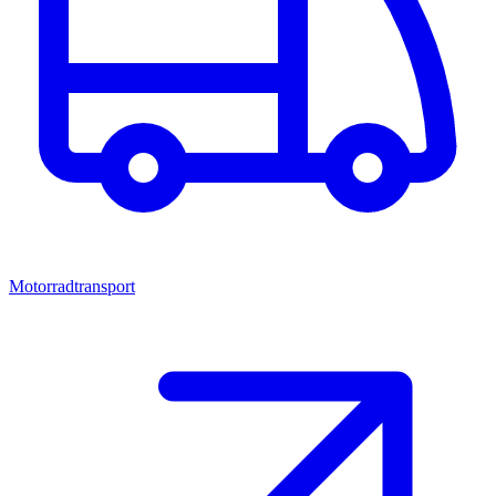
Motorradtransport