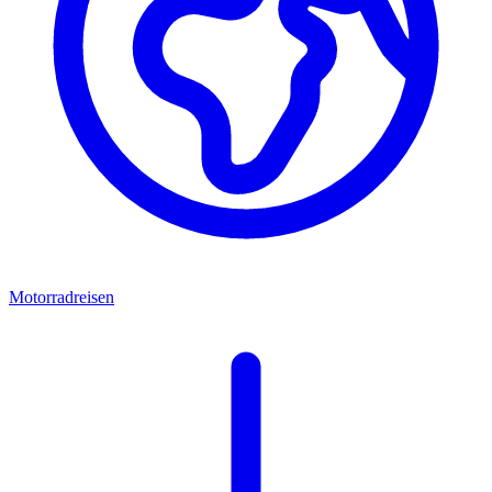
Motorradreisen