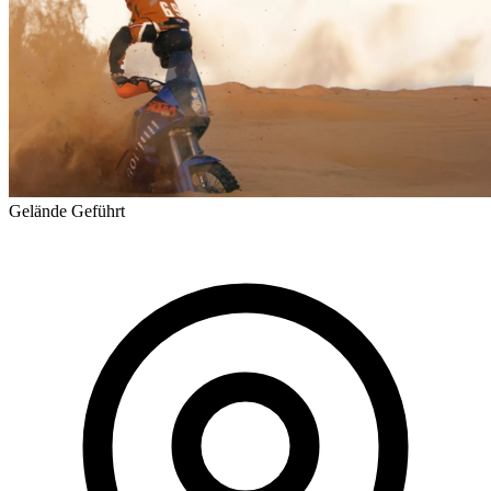
Gelände
Geführt