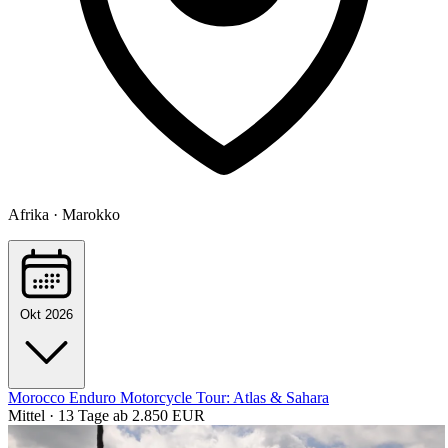
Afrika · Marokko
Okt 2026
Morocco Enduro Motorcycle Tour: Atlas & Sahara
Mittel · 13 Tage
ab 2.850 EUR