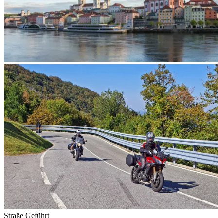
Straße
Geführt