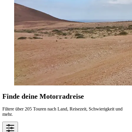
Finde deine Motorradreise
Filtere über 205 Touren nach Land, Reisezeit, Schwierigkeit und
mehr.