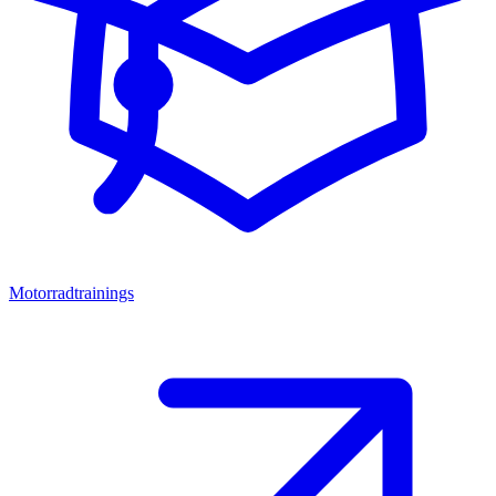
Motorradtrainings