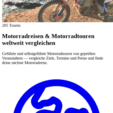
205 Touren
Motorradreisen & Motorradtouren
weltweit vergleichen
Geführte und selbstgeführte Motorradtouren von geprüften
Veranstaltern — vergleiche Ziele, Termine und Preise und finde
deine nächste Motorradreise.