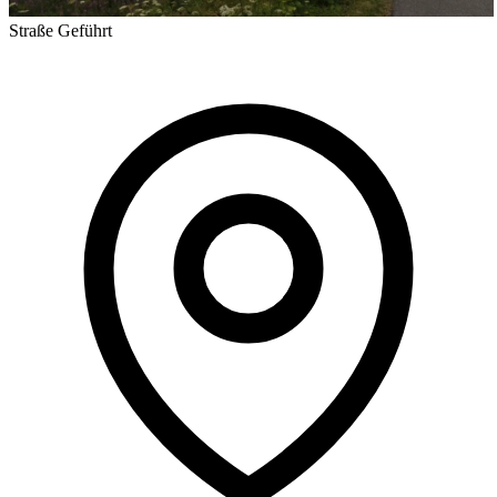
Straße
Geführt