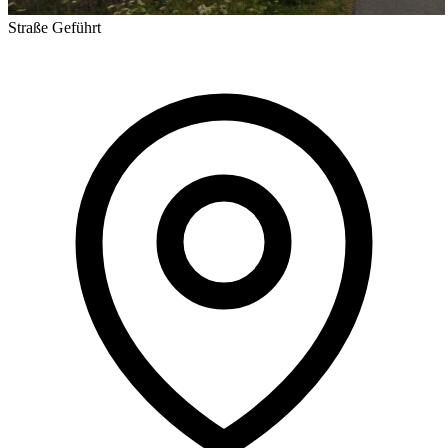
Straße
Geführt