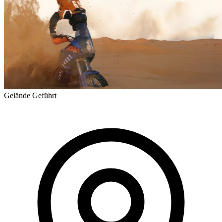
Gelände
Geführt