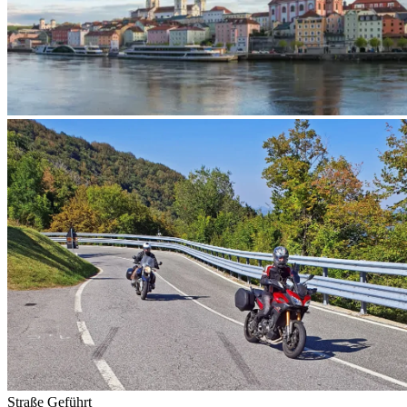
Straße
Geführt