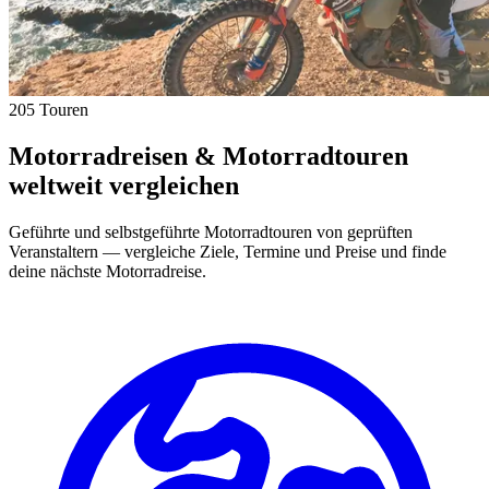
205 Touren
Motorradreisen & Motorradtouren
weltweit vergleichen
Geführte und selbstgeführte Motorradtouren von geprüften
Veranstaltern — vergleiche Ziele, Termine und Preise und finde
deine nächste Motorradreise.