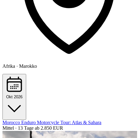
Afrika · Marokko
Okt 2026
Morocco Enduro Motorcycle Tour: Atlas & Sahara
Mittel · 13 Tage
ab 2.850 EUR