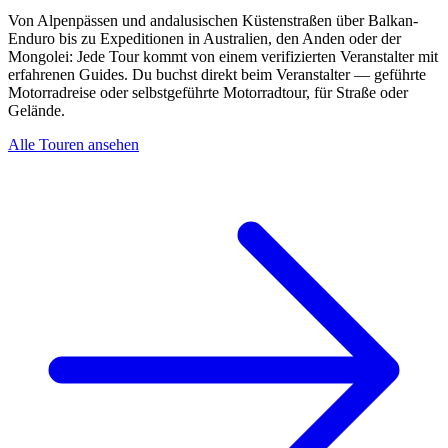
Von Alpenpässen und andalusischen Küstenstraßen über Balkan-
Enduro bis zu Expeditionen in Australien, den Anden oder der
Mongolei: Jede Tour kommt von einem verifizierten Veranstalter mit
erfahrenen Guides. Du buchst direkt beim Veranstalter — geführte
Motorradreise oder selbstgeführte Motorradtour, für Straße oder
Gelände.
Alle Touren ansehen