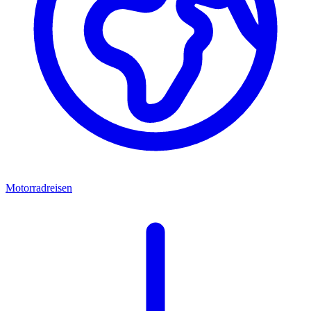
Motorradreisen