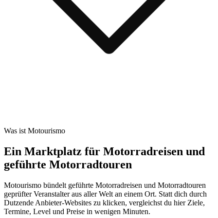
Was ist Motourismo
Ein Marktplatz für Motorradreisen und
geführte Motorradtouren
Motourismo bündelt geführte Motorradreisen und Motorradtouren
geprüfter Veranstalter aus aller Welt an einem Ort. Statt dich durch
Dutzende Anbieter-Websites zu klicken, vergleichst du hier Ziele,
Termine, Level und Preise in wenigen Minuten.