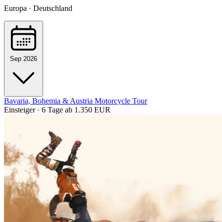
Europa · Deutschland
Sep 2026
Bavaria, Bohemia & Austria Motorcycle Tour
Einsteiger · 6 Tage
ab 1.350 EUR