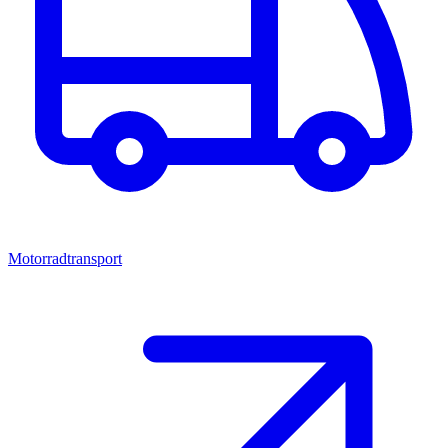
Motorradtransport