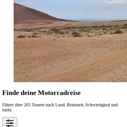
Finde deine Motorradreise
Filtere über 205 Touren nach Land, Reisezeit, Schwierigkeit und
mehr.