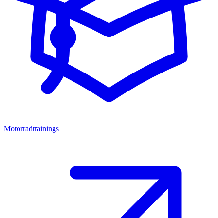
Motorradtrainings