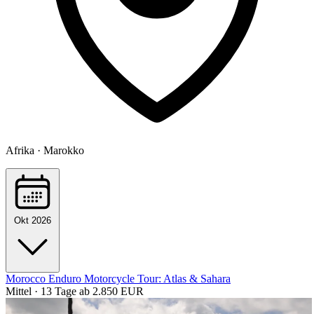
Afrika · Marokko
Okt 2026
Morocco Enduro Motorcycle Tour: Atlas & Sahara
Mittel · 13 Tage
ab 2.850 EUR