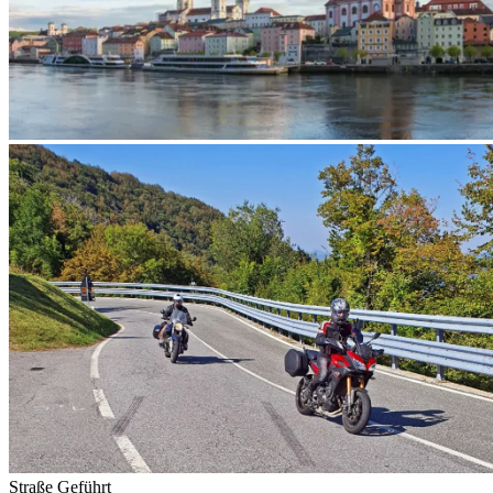
Straße
Geführt