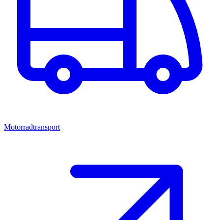
Motorradtransport