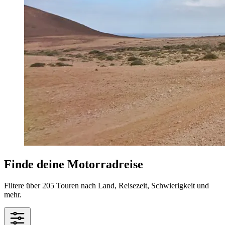
Finde deine Motorradreise
Filtere über 205 Touren nach Land, Reisezeit, Schwierigkeit und
mehr.