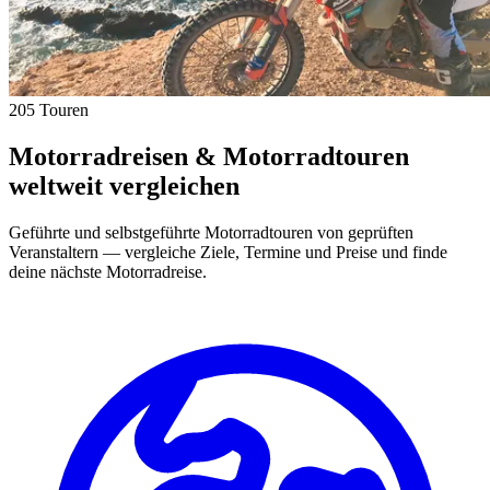
205 Touren
Motorradreisen & Motorradtouren
weltweit vergleichen
Geführte und selbstgeführte Motorradtouren von geprüften
Veranstaltern — vergleiche Ziele, Termine und Preise und finde
deine nächste Motorradreise.