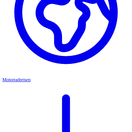
Motorradreisen