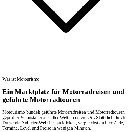
Was ist Motourismo
Ein Marktplatz für Motorradreisen und
geführte Motorradtouren
Motourismo bündelt geführte Motorradreisen und Motorradtouren
geprüfter Veranstalter aus aller Welt an einem Ort. Statt dich durch
Dutzende Anbieter-Websites zu klicken, vergleichst du hier Ziele,
Termine, Level und Preise in wenigen Minuten.