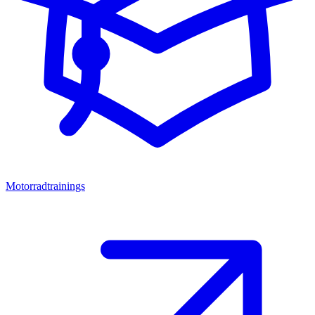
Motorradtrainings