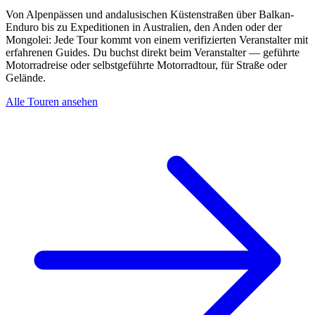
Von Alpenpässen und andalusischen Küstenstraßen über Balkan-
Enduro bis zu Expeditionen in Australien, den Anden oder der
Mongolei: Jede Tour kommt von einem verifizierten Veranstalter mit
erfahrenen Guides. Du buchst direkt beim Veranstalter — geführte
Motorradreise oder selbstgeführte Motorradtour, für Straße oder
Gelände.
Alle Touren ansehen