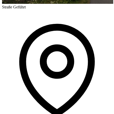
Straße
Geführt