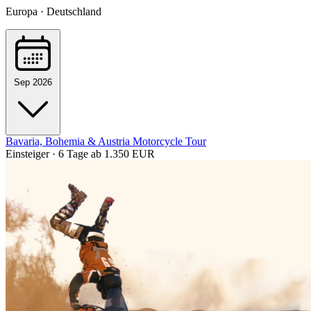
Europa · Deutschland
Sep 2026
Bavaria, Bohemia & Austria Motorcycle Tour
Einsteiger · 6 Tage
ab 1.350 EUR