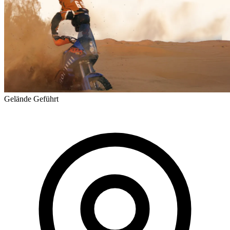
Gelände
Geführt