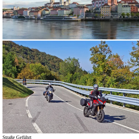
Straße
Geführt