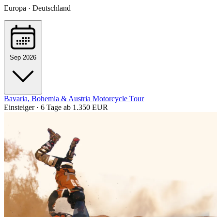
Europa · Deutschland
Sep 2026
Bavaria, Bohemia & Austria Motorcycle Tour
Einsteiger · 6 Tage
ab 1.350 EUR