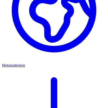
Motorradreisen