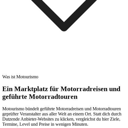
Was ist Motourismo
Ein Marktplatz für Motorradreisen und
geführte Motorradtouren
Motourismo bündelt geführte Motorradreisen und Motorradtouren
geprüfter Veranstalter aus aller Welt an einem Ort. Statt dich durch
Dutzende Anbieter-Websites zu klicken, vergleichst du hier Ziele,
Termine, Level und Preise in wenigen Minuten.