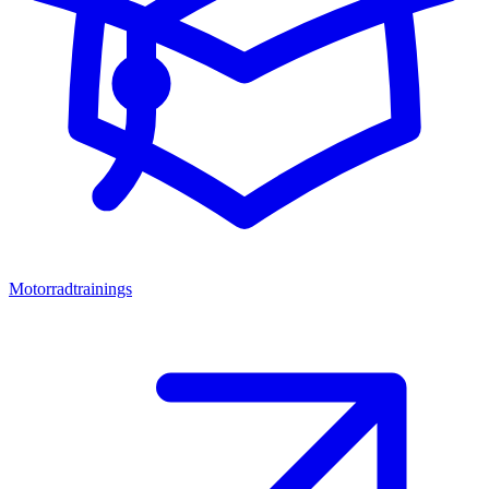
Motorradtrainings