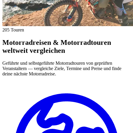
205 Touren
Motorradreisen & Motorradtouren
weltweit vergleichen
Geführte und selbstgeführte Motorradtouren von geprüften
Veranstaltern — vergleiche Ziele, Termine und Preise und finde
deine nächste Motorradreise.