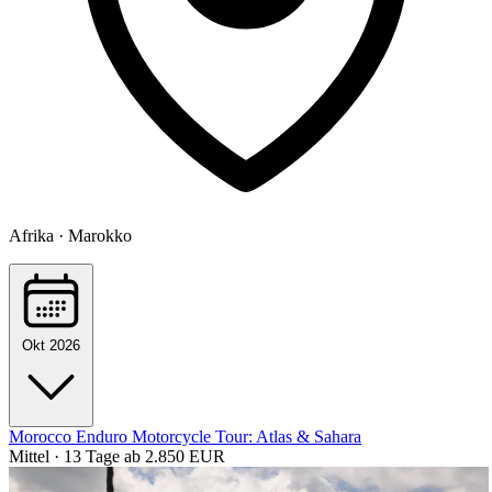
Afrika · Marokko
Okt 2026
Morocco Enduro Motorcycle Tour: Atlas & Sahara
Mittel · 13 Tage
ab 2.850 EUR