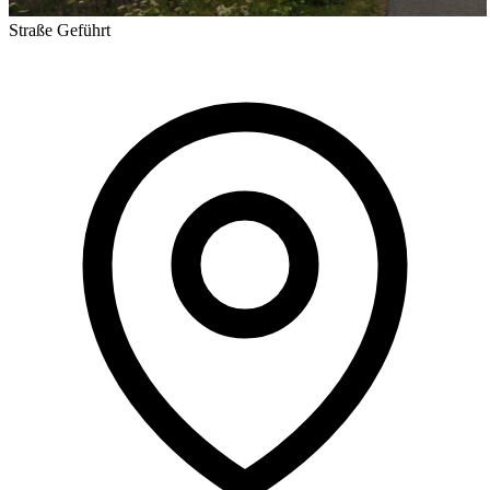
Straße
Geführt