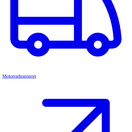
Motorradtransport