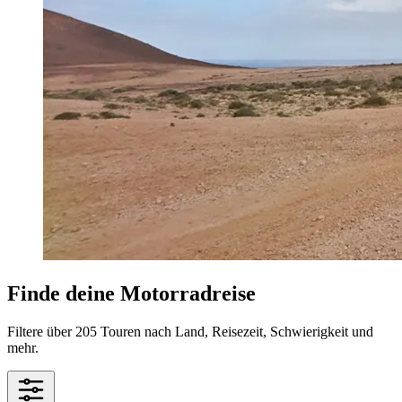
Finde deine Motorradreise
Filtere über 205 Touren nach Land, Reisezeit, Schwierigkeit und
mehr.