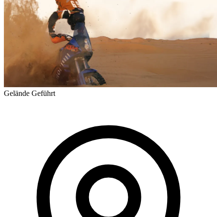
Gelände
Geführt