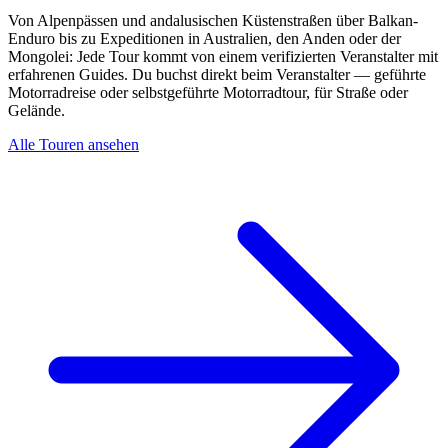
Von Alpenpässen und andalusischen Küstenstraßen über Balkan-
Enduro bis zu Expeditionen in Australien, den Anden oder der
Mongolei: Jede Tour kommt von einem verifizierten Veranstalter mit
erfahrenen Guides. Du buchst direkt beim Veranstalter — geführte
Motorradreise oder selbstgeführte Motorradtour, für Straße oder
Gelände.
Alle Touren ansehen