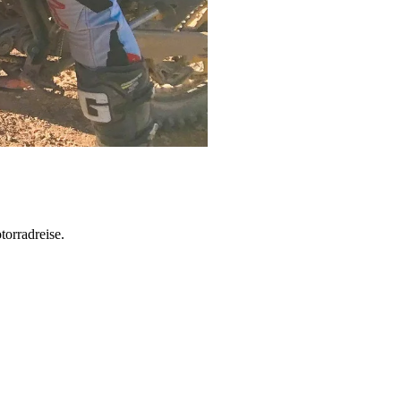
torradreise.