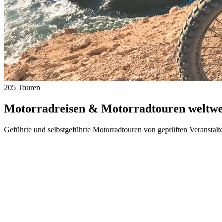
205 Touren
Motorradreisen & Motorradtouren weltwei
Geführte und selbstgeführte Motorradtouren von geprüften Veranstalt