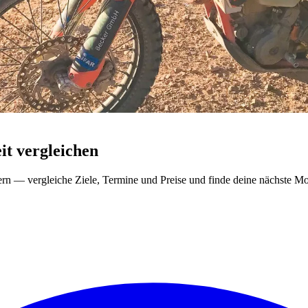
t vergleichen
ern — vergleiche Ziele, Termine und Preise und finde deine nächste Mo