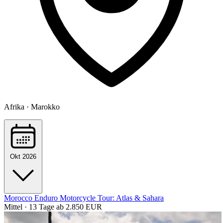
Afrika · Marokko
Okt 2026
Morocco Enduro Motorcycle Tour: Atlas & Sahara
Mittel · 13 Tage
ab 2.850 EUR