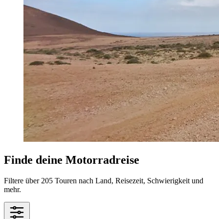
Finde deine Motorradreise
Filtere über 205 Touren nach Land, Reisezeit, Schwierigkeit und
mehr.