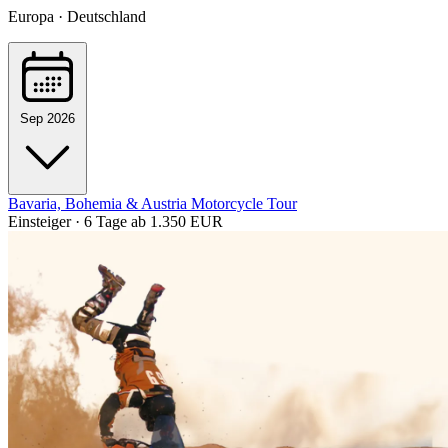
Europa · Deutschland
Sep 2026
Bavaria, Bohemia & Austria Motorcycle Tour
Einsteiger · 6 Tage
ab 1.350 EUR