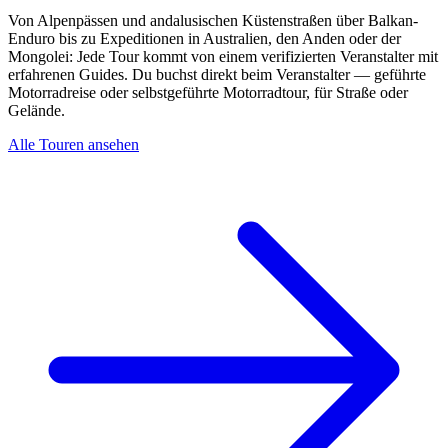
Von Alpenpässen und andalusischen Küstenstraßen über Balkan-
Enduro bis zu Expeditionen in Australien, den Anden oder der
Mongolei: Jede Tour kommt von einem verifizierten Veranstalter mit
erfahrenen Guides. Du buchst direkt beim Veranstalter — geführte
Motorradreise oder selbstgeführte Motorradtour, für Straße oder
Gelände.
Alle Touren ansehen