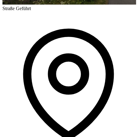
Straße
Geführt