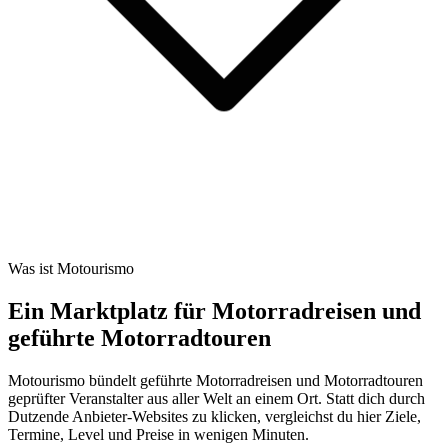
Was ist Motourismo
Ein Marktplatz für Motorradreisen und
geführte Motorradtouren
Motourismo bündelt geführte Motorradreisen und Motorradtouren
geprüfter Veranstalter aus aller Welt an einem Ort. Statt dich durch
Dutzende Anbieter-Websites zu klicken, vergleichst du hier Ziele,
Termine, Level und Preise in wenigen Minuten.