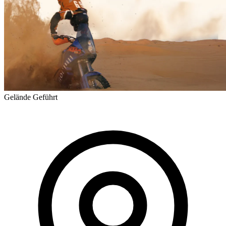
Gelände
Geführt