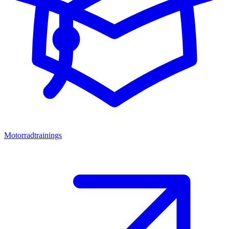
Motorradtrainings