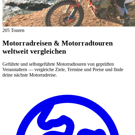
205 Touren
Motorradreisen & Motorradtouren
weltweit vergleichen
Geführte und selbstgeführte Motorradtouren von geprüften
Veranstaltern — vergleiche Ziele, Termine und Preise und finde
deine nächste Motorradreise.