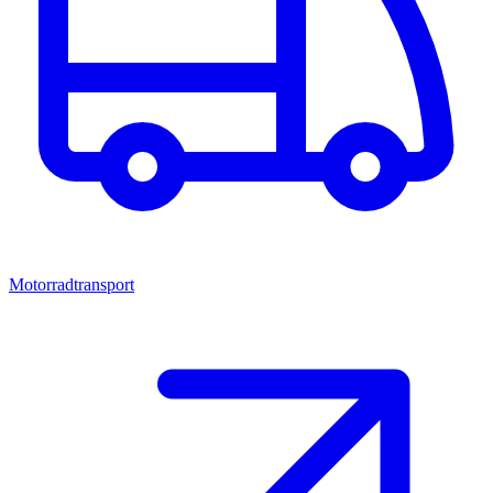
Motorradtransport