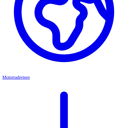
Motorradreisen