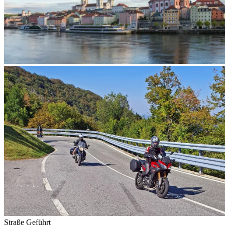
Straße
Geführt