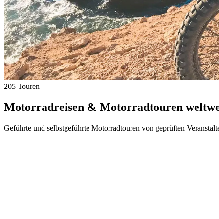
205 Touren
Motorradreisen & Motorradtouren weltwei
Geführte und selbstgeführte Motorradtouren von geprüften Veranstalt