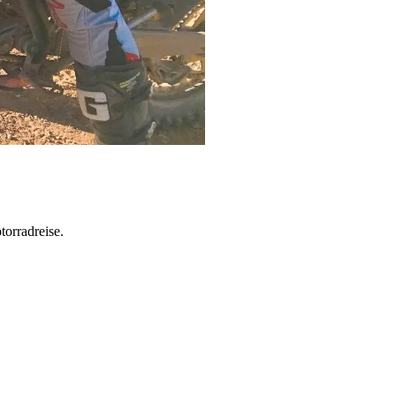
torradreise.