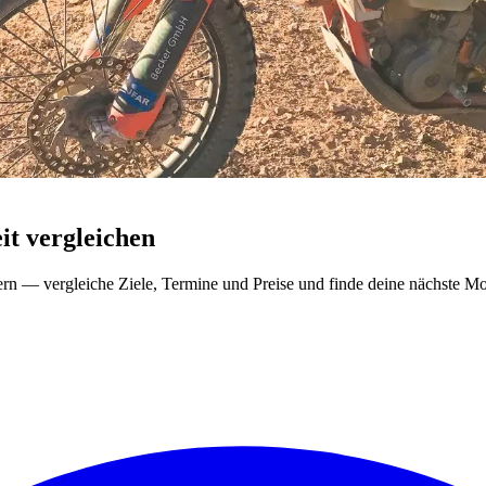
t vergleichen
ern — vergleiche Ziele, Termine und Preise und finde deine nächste Mo