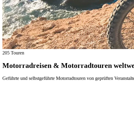
205 Touren
Motorradreisen & Motorradtouren weltwei
Geführte und selbstgeführte Motorradtouren von geprüften Veranstalt