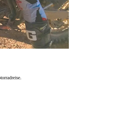
torradreise.