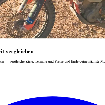
t vergleichen
ern — vergleiche Ziele, Termine und Preise und finde deine nächste Mo