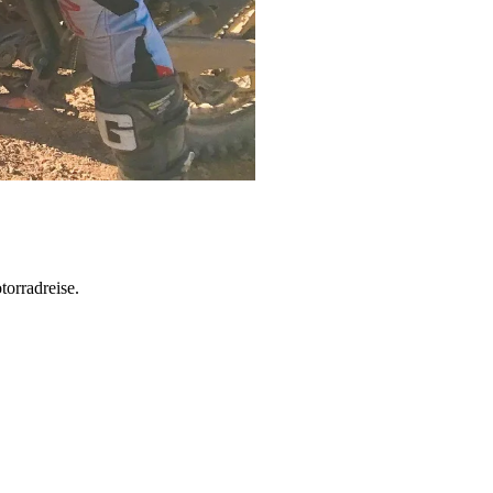
torradreise.