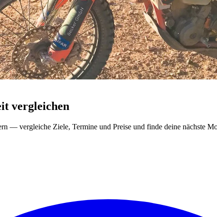
t vergleichen
ern — vergleiche Ziele, Termine und Preise und finde deine nächste Mo