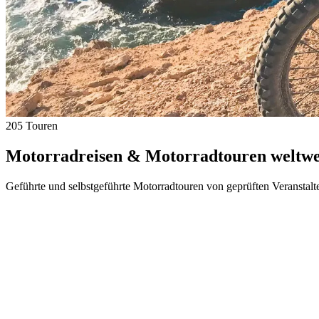
205 Touren
Motorradreisen & Motorradtouren weltwei
Geführte und selbstgeführte Motorradtouren von geprüften Veranstalt