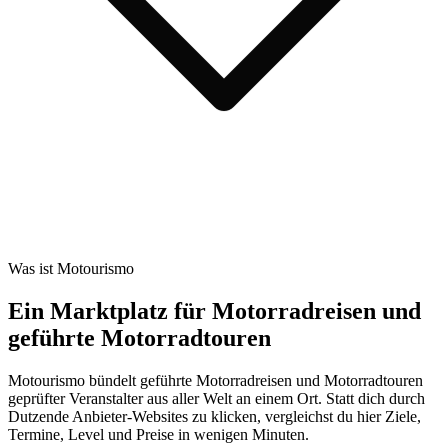
Was ist Motourismo
Ein Marktplatz für Motorradreisen und
geführte Motorradtouren
Motourismo bündelt geführte Motorradreisen und Motorradtouren
geprüfter Veranstalter aus aller Welt an einem Ort. Statt dich durch
Dutzende Anbieter-Websites zu klicken, vergleichst du hier Ziele,
Termine, Level und Preise in wenigen Minuten.