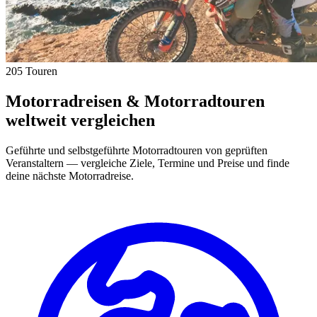
205 Touren
Motorradreisen & Motorradtouren
weltweit vergleichen
Geführte und selbstgeführte Motorradtouren von geprüften
Veranstaltern — vergleiche Ziele, Termine und Preise und finde
deine nächste Motorradreise.