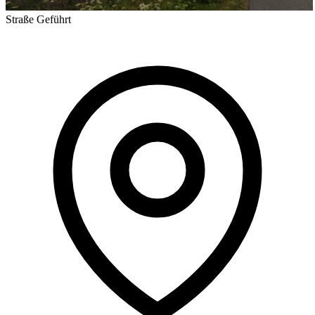
Straße
Geführt