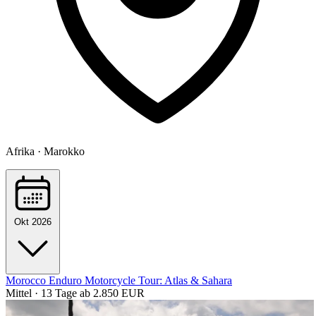
Afrika · Marokko
Okt 2026
Morocco Enduro Motorcycle Tour: Atlas & Sahara
Mittel · 13 Tage
ab 2.850 EUR