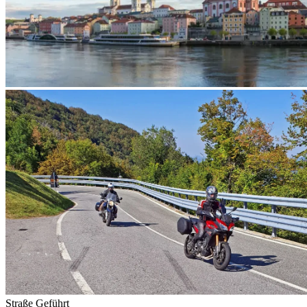
Straße
Geführt