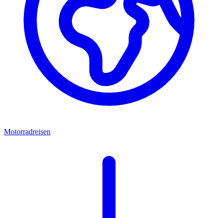
Motorradreisen