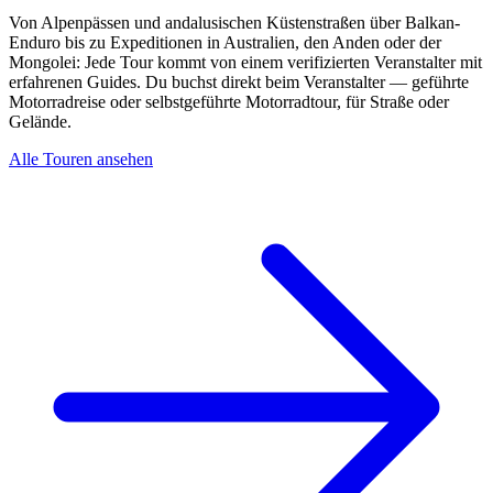
Von Alpenpässen und andalusischen Küstenstraßen über Balkan-
Enduro bis zu Expeditionen in Australien, den Anden oder der
Mongolei: Jede Tour kommt von einem verifizierten Veranstalter mit
erfahrenen Guides. Du buchst direkt beim Veranstalter — geführte
Motorradreise oder selbstgeführte Motorradtour, für Straße oder
Gelände.
Alle Touren ansehen