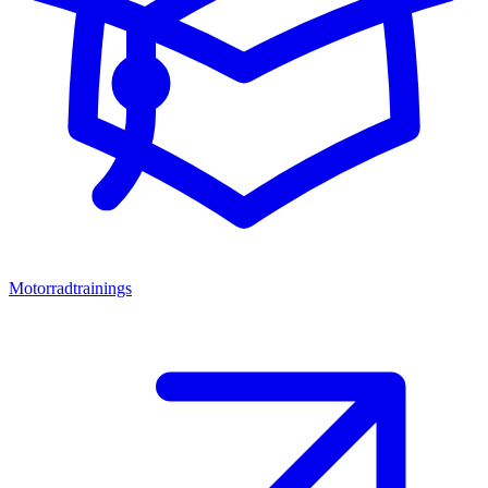
Motorradtrainings