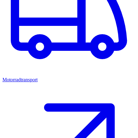
Motorradtransport