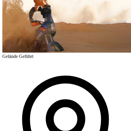
Gelände
Geführt