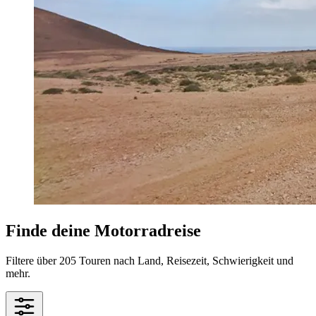
Finde deine Motorradreise
Filtere über 205 Touren nach Land, Reisezeit, Schwierigkeit und
mehr.