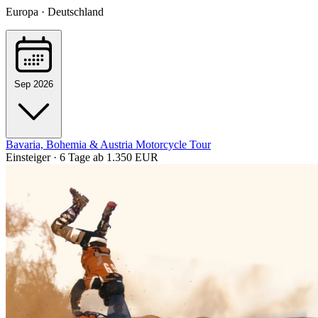
Europa · Deutschland
Sep 2026
Bavaria, Bohemia & Austria Motorcycle Tour
Einsteiger · 6 Tage
ab 1.350 EUR