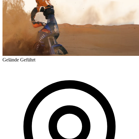
Gelände
Geführt