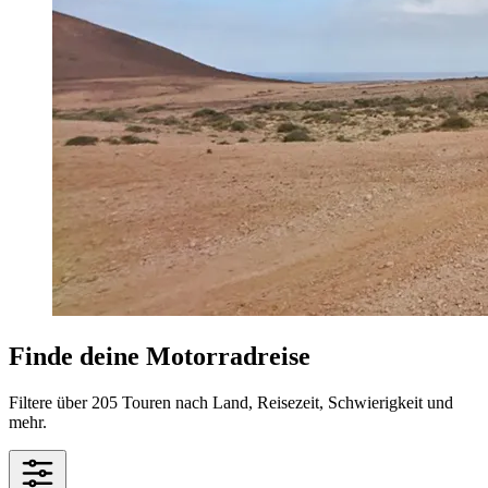
Finde deine Motorradreise
Filtere über 205 Touren nach Land, Reisezeit, Schwierigkeit und
mehr.