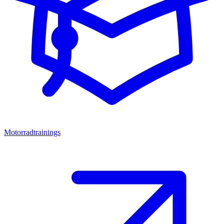
Motorradtrainings