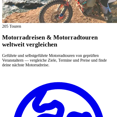
205 Touren
Motorradreisen & Motorradtouren
weltweit vergleichen
Geführte und selbstgeführte Motorradtouren von geprüften
Veranstaltern — vergleiche Ziele, Termine und Preise und finde
deine nächste Motorradreise.