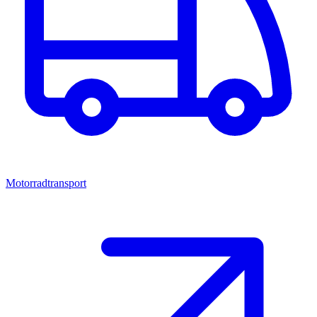
Motorradtransport