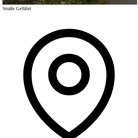
Straße
Geführt