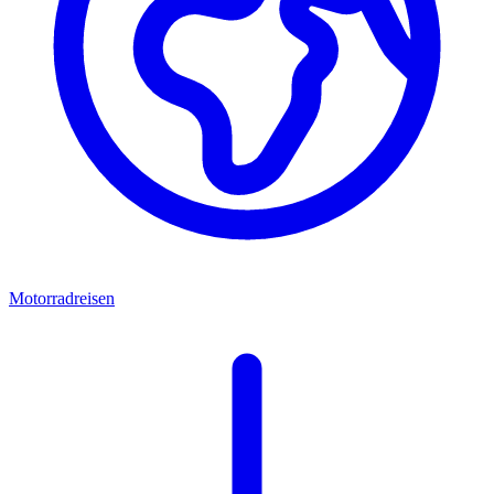
Motorradreisen