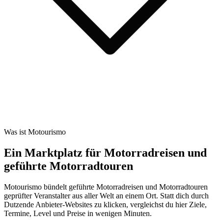
Was ist Motourismo
Ein Marktplatz für Motorradreisen und
geführte Motorradtouren
Motourismo bündelt geführte Motorradreisen und Motorradtouren
geprüfter Veranstalter aus aller Welt an einem Ort. Statt dich durch
Dutzende Anbieter-Websites zu klicken, vergleichst du hier Ziele,
Termine, Level und Preise in wenigen Minuten.