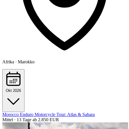
Afrika · Marokko
Okt 2026
Morocco Enduro Motorcycle Tour: Atlas & Sahara
Mittel · 13 Tage
ab 2.850 EUR