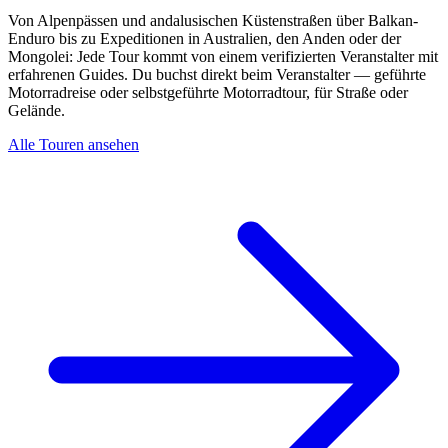
Von Alpenpässen und andalusischen Küstenstraßen über Balkan-
Enduro bis zu Expeditionen in Australien, den Anden oder der
Mongolei: Jede Tour kommt von einem verifizierten Veranstalter mit
erfahrenen Guides. Du buchst direkt beim Veranstalter — geführte
Motorradreise oder selbstgeführte Motorradtour, für Straße oder
Gelände.
Alle Touren ansehen