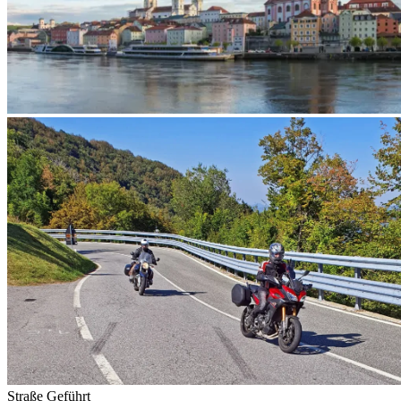
Straße
Geführt