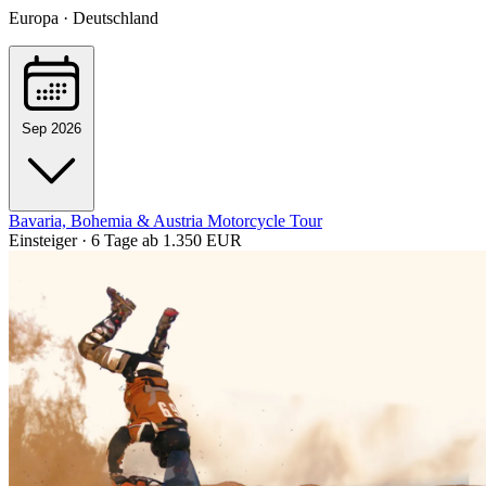
Europa · Deutschland
Sep 2026
Bavaria, Bohemia & Austria Motorcycle Tour
Einsteiger · 6 Tage
ab 1.350 EUR