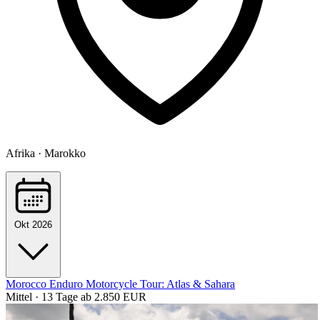
Afrika · Marokko
Okt 2026
Morocco Enduro Motorcycle Tour: Atlas & Sahara
Mittel · 13 Tage
ab 2.850 EUR