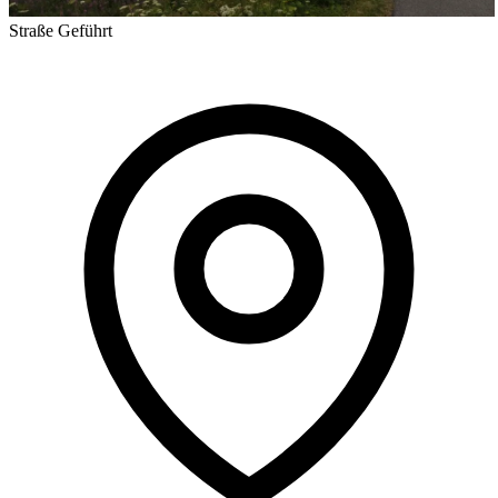
Straße
Geführt