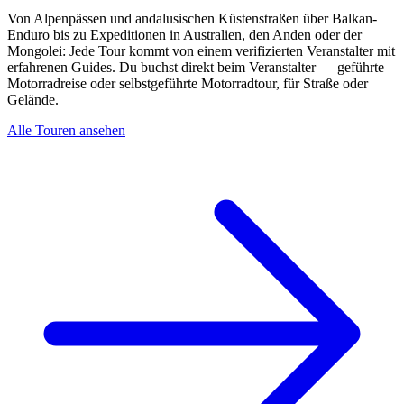
Von Alpenpässen und andalusischen Küstenstraßen über Balkan-
Enduro bis zu Expeditionen in Australien, den Anden oder der
Mongolei: Jede Tour kommt von einem verifizierten Veranstalter mit
erfahrenen Guides. Du buchst direkt beim Veranstalter — geführte
Motorradreise oder selbstgeführte Motorradtour, für Straße oder
Gelände.
Alle Touren ansehen