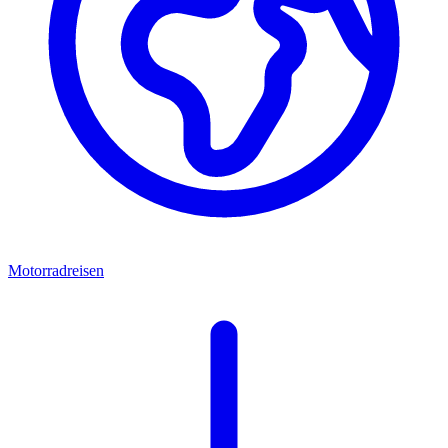
Motorradreisen