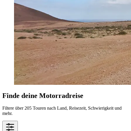
Finde deine Motorradreise
Filtere über 205 Touren nach Land, Reisezeit, Schwierigkeit und
mehr.