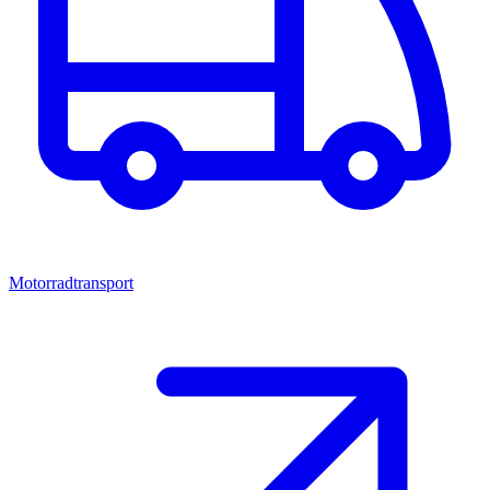
Motorradtransport