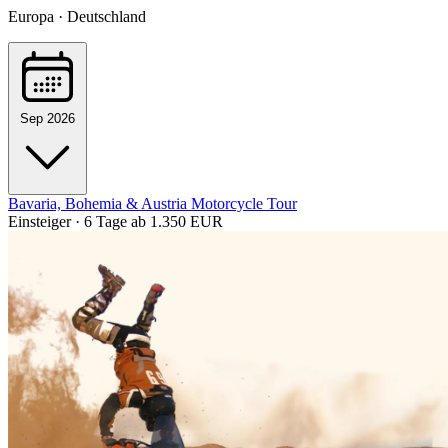
Europa · Deutschland
Sep 2026
Bavaria, Bohemia & Austria Motorcycle Tour
Einsteiger · 6 Tage
ab 1.350 EUR