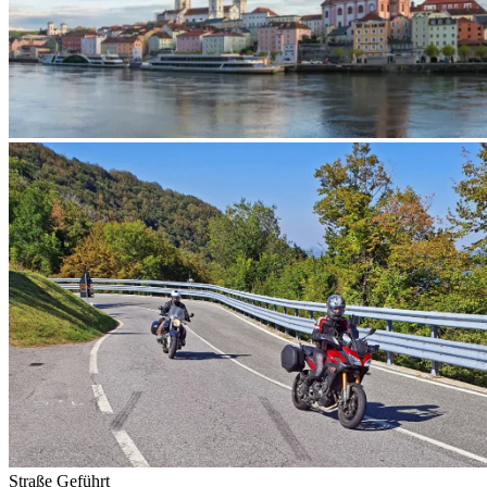
Straße
Geführt