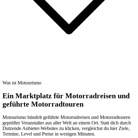
Was ist Motourismo
Ein Marktplatz für Motorradreisen und
geführte Motorradtouren
Motourismo bündelt geführte Motorradreisen und Motorradtouren
geprüfter Veranstalter aus aller Welt an einem Ort. Statt dich durch
Dutzende Anbieter-Websites zu klicken, vergleichst du hier Ziele,
Termine, Level und Preise in wenigen Minuten.