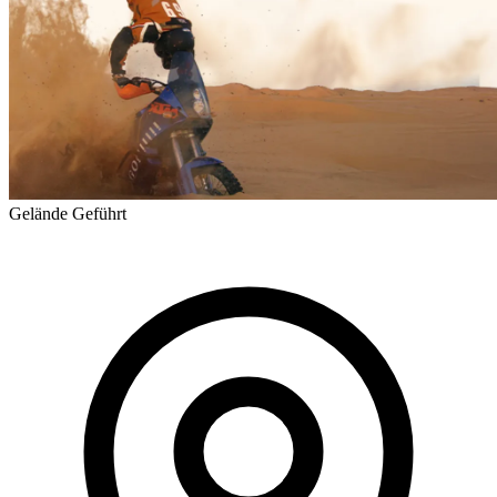
Gelände
Geführt