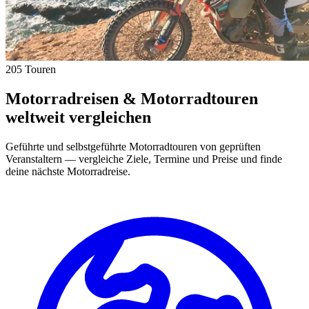
205 Touren
Motorradreisen & Motorradtouren
weltweit vergleichen
Geführte und selbstgeführte Motorradtouren von geprüften
Veranstaltern — vergleiche Ziele, Termine und Preise und finde
deine nächste Motorradreise.