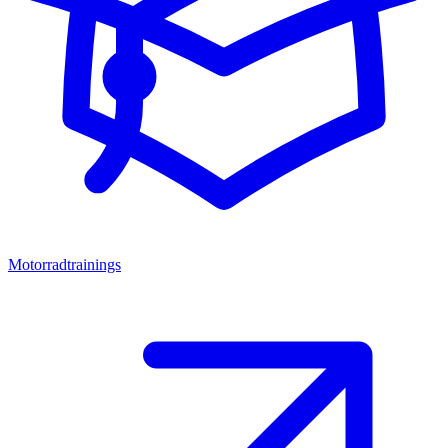
Motorradtrainings