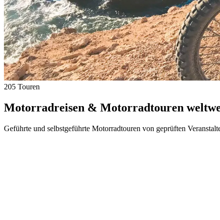
205 Touren
Motorradreisen & Motorradtouren weltwei
Geführte und selbstgeführte Motorradtouren von geprüften Veranstalt