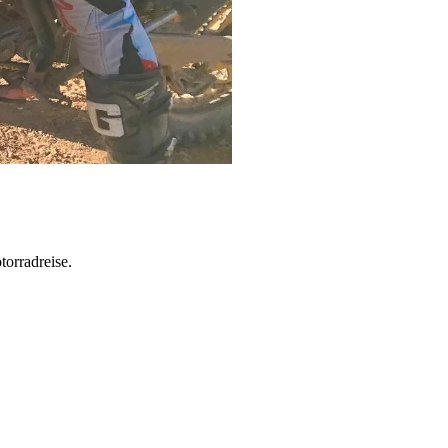
torradreise.