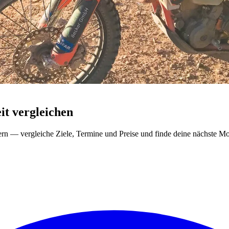
t vergleichen
ern — vergleiche Ziele, Termine und Preise und finde deine nächste Mo